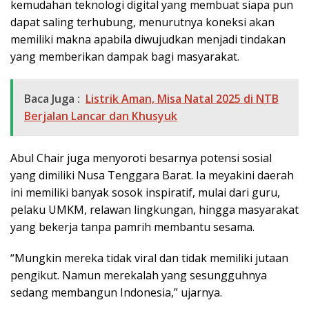
kemudahan teknologi digital yang membuat siapa pun
dapat saling terhubung, menurutnya koneksi akan
memiliki makna apabila diwujudkan menjadi tindakan
yang memberikan dampak bagi masyarakat.
Baca Juga :
Listrik Aman, Misa Natal 2025 di NTB
Berjalan Lancar dan Khusyuk
Abul Chair juga menyoroti besarnya potensi sosial
yang dimiliki Nusa Tenggara Barat. Ia meyakini daerah
ini memiliki banyak sosok inspiratif, mulai dari guru,
pelaku UMKM, relawan lingkungan, hingga masyarakat
yang bekerja tanpa pamrih membantu sesama.
“Mungkin mereka tidak viral dan tidak memiliki jutaan
pengikut. Namun merekalah yang sesungguhnya
sedang membangun Indonesia,” ujarnya.