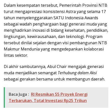
Dalam kesempatan tersebut, Pemerintah Provinsi NTB
turut mengapresiasi konsistensi Astra yang selama 17
tahun menyelenggarakan SATU Indonesia Awards
sebagai wadah penghargaan bagi generasi muda yang
menghadirkan inovasi di bidang kesehatan, pendidikan,
lingkungan, kewirausahaan, dan teknologi. Program
tersebut dinilai sejalan dengan visi pembangunan NTB
Makmur Mendunia yang mengedepankan kolaborasi
lintas sektor.
Di akhir sambutannya, Abul Chair mengajak generasi
muda menjadikan semangat
Terhubung dalam Aksi
sebagai gerakan bersama untuk membangun daerah.
Baca Juga :
RI Resmikan 55 Proyek Energi
Terbarukan, Total Investasi Rp25 Triliun