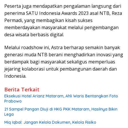
Peserta juga mendapatkan pengalaman langsung dari
penerima SATU Indonesia Awards 2023 asal NTB, Reza
Permadi, yang membagikan kisah sukses
memberdayakan masyarakat melalui pengembangan
desa wisata berbasis digital.
Melalui roadshow ini, Astra berharap semakin banyak
generasi muda NTB berani menghadirkan inovasi yang
berdampak bagi masyarakat sekaligus memperluas
jejaring kolaborasi untuk pembangunan daerah dan
Indonesia.
Berita Terkait
Eksekusi Hotel Arianz Mataram, Ahli Waris Bentangkan Foto
Prabowo
21 Sampel Pangan Diuji di HKG PKK Mataram, Hasilnya Bikin
Lega
Miq Iqbal: Jangan Kelola Dokumen, Kelola Risiko