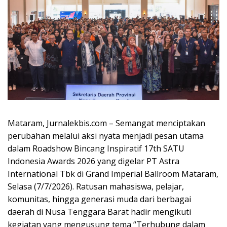
Mataram, Jurnalekbis.com – Semangat menciptakan
perubahan melalui aksi nyata menjadi pesan utama
dalam Roadshow Bincang Inspiratif 17th SATU
Indonesia Awards 2026 yang digelar PT Astra
International Tbk di Grand Imperial Ballroom Mataram,
Selasa (7/7/2026). Ratusan mahasiswa, pelajar,
komunitas, hingga generasi muda dari berbagai
daerah di Nusa Tenggara Barat hadir mengikuti
kegiatan yang mengusung tema “Terhubung dalam