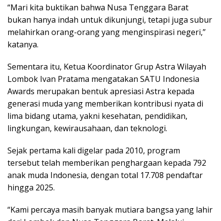
“Mari kita buktikan bahwa Nusa Tenggara Barat
bukan hanya indah untuk dikunjungi, tetapi juga subur
melahirkan orang-orang yang menginspirasi negeri,”
katanya.
Sementara itu, Ketua Koordinator Grup Astra Wilayah
Lombok Ivan Pratama mengatakan SATU Indonesia
Awards merupakan bentuk apresiasi Astra kepada
generasi muda yang memberikan kontribusi nyata di
lima bidang utama, yakni kesehatan, pendidikan,
lingkungan, kewirausahaan, dan teknologi.
Sejak pertama kali digelar pada 2010, program
tersebut telah memberikan penghargaan kepada 792
anak muda Indonesia, dengan total 17.708 pendaftar
hingga 2025.
“Kami percaya masih banyak mutiara bangsa yang lahir