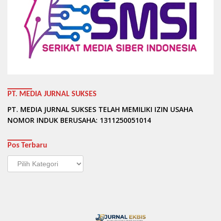
PT. MEDIA JURNAL SUKSES
PT. MEDIA JURNAL SUKSES TELAH MEMILIKI IZIN USAHA
NOMOR INDUK BERUSAHA: 1311250051014
Pos Terbaru
Pos
Terbaru