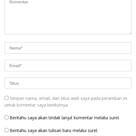
Simpan nama, email, dan situs web saya pada peramban ini
untuk komentar saya berikutnya.
Beritahu saya akan tindak lanjut komentar melalui surel.
Beritahu saya akan tulisan baru melalui surel.