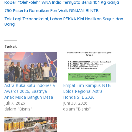
Koper “Oleh-oleh” WNA India Ternyata Berisi 10,1 Kg Ganja
750 Peserta Ramaikan Fun Walk RINJANI BI NTB
Tak Lagi Terbengkalai, Lahan PEKKA Kini Hasilkan Sayur dan
Uang
Terkait
Astra Buka Satu Indonesia
Empat Tim Kampus NTB
Awards 2026, Saatnya
Lolos Regional Astra
Anak Muda Bangun Desa
Honda SFL 2026
Juli 7, 2026
Juni 30, 2026
dalam "Bisnis"
dalam "Bisnis"