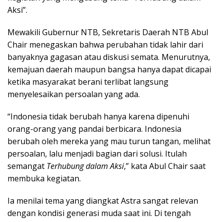
Aksi”.
Mewakili Gubernur NTB, Sekretaris Daerah NTB Abul
Chair menegaskan bahwa perubahan tidak lahir dari
banyaknya gagasan atau diskusi semata. Menurutnya,
kemajuan daerah maupun bangsa hanya dapat dicapai
ketika masyarakat berani terlibat langsung
menyelesaikan persoalan yang ada.
“Indonesia tidak berubah hanya karena dipenuhi
orang-orang yang pandai berbicara. Indonesia
berubah oleh mereka yang mau turun tangan, melihat
persoalan, lalu menjadi bagian dari solusi. Itulah
semangat
Terhubung dalam Aksi
,” kata Abul Chair saat
membuka kegiatan.
Ia menilai tema yang diangkat Astra sangat relevan
dengan kondisi generasi muda saat ini. Di tengah