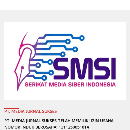
PT. MEDIA JURNAL SUKSES
PT. MEDIA JURNAL SUKSES TELAH MEMILIKI IZIN USAHA
NOMOR INDUK BERUSAHA: 1311250051014