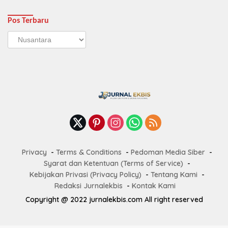
Pos Terbaru
Pos
Terbaru
Privacy
Terms & Conditions
Pedoman Media Siber
Syarat dan Ketentuan (Terms of Service)
Kebijakan Privasi (Privacy Policy)
Tentang Kami
Redaksi Jurnalekbis
Kontak Kami
Copyright @ 2022 jurnalekbis.com All right reserved