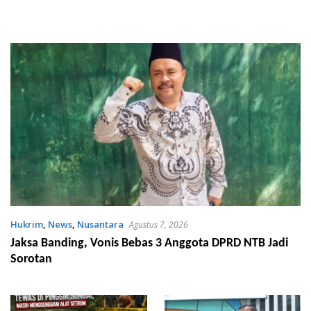
Hukrim
,
News
,
Nusantara
Agustus 7, 2026
Jaksa Banding, Vonis Bebas 3 Anggota DPRD NTB Jadi
Sorotan