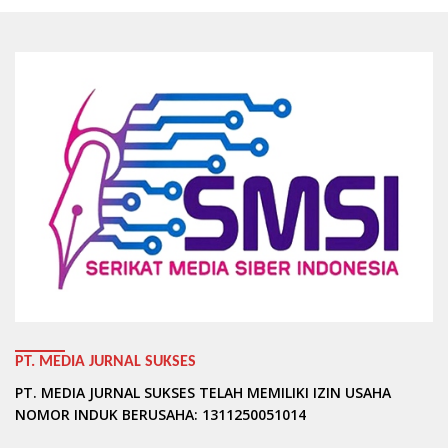
PT. MEDIA JURNAL SUKSES
PT. MEDIA JURNAL SUKSES TELAH MEMILIKI IZIN USAHA
NOMOR INDUK BERUSAHA: 1311250051014