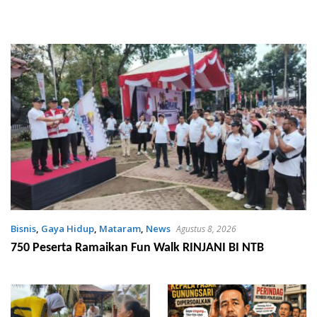
Bisnis
,
Gaya Hidup
,
Mataram
,
News
Agustus 8, 2026
750 Peserta Ramaikan Fun Walk RINJANI BI NTB