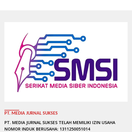
PT. MEDIA JURNAL SUKSES
PT. MEDIA JURNAL SUKSES TELAH MEMILIKI IZIN USAHA
NOMOR INDUK BERUSAHA: 1311250051014