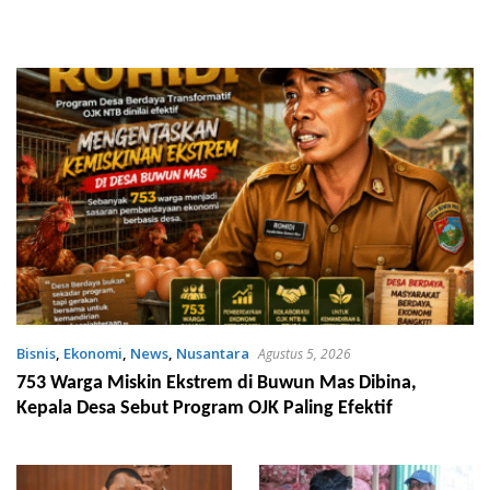
Bisnis
,
Ekonomi
,
News
,
Nusantara
Agustus 5, 2026
753 Warga Miskin Ekstrem di Buwun Mas Dibina,
Kepala Desa Sebut Program OJK Paling Efektif