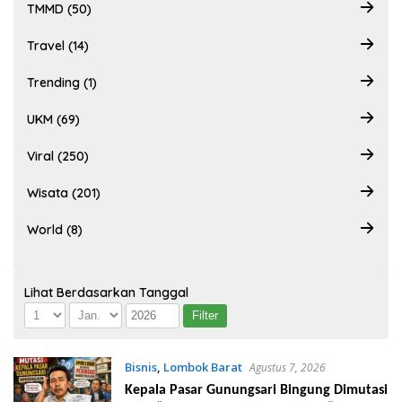
TMMD (50)
Travel (14)
Trending (1)
UKM (69)
Viral (250)
Wisata (201)
World (8)
Lihat Berdasarkan Tanggal
Bisnis
,
Lombok Barat
Agustus 7, 2026
Kepala Pasar Gunungsari Bingung Dimutasi