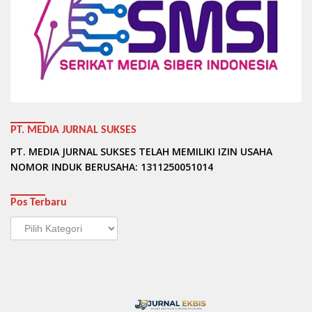
PT. MEDIA JURNAL SUKSES
PT. MEDIA JURNAL SUKSES TELAH MEMILIKI IZIN USAHA
NOMOR INDUK BERUSAHA: 1311250051014
Pos Terbaru
Pos
Terbaru