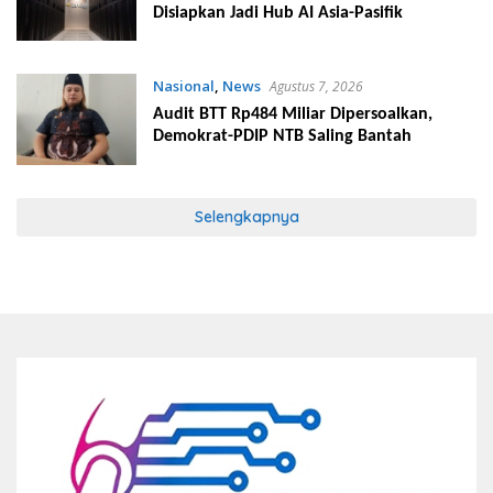
Disiapkan Jadi Hub AI Asia-Pasifik
Nasional
,
News
Agustus 7, 2026
Audit BTT Rp484 Miliar Dipersoalkan,
Demokrat-PDIP NTB Saling Bantah
Selengkapnya