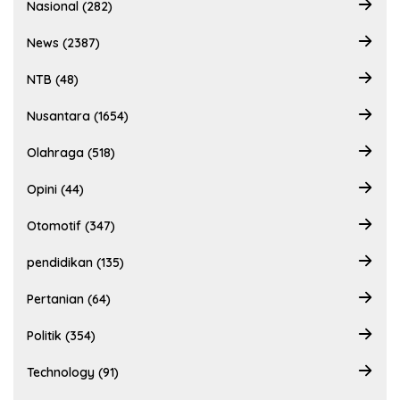
Nasional (282)
News (2387)
NTB (48)
Nusantara (1654)
Olahraga (518)
Opini (44)
Otomotif (347)
pendidikan (135)
Pertanian (64)
Politik (354)
Technology (91)