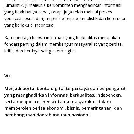
jurnalistik, Jurnalekbis berkomitmen menghadirkan informasi
yang tidak hanya cepat, tetapi juga telah melalui proses
verifikasi sesuai dengan prinsip-prinsip jurnalistik dan ketentuan
yang berlaku di Indonesia.
Kami percaya bahwa informasi yang berkualitas merupakan
fondasi penting dalam membangun masyarakat yang cerdas,
kritis, dan berdaya saing di era digital.
Visi
Menjadi portal berita digital terpercaya dan berpengaruh
yang menghadirkan informasi berkualitas, independen,
serta menjadi referensi utama masyarakat dalam
memperoleh berita ekonomi, bisnis, pemerintahan, dan
pembangunan daerah maupun nasional.