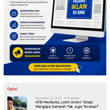
Opini
November 23, 2025
0 Komentar
NTB Mendunia, Lotim Smart: Tetapi
Mengapa Sampah Tak Juga Teratasi?