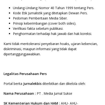
Undang-Undang Nomor 40 Tahun 1999 tentang Pers.
Kode Etik Jurnalistik yang ditetapkan Dewan Pers.
Pedoman Pemberitaan Media Siber.
Prinsip keberimbangan (cover both sides).
Verifikasi fakta sebelum publikasi.
Penghormatan terhadap hak jawab dan hak koreksi.
Kami tidak mentoleransi penyebaran hoaks, ujaran kebencian,
diskriminasi, maupun informasi yang tidak dapat
dipertanggungjawabkan.
Legalitas Perusahaan Pers
Portal berita
Jurnalekbis
diterbitkan dan dikelola oleh:
Nama Perusahaan :
PT . Media Jurnal Sukse
SK Kementerian Hukum dan HAM :
AHU- AHU-