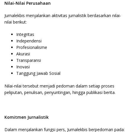
Nilai-Nilai Perusahaan
Jurnalekbis menjalankan aktivitas jurnalistik berdasarkan nilai-
nilai berikut:
Integritas
Independensi
Profesionalisme
Akurasi
Transparansi
Inovasi
Tanggung Jawab Sosial
Nilai-nilai tersebut menjadi pedoman dalam setiap proses
peliputan, penulisan, penyuntingan, hingga publikasi berita.
Komitmen Jurnalistik
Dalam menjalankan fungsi pers, Jurnalekbis berpedoman pada: