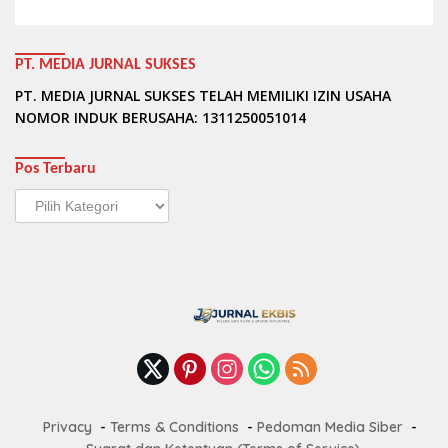
PT. MEDIA JURNAL SUKSES
PT. MEDIA JURNAL SUKSES TELAH MEMILIKI IZIN USAHA
NOMOR INDUK BERUSAHA: 1311250051014
Pos Terbaru
Pos
Terbaru
Privacy
Terms & Conditions
Pedoman Media Siber