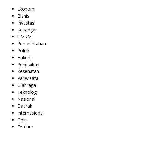
Ekonomi
Bisnis
Investasi
Keuangan
UMKM
Pemerintahan
Politik
Hukum
Pendidikan
Kesehatan
Pariwisata
Olahraga
Teknologi
Nasional
Daerah
Internasional
Opini
Feature