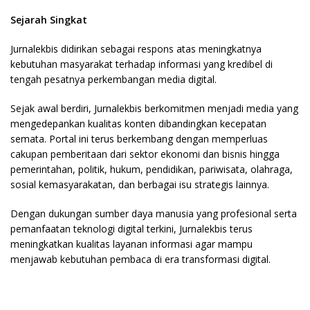
Sejarah Singkat
Jurnalekbis didirikan sebagai respons atas meningkatnya
kebutuhan masyarakat terhadap informasi yang kredibel di
tengah pesatnya perkembangan media digital.
Sejak awal berdiri, Jurnalekbis berkomitmen menjadi media yang
mengedepankan kualitas konten dibandingkan kecepatan
semata. Portal ini terus berkembang dengan memperluas
cakupan pemberitaan dari sektor ekonomi dan bisnis hingga
pemerintahan, politik, hukum, pendidikan, pariwisata, olahraga,
sosial kemasyarakatan, dan berbagai isu strategis lainnya.
Dengan dukungan sumber daya manusia yang profesional serta
pemanfaatan teknologi digital terkini, Jurnalekbis terus
meningkatkan kualitas layanan informasi agar mampu
menjawab kebutuhan pembaca di era transformasi digital.