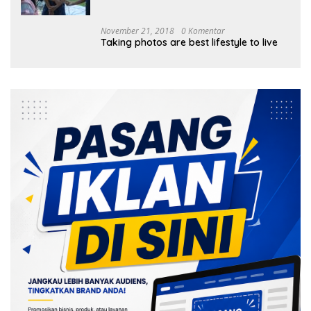
Tanam 1.000 Mangrove
November 21, 2018
0 Komentar
Taking photos are best lifestyle to live