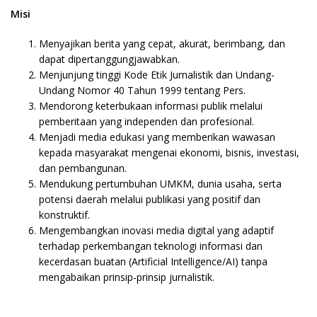
Misi
Menyajikan berita yang cepat, akurat, berimbang, dan
dapat dipertanggungjawabkan.
Menjunjung tinggi Kode Etik Jurnalistik dan Undang-
Undang Nomor 40 Tahun 1999 tentang Pers.
Mendorong keterbukaan informasi publik melalui
pemberitaan yang independen dan profesional.
Menjadi media edukasi yang memberikan wawasan
kepada masyarakat mengenai ekonomi, bisnis, investasi,
dan pembangunan.
Mendukung pertumbuhan UMKM, dunia usaha, serta
potensi daerah melalui publikasi yang positif dan
konstruktif.
Mengembangkan inovasi media digital yang adaptif
terhadap perkembangan teknologi informasi dan
kecerdasan buatan (Artificial Intelligence/AI) tanpa
mengabaikan prinsip-prinsip jurnalistik.