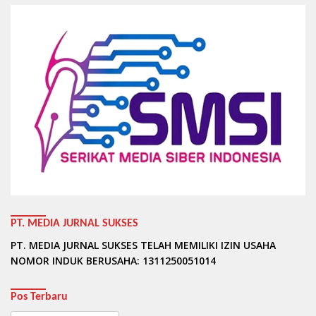
PT. MEDIA JURNAL SUKSES
PT. MEDIA JURNAL SUKSES TELAH MEMILIKI IZIN USAHA
NOMOR INDUK BERUSAHA: 1311250051014
Pos Terbaru