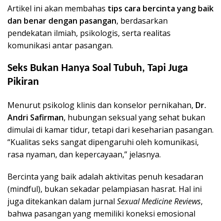
Artikel ini akan membahas
tips cara bercinta yang baik
dan benar dengan pasangan
, berdasarkan
pendekatan ilmiah, psikologis, serta realitas
komunikasi antar pasangan.
Seks Bukan Hanya Soal Tubuh, Tapi Juga
Pikiran
Menurut psikolog klinis dan konselor pernikahan,
Dr.
Andri Safirman
, hubungan seksual yang sehat bukan
dimulai di kamar tidur, tetapi dari keseharian pasangan.
“Kualitas seks sangat dipengaruhi oleh komunikasi,
rasa nyaman, dan kepercayaan,” jelasnya.
Bercinta yang baik adalah aktivitas penuh kesadaran
(mindful), bukan sekadar pelampiasan hasrat. Hal ini
juga ditekankan dalam jurnal
Sexual Medicine Reviews
,
bahwa pasangan yang memiliki koneksi emosional