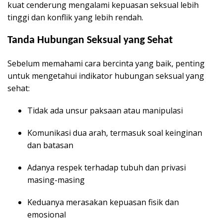
kuat cenderung mengalami kepuasan seksual lebih
tinggi dan konflik yang lebih rendah.
Tanda Hubungan Seksual yang Sehat
Sebelum memahami cara bercinta yang baik, penting
untuk mengetahui indikator hubungan seksual yang
sehat:
Tidak ada unsur paksaan atau manipulasi
Komunikasi dua arah, termasuk soal keinginan
dan batasan
Adanya respek terhadap tubuh dan privasi
masing-masing
Keduanya merasakan kepuasan fisik dan
emosional