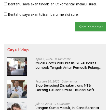
Beritahu saya akan tindak lanjut komentar melalui surel.
Beritahu saya akan tulisan baru melalui surel.
Gaya Hidup
April 7, 2024
0 Komentar
Mudik Gratis Polri Presisi 2024: Polres
Lombok Tengah Antar Pemudik Pulang
Kampung
Februari 26, 2025
0 Komentar
Siap Bersaing! Disnakertrans NTB
Dorong Lulusan UMMAT Kuasai Soft
Skills
Juli 13, 2025
0 Komentar
Jangan Cuma Masuk, Ini Cara Bercinta