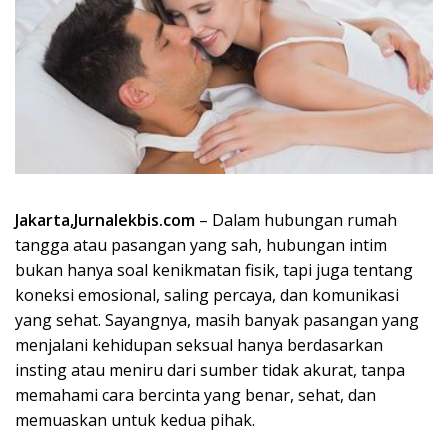
Jakarta,Jurnalekbis.com
– Dalam hubungan rumah
tangga atau pasangan yang sah, hubungan intim
bukan hanya soal kenikmatan fisik, tapi juga tentang
koneksi emosional, saling percaya, dan komunikasi
yang sehat. Sayangnya, masih banyak pasangan yang
menjalani kehidupan seksual hanya berdasarkan
insting atau meniru dari sumber tidak akurat, tanpa
memahami cara bercinta yang benar, sehat, dan
memuaskan untuk kedua pihak.