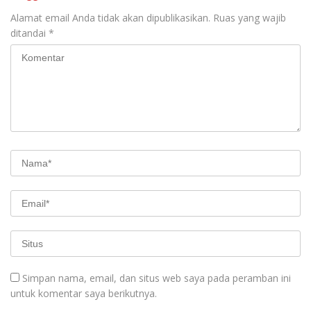
Alamat email Anda tidak akan dipublikasikan.
Ruas yang wajib
ditandai
*
Simpan nama, email, dan situs web saya pada peramban ini
untuk komentar saya berikutnya.