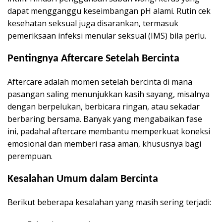
dapat mengganggu keseimbangan pH alami. Rutin cek
kesehatan seksual juga disarankan, termasuk
pemeriksaan infeksi menular seksual (IMS) bila perlu.
Pentingnya Aftercare Setelah Bercinta
Aftercare adalah momen setelah bercinta di mana
pasangan saling menunjukkan kasih sayang, misalnya
dengan berpelukan, berbicara ringan, atau sekadar
berbaring bersama. Banyak yang mengabaikan fase
ini, padahal aftercare membantu memperkuat koneksi
emosional dan memberi rasa aman, khususnya bagi
perempuan.
Kesalahan Umum dalam Bercinta
Berikut beberapa kesalahan yang masih sering terjadi: