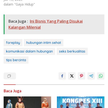
dalam "Gaya Hidup"
Baca Juga :
Ini Bisnis Yang Paling Disukai
Kalangan Milenial
foreplay
hubungan intim sehat
komunikasi dalam hubungan
seks berkualitas
tips bercinta
Baca Juga