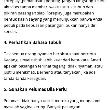
Foreplay (pemanasan) penting. Jangan langsung ke inti
aktivitas tanpa memberi waktu untuk tubuh dan
pikiran pasangan siap. Foreplay juga merupakan
bentuk kasih sayang yang menunjukkan bahwa Anda
peduli pada kepuasan pasangan, bukan hanya diri
sendiri.
4.
Perhatikan Bahasa Tubuh
Tak semua orang nyaman berbicara saat bercinta.
Kadang, sinyal tubuh lebih kuat dari kata-kata. Amati
apakah pasangan terlihat tegang, tidak nyaman, atau
justru menikmati. Berhenti atau tanyakan jika ada
tanda-tanda keraguan.
5.
Gunakan Pelumas Bila Perlu
Pelumas tidak hanya untuk mereka yang mengalami
masalah vagina kering. Banyak pasangan