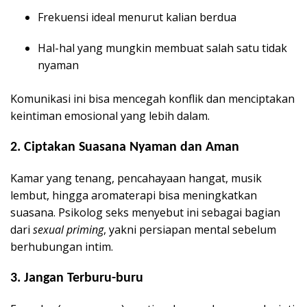
Frekuensi ideal menurut kalian berdua
Hal-hal yang mungkin membuat salah satu tidak
nyaman
Komunikasi ini bisa mencegah konflik dan menciptakan
keintiman emosional yang lebih dalam.
2.
Ciptakan Suasana Nyaman dan Aman
Kamar yang tenang, pencahayaan hangat, musik
lembut, hingga aromaterapi bisa meningkatkan
suasana. Psikolog seks menyebut ini sebagai bagian
dari
sexual priming
, yakni persiapan mental sebelum
berhubungan intim.
3.
Jangan Terburu-buru