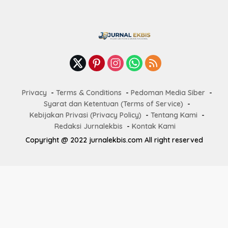
Privacy
Terms & Conditions
Pedoman Media Siber
Syarat dan Ketentuan (Terms of Service)
Kebijakan Privasi (Privacy Policy)
Tentang Kami
Redaksi Jurnalekbis
Kontak Kami
Copyright @ 2022 jurnalekbis.com All right reserved