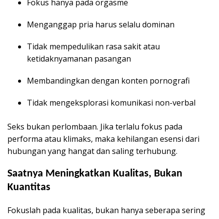
Fokus hanya pada orgasme
Menganggap pria harus selalu dominan
Tidak mempedulikan rasa sakit atau
ketidaknyamanan pasangan
Membandingkan dengan konten pornografi
Tidak mengeksplorasi komunikasi non-verbal
Seks bukan perlombaan. Jika terlalu fokus pada
performa atau klimaks, maka kehilangan esensi dari
hubungan yang hangat dan saling terhubung.
Saatnya Meningkatkan Kualitas, Bukan
Kuantitas
Fokuslah pada kualitas, bukan hanya seberapa sering