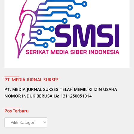
PT. MEDIA JURNAL SUKSES
PT. MEDIA JURNAL SUKSES TELAH MEMILIKI IZIN USAHA
NOMOR INDUK BERUSAHA: 1311250051014
Pos Terbaru
Pos
Terbaru