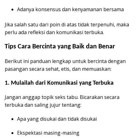
Adanya konsensus dan kenyamanan bersama
Jika salah satu dari poin di atas tidak terpenuhi, maka
perlu ada refleksi dan komunikasi terbuka.
Tips Cara Bercinta yang Baik dan Benar
Berikut ini panduan lengkap untuk bercinta dengan
pasangan secara sehat, etis, dan memuaskan:
1.
Mulailah dari Komunikasi yang Terbuka
Jangan anggap topik seks tabu. Bicarakan secara
terbuka dan saling jujur tentang:
Apa yang disukai dan tidak disukai
Ekspektasi masing-masing