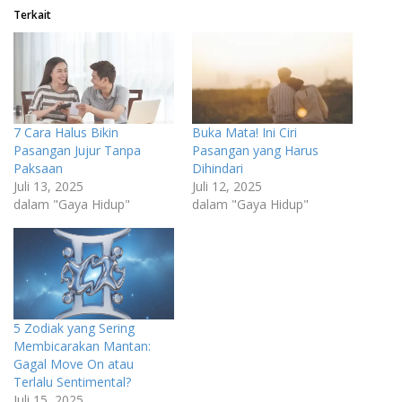
Terkait
7 Cara Halus Bikin
Buka Mata! Ini Ciri
Pasangan Jujur Tanpa
Pasangan yang Harus
Paksaan
Dihindari
Juli 13, 2025
Juli 12, 2025
dalam "Gaya Hidup"
dalam "Gaya Hidup"
5 Zodiak yang Sering
Membicarakan Mantan:
Gagal Move On atau
Terlalu Sentimental?
Juli 15, 2025