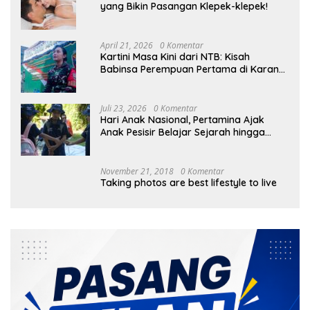
yang Bikin Pasangan Klepek-klepek!
April 21, 2026
0 Komentar
Kartini Masa Kini dari NTB: Kisah
Babinsa Perempuan Pertama di Karang
Bayan
Juli 23, 2026
0 Komentar
Hari Anak Nasional, Pertamina Ajak
Anak Pesisir Belajar Sejarah hingga
Tanam 1.000 Mangrove
November 21, 2018
0 Komentar
Taking photos are best lifestyle to live