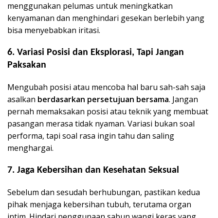
menggunakan pelumas untuk meningkatkan
kenyamanan dan menghindari gesekan berlebih yang
bisa menyebabkan iritasi.
6.
Variasi Posisi dan Eksplorasi, Tapi Jangan
Paksakan
Mengubah posisi atau mencoba hal baru sah-sah saja
asalkan
berdasarkan persetujuan bersama
. Jangan
pernah memaksakan posisi atau teknik yang membuat
pasangan merasa tidak nyaman. Variasi bukan soal
performa, tapi soal rasa ingin tahu dan saling
menghargai.
7.
Jaga Kebersihan dan Kesehatan Seksual
Sebelum dan sesudah berhubungan, pastikan kedua
pihak menjaga kebersihan tubuh, terutama organ
intim. Hindari penggunaan sabun wangi keras yang