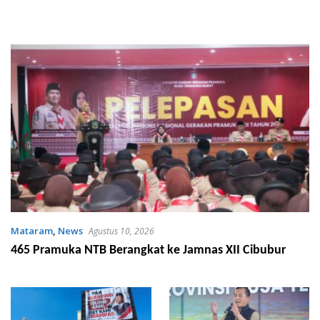
Mataram
,
News
Agustus 10, 2026
465 Pramuka NTB Berangkat ke Jamnas XII Cibubur