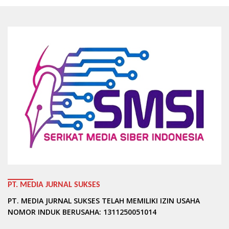
PT. MEDIA JURNAL SUKSES
PT. MEDIA JURNAL SUKSES TELAH MEMILIKI IZIN USAHA
NOMOR INDUK BERUSAHA: 1311250051014