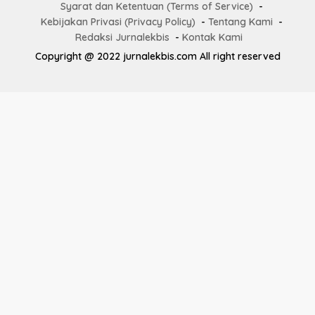
Syarat dan Ketentuan (Terms of Service)
Kebijakan Privasi (Privacy Policy)
Tentang Kami
Redaksi Jurnalekbis
Kontak Kami
Copyright @ 2022 jurnalekbis.com All right reserved