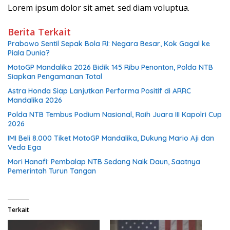
Lorem ipsum dolor sit amet. sed diam voluptua.
Berita Terkait
Prabowo Sentil Sepak Bola RI: Negara Besar, Kok Gagal ke
Piala Dunia?
MotoGP Mandalika 2026 Bidik 145 Ribu Penonton, Polda NTB
Siapkan Pengamanan Total
Astra Honda Siap Lanjutkan Performa Positif di ARRC
Mandalika 2026
Polda NTB Tembus Podium Nasional, Raih Juara III Kapolri Cup
2026
IMI Beli 8.000 Tiket MotoGP Mandalika, Dukung Mario Aji dan
Veda Ega
Mori Hanafi: Pembalap NTB Sedang Naik Daun, Saatnya
Pemerintah Turun Tangan
Terkait