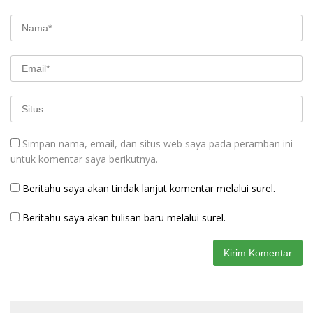
Simpan nama, email, dan situs web saya pada peramban ini
untuk komentar saya berikutnya.
Beritahu saya akan tindak lanjut komentar melalui surel.
Beritahu saya akan tulisan baru melalui surel.