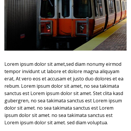
Lorem ipsum dolor sit amet,sed diam nonumy eirmod
tempor invidunt ut labore et dolore magna aliquyam
erat, At vero eos et accusam et justo duo dolores et ea
rebum. Lorem ipsum dolor sit amet, no sea takimata
sanctus est Lorem ipsum dolor sit amet. Stet clita kasd
gubergren, no sea takimata sanctus est Lorem ipsum
dolor sit amet. no sea takimata sanctus est Lorem
ipsum dolor sit amet. no sea takimata sanctus est
Lorem ipsum dolor sit amet. sed diam voluptua.