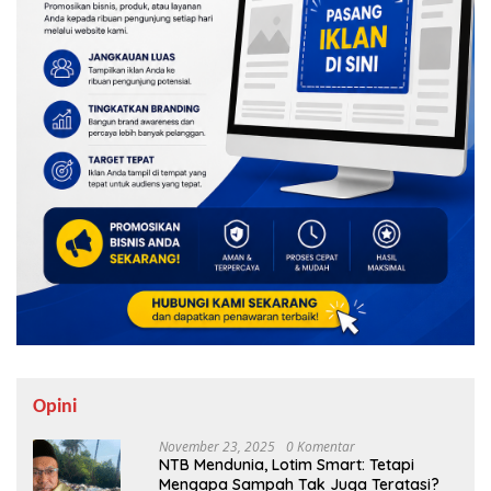
Opini
November 23, 2025
0 Komentar
NTB Mendunia, Lotim Smart: Tetapi
Mengapa Sampah Tak Juga Teratasi?