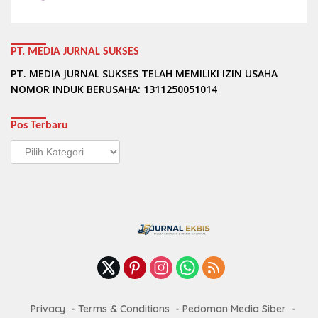
PT. MEDIA JURNAL SUKSES
PT. MEDIA JURNAL SUKSES TELAH MEMILIKI IZIN USAHA
NOMOR INDUK BERUSAHA: 1311250051014
Pos Terbaru
Pos
Terbaru
Privacy
Terms & Conditions
Pedoman Media Siber