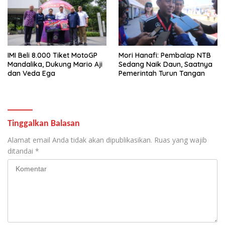
IMI Beli 8.000 Tiket MotoGP
Mori Hanafi: Pembalap NTB
Mandalika, Dukung Mario Aji
Sedang Naik Daun, Saatnya
dan Veda Ega
Pemerintah Turun Tangan
Tinggalkan Balasan
Alamat email Anda tidak akan dipublikasikan.
Ruas yang wajib
ditandai
*