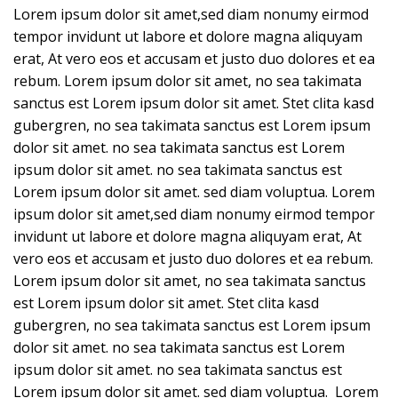
Lorem ipsum dolor sit amet,sed diam nonumy eirmod
tempor invidunt ut labore et dolore magna aliquyam
erat, At vero eos et accusam et justo duo dolores et ea
rebum. Lorem ipsum dolor sit amet, no sea takimata
sanctus est Lorem ipsum dolor sit amet. Stet clita kasd
gubergren, no sea takimata sanctus est Lorem ipsum
dolor sit amet. no sea takimata sanctus est Lorem
ipsum dolor sit amet. no sea takimata sanctus est
Lorem ipsum dolor sit amet. sed diam voluptua. Lorem
ipsum dolor sit amet,sed diam nonumy eirmod tempor
invidunt ut labore et dolore magna aliquyam erat, At
vero eos et accusam et justo duo dolores et ea rebum.
Lorem ipsum dolor sit amet, no sea takimata sanctus
est Lorem ipsum dolor sit amet. Stet clita kasd
gubergren, no sea takimata sanctus est Lorem ipsum
dolor sit amet. no sea takimata sanctus est Lorem
ipsum dolor sit amet. no sea takimata sanctus est
Lorem ipsum dolor sit amet. sed diam voluptua. Lorem