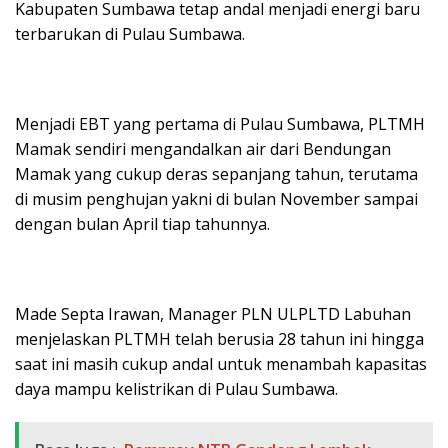
Kabupaten Sumbawa tetap andal menjadi energi baru
terbarukan di Pulau Sumbawa.
Menjadi EBT yang pertama di Pulau Sumbawa, PLTMH
Mamak sendiri mengandalkan air dari Bendungan
Mamak yang cukup deras sepanjang tahun, terutama
di musim penghujan yakni di bulan November sampai
dengan bulan April tiap tahunnya.
Made Septa Irawan, Manager PLN ULPLTD Labuhan
menjelaskan PLTMH telah berusia 28 tahun ini hingga
saat ini masih cukup andal untuk menambah kapasitas
daya mampu kelistrikan di Pulau Sumbawa.