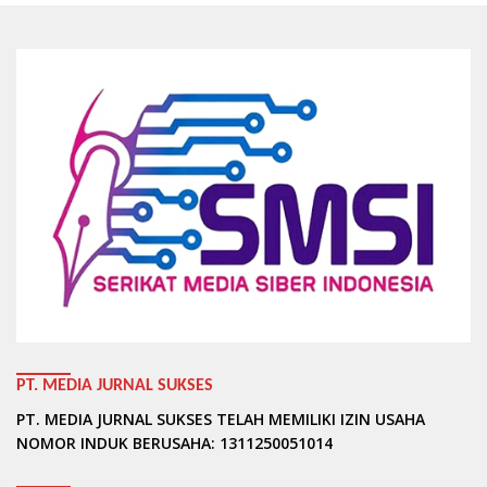
PT. MEDIA JURNAL SUKSES
PT. MEDIA JURNAL SUKSES TELAH MEMILIKI IZIN USAHA
NOMOR INDUK BERUSAHA: 1311250051014