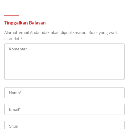
Tinggalkan Balasan
Alamat email Anda tidak akan dipublikasikan.
Ruas yang wajib
ditandai
*