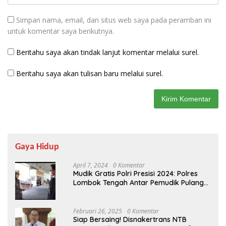
Simpan nama, email, dan situs web saya pada peramban ini
untuk komentar saya berikutnya.
Beritahu saya akan tindak lanjut komentar melalui surel.
Beritahu saya akan tulisan baru melalui surel.
Gaya Hidup
April 7, 2024
0 Komentar
Mudik Gratis Polri Presisi 2024: Polres
Lombok Tengah Antar Pemudik Pulang
Kampung
Februari 26, 2025
0 Komentar
Siap Bersaing! Disnakertrans NTB