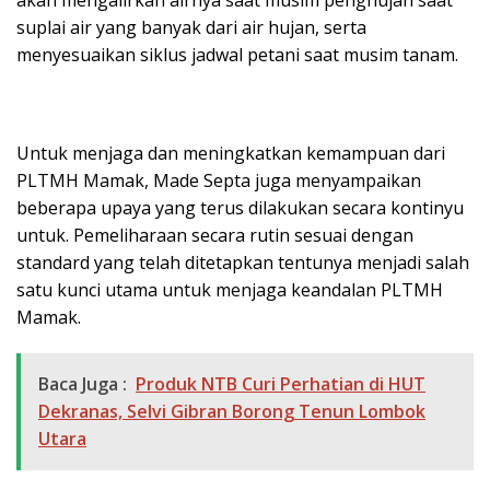
akan mengalirkan airnya saat musim penghujan saat
suplai air yang banyak dari air hujan, serta
menyesuaikan siklus jadwal petani saat musim tanam.
Untuk menjaga dan meningkatkan kemampuan dari
PLTMH Mamak, Made Septa juga menyampaikan
beberapa upaya yang terus dilakukan secara kontinyu
untuk. Pemeliharaan secara rutin sesuai dengan
standard yang telah ditetapkan tentunya menjadi salah
satu kunci utama untuk menjaga keandalan PLTMH
Mamak.
Baca Juga :
Produk NTB Curi Perhatian di HUT
Dekranas, Selvi Gibran Borong Tenun Lombok
Utara