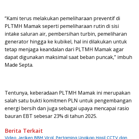
“Kami terus melakukan pemeliharaan preventif di
PLTMH Mamak seperti pemeliharaan rutin di sisi
intake saluran air, pembersihan turbin, pemeliharan
generator hingga ke kubikel, hal ini dilakukan untuk
tetap menjaga keandalan dari PLTMH Mamak agar
dapat digunakan maksimal saat beban puncak,” imbuh
Made Septa.
Tentunya, keberadaan PLTMH Mamak ini merupakan
salah satu bukti komitmen PLN untuk pengembangan
energi bersih dan juga sebagai upaya mencapai rasio
bauran EBT sebesar 23% di tahun 2025.
Berita Terkait
Video Jeriken BBM Viral, Pertamina Ungkap Hasil CCTV dan