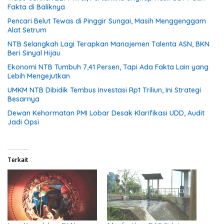
Fakta di Baliknya
Pencari Belut Tewas di Pinggir Sungai, Masih Menggenggam
Alat Setrum
NTB Selangkah Lagi Terapkan Manajemen Talenta ASN, BKN
Beri Sinyal Hijau
Ekonomi NTB Tumbuh 7,41 Persen, Tapi Ada Fakta Lain yang
Lebih Mengejutkan
UMKM NTB Dibidik Tembus Investasi Rp1 Triliun, Ini Strategi
Besarnya
Dewan Kehormatan PMI Lobar Desak Klarifikasi UDD, Audit
Jadi Opsi
Terkait