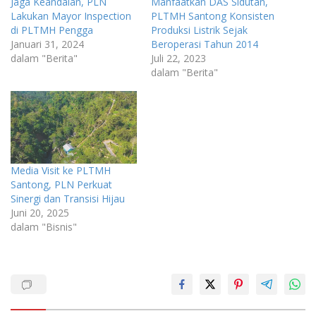
Jaga Keandalan, PLN
Manfaatkan DAS Sidutan,
Lakukan Mayor Inspection
PLTMH Santong Konsisten
di PLTMH Pengga
Produksi Listrik Sejak
Januari 31, 2024
Beroperasi Tahun 2014
dalam "Berita"
Juli 22, 2023
dalam "Berita"
Media Visit ke PLTMH
Santong, PLN Perkuat
Sinergi dan Transisi Hijau
Juni 20, 2025
dalam "Bisnis"