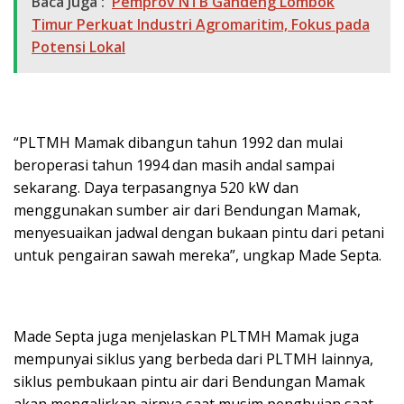
Baca Juga :
Pemprov NTB Gandeng Lombok
Timur Perkuat Industri Agromaritim, Fokus pada
Potensi Lokal
“PLTMH Mamak dibangun tahun 1992 dan mulai
beroperasi tahun 1994 dan masih andal sampai
sekarang. Daya terpasangnya 520 kW dan
menggunakan sumber air dari Bendungan Mamak,
menyesuaikan jadwal dengan bukaan pintu dari petani
untuk pengairan sawah mereka”, ungkap Made Septa.
Made Septa juga menjelaskan PLTMH Mamak juga
mempunyai siklus yang berbeda dari PLTMH lainnya,
siklus pembukaan pintu air dari Bendungan Mamak