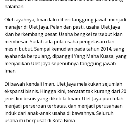
halaman.
Oleh ayahnya, Iman lalu diberi tanggung jawab menjadi
manajer di Ulet Jaya. Pelan dan pasti, usaha Ulet Jaya
kian berkembang pesat. Usaha bengkel tersebut kian
membesar. Sudah ada pula usaha pengelasan dan
mesin bubut. Sampai kemudian pada tahun 2014, sang
ayahanda berpulang, dipanggil Yang Maha Kuasa, yang
menjadikan Ulet Jaya sepenuhnya tanggung jawab
Iman.
Di bawah kendali Iman, Ulet Jaya melakukan sejumlah
ekspansi bisnis. Hingga kini, tercatat tak kurang dari 20
jenis lini bisnis yang dikelola Imam. Ulet Jaya pun telah
menjadi perseroan terbatas, dan menjadi perusahaan
induk dari anak-anak usaha di bawahnya. Seluruh
usaha itu berpusat di Kota Bima.