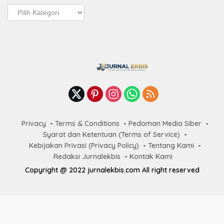
Pos
Terbaru
Privacy
Terms & Conditions
Pedoman Media Siber
Syarat dan Ketentuan (Terms of Service)
Kebijakan Privasi (Privacy Policy)
Tentang Kami
Redaksi Jurnalekbis
Kontak Kami
Copyright @ 2022 jurnalekbis.com All right reserved