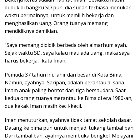
duduk di bangku SD pun, dia sudah terbiasa menukar
waktu bermainnya, untuk memilih bekerja dan
menghasilkan uang. Orang tuanya memang
mendidiknya demikian.
“Saya memang dididik berbeda oleh almarhum ayah.
Sejak waktu SD, saya kalau mau ada uang, maka saya
harus bekerja,” kata Iman.
Pemuda 37 tahun ini, lahir dan besar di Kota Bima.
Namun, ayahnya, Saripan, adalah perantau di sana.
Imam anak paling bontot dari tiga bersaudara. Saat
kedua orang tuanya merantau ke Bima di era 1980-an,
dua kakak Iman masih kecil-kecil.
Iman menuturkan, ayahnya tidak tamat sekolah dasar.
Datang ke bima pun untuk menjadi tukang tambal ban.
Dari tambal ban, ayahnya membuka bengkel. Melayani