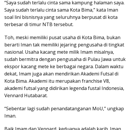
“Saya sudah terlalu cinta sama kampung halaman saya.
Saya sudah terlalu cinta sama Kota Bima,” kata Iman
soal lini bisnisnya yang seluruhnya berpusat di kota
terbesar di timur NTB tersebut.
Toh, meski memiliki pusat usaha di Kota Bima, bukan
berarti Iman tak memiliki jejaring pengusaha di tingkat
nasional. Usaha kacang mete milik Imam misalnya,
sudah bermitra dengan pengusaha di Pulau Jawa untuk
ekspor kacang mete ke berbagai negara. Dalam waktu
dekat, Imam juga akan mendirikan Akademi Futsal di
Kota Bima. Akademi itu merupakan franchise V8,
akademi futsal yang didirikan legenda fustal Indonesia,
Vennard Hutabarat.
“Sebentar lagi sudah penandatanganan MoU,” ungkap
Iman.
Baik Imam dan Vennard, keduanya adalah karib. Iman