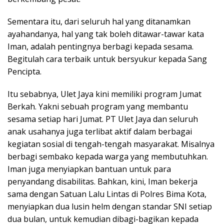
Sementara itu, dari seluruh hal yang ditanamkan
ayahandanya, hal yang tak boleh ditawar-tawar kata
Iman, adalah pentingnya berbagi kepada sesama.
Begitulah cara terbaik untuk bersyukur kepada Sang
Pencipta.
Itu sebabnya, Ulet Jaya kini memiliki program Jumat
Berkah. Yakni sebuah program yang membantu
sesama setiap hari Jumat. PT Ulet Jaya dan seluruh
anak usahanya juga terlibat aktif dalam berbagai
kegiatan sosial di tengah-tengah masyarakat. Misalnya
berbagi sembako kepada warga yang membutuhkan.
Iman juga menyiapkan bantuan untuk para
penyandang disabilitas. Bahkan, kini, Iman bekerja
sama dengan Satuan Lalu Lintas di Polres Bima Kota,
menyiapkan dua lusin helm dengan standar SNI setiap
dua bulan, untuk kemudian dibagi-bagikan kepada