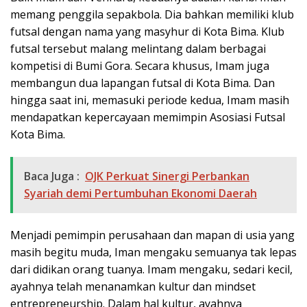
memang penggila sepakbola. Dia bahkan memiliki klub
futsal dengan nama yang masyhur di Kota Bima. Klub
futsal tersebut malang melintang dalam berbagai
kompetisi di Bumi Gora. Secara khusus, Imam juga
membangun dua lapangan futsal di Kota Bima. Dan
hingga saat ini, memasuki periode kedua, Imam masih
mendapatkan kepercayaan memimpin Asosiasi Futsal
Kota Bima.
Baca Juga :
OJK Perkuat Sinergi Perbankan
Syariah demi Pertumbuhan Ekonomi Daerah
Menjadi pemimpin perusahaan dan mapan di usia yang
masih begitu muda, Iman mengaku semuanya tak lepas
dari didikan orang tuanya. Imam mengaku, sedari kecil,
ayahnya telah menanamkan kultur dan mindset
entrepreneurship. Dalam hal kultur, ayahnya