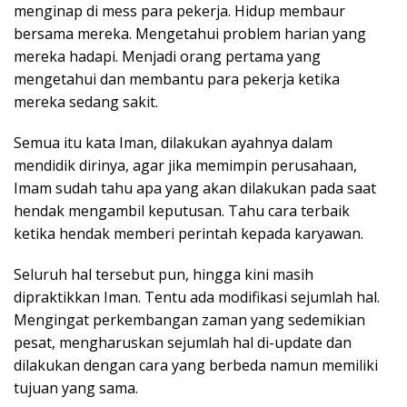
menginap di mess para pekerja. Hidup membaur
bersama mereka. Mengetahui problem harian yang
mereka hadapi. Menjadi orang pertama yang
mengetahui dan membantu para pekerja ketika
mereka sedang sakit.
Semua itu kata Iman, dilakukan ayahnya dalam
mendidik dirinya, agar jika memimpin perusahaan,
Imam sudah tahu apa yang akan dilakukan pada saat
hendak mengambil keputusan. Tahu cara terbaik
ketika hendak memberi perintah kepada karyawan.
Seluruh hal tersebut pun, hingga kini masih
dipraktikkan Iman. Tentu ada modifikasi sejumlah hal.
Mengingat perkembangan zaman yang sedemikian
pesat, mengharuskan sejumlah hal di-update dan
dilakukan dengan cara yang berbeda namun memiliki
tujuan yang sama.