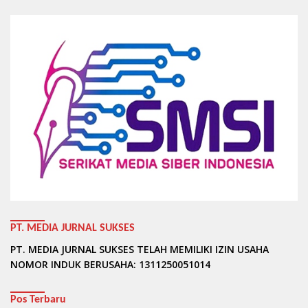
PT. MEDIA JURNAL SUKSES
PT. MEDIA JURNAL SUKSES TELAH MEMILIKI IZIN USAHA
NOMOR INDUK BERUSAHA: 1311250051014
Pos Terbaru