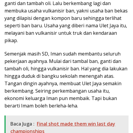
ganti dan tambah oli. Lalu berkembang lagi dan
membuka usaha vulkanisir ban, yakni usaha ban bekas
yang dilapisi dengan kompon baru sehingga terlihat
seperti ban baru. Usaha yang diberi nama Ulet Jaya itu,
melayani ban vulkanisir untuk truk dan kendaraan
pikap.
Semenjak masih SD, Iman sudah membantu seluruh
pekerjaan ayahnya. Mulai dari tambal ban, ganti dan
tambah oli, hingga vulkanisir ban. Hal yang dia lakukan
hingga duduk di bangku sekolah menengah atas.
Tangan dingin ayahnya, membuat Ulet Jaya semakin
berkembang. Seiring perkembangan usaha itu,
ekonomi keluarga Iman pun membaik. Tapi bukan
berarti Imam boleh berleha-leha.
Baca Juga :
Final shot made them win last day
championships