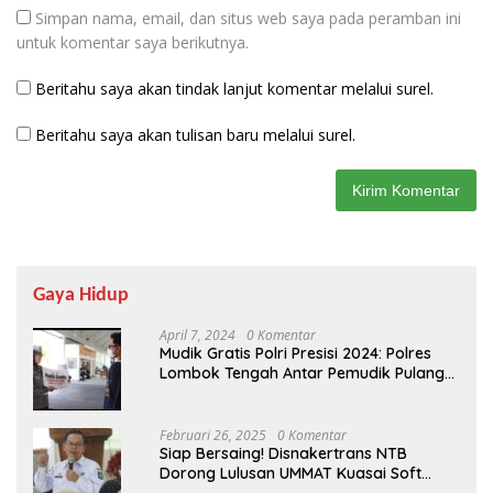
Simpan nama, email, dan situs web saya pada peramban ini
untuk komentar saya berikutnya.
Beritahu saya akan tindak lanjut komentar melalui surel.
Beritahu saya akan tulisan baru melalui surel.
Gaya Hidup
April 7, 2024
0 Komentar
Mudik Gratis Polri Presisi 2024: Polres
Lombok Tengah Antar Pemudik Pulang
Kampung
Februari 26, 2025
0 Komentar
Siap Bersaing! Disnakertrans NTB
Dorong Lulusan UMMAT Kuasai Soft