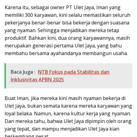
Karena itu, sebagai owner PT Ulet Jaya, Iman yang
memiliki 300 karyawan, kini selalu memastikan seluruh
pekerjanya benar-benar bisa bekerja dengan suasana
yang nyaman. Sehingga menjadikan mereka tetap
produktif. Bahkan kini, dua orang karyawannya, masih
merupakan generasi pertama Ulet Jaya, yang bahu
membahu bersama ayahandanya membangun usaha.
Baca Juga :
NTB Fokus pada Stabilitas dan
Inklusivitas APBN 2025
Buat Iman, jika mereka kini masih nyaman bekerja di
Ulet Jaya, bukan semata karena mereka karyawan yang
loyal belaka. Namun, karena kultur kerja yang nyaman.
Dan mereka tahu, bahwa Ulet Jaya dipimpin oleh orang
yang tepat, dan mampu menjadikan Ulet Jaya kian
berkembang pesat.