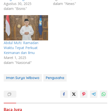
Agustus 30, 2025
dalam "News"
dalam "Bisnis"
Abdul Mu’ti: Ramadan
Waktu Tepat Perkuat
Keimanan dan Ilmu
Maret 1, 2025
dalam "Nasional"
Iman Suryo Wibowo
Pengusaha
Baca Juga