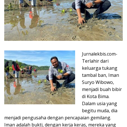
Jurnalekbis.com-
Terlahir dari
keluarga tukang
tambal ban, Iman
Suryo Wibowo,
menjadi buah bibir
di Kota Bima.
Dalam usia yang
begitu muda, dia
menjadi pengusaha dengan pencapaian gemilang.
Iman adalah bukti, dengan kerja keras, mereka yang