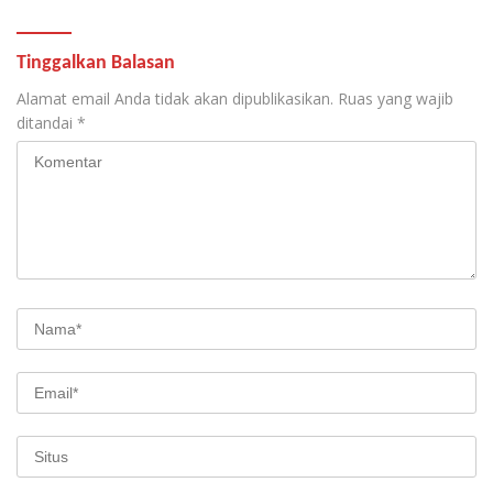
Tinggalkan Balasan
Alamat email Anda tidak akan dipublikasikan.
Ruas yang wajib
ditandai
*