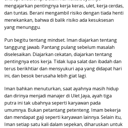
mengajarkan pentingnya kerja keras, ulet, kerja cerdas,
dan tuntas. Berani mengambil risiko dengan tiada henti
menekankan, bahwa di balik risiko ada kesuksesan
yang menunggu.
Pun begitu tentang mindset. Iman diajarkan tentang
tanggung jawab. Pantang pulang sebelum masalah
diselesaikan. Diajarkan cekatan, diajarkan tentang
pentingnya etos kerja. Tidak lupa salat dan ibadah dan
terus berikhtiar dan mensyukuri apa yang didapat hari
ini, dan besok berusaha lebih giat lagi.
Iman bahkan menuturkan, saat ayahnya masih hidup
dan dirinya menjadi manajer di Ulet Jaya, ayah tiga
putra ini tak ubahnya seperti karyawan pada
umumnya. Bukan petantang petenteng. Imam bekerja
dan mendapat gaji seperti karyawan lainnya. Selain itu,
Iman setiap satu kali dalam sepekan, diharuskan untuk