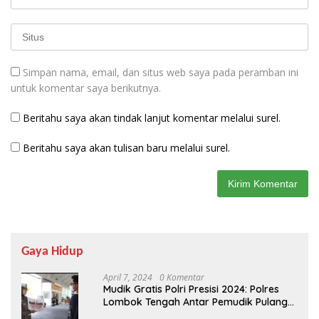
Simpan nama, email, dan situs web saya pada peramban ini
untuk komentar saya berikutnya.
Beritahu saya akan tindak lanjut komentar melalui surel.
Beritahu saya akan tulisan baru melalui surel.
Gaya Hidup
April 7, 2024
0 Komentar
Mudik Gratis Polri Presisi 2024: Polres
Lombok Tengah Antar Pemudik Pulang
Kampung