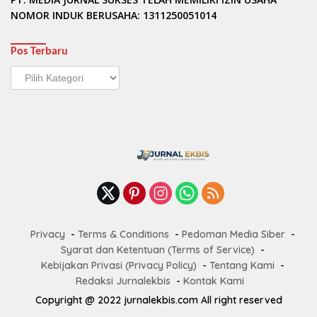
NOMOR INDUK BERUSAHA: 1311250051014
Pos Terbaru
Pos
Terbaru
Privacy
Terms & Conditions
Pedoman Media Siber
Syarat dan Ketentuan (Terms of Service)
Kebijakan Privasi (Privacy Policy)
Tentang Kami
Redaksi Jurnalekbis
Kontak Kami
Copyright @ 2022 jurnalekbis.com All right reserved