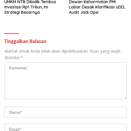
UMKM NTB Dibidik Tembus
Dewan Kehormatan PMI
Investasi Rp1 Triliun, Ini
Lobar Desak Klarifikasi UDD,
Strategi Besarnya
Audit Jadi Opsi
Tinggalkan Balasan
Alamat email Anda tidak akan dipublikasikan.
Ruas yang wajib
ditandai
*