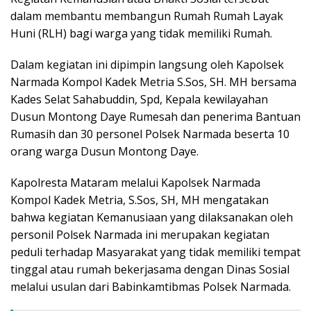
dalam membantu membangun Rumah Rumah Layak
Huni (RLH) bagi warga yang tidak memiliki Rumah.
Dalam kegiatan ini dipimpin langsung oleh Kapolsek
Narmada Kompol Kadek Metria S.Sos, SH. MH bersama
Kades Selat Sahabuddin, Spd, Kepala kewilayahan
Dusun Montong Daye Rumesah dan penerima Bantuan
Rumasih dan 30 personel Polsek Narmada beserta 10
orang warga Dusun Montong Daye.
Kapolresta Mataram melalui Kapolsek Narmada
Kompol Kadek Metria, S.Sos, SH, MH mengatakan
bahwa kegiatan Kemanusiaan yang dilaksanakan oleh
personil Polsek Narmada ini merupakan kegiatan
peduli terhadap Masyarakat yang tidak memiliki tempat
tinggal atau rumah bekerjasama dengan Dinas Sosial
melalui usulan dari Babinkamtibmas Polsek Narmada.