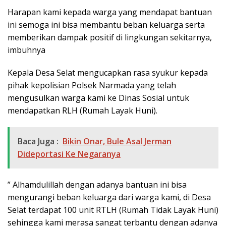
Harapan kami kepada warga yang mendapat bantuan
ini semoga ini bisa membantu beban keluarga serta
memberikan dampak positif di lingkungan sekitarnya,
imbuhnya
Kepala Desa Selat mengucapkan rasa syukur kepada
pihak kepolisian Polsek Narmada yang telah
mengusulkan warga kami ke Dinas Sosial untuk
mendapatkan RLH (Rumah Layak Huni).
Baca Juga :
Bikin Onar, Bule Asal Jerman
Dideportasi Ke Negaranya
” Alhamdulillah dengan adanya bantuan ini bisa
mengurangi beban keluarga dari warga kami, di Desa
Selat terdapat 100 unit RTLH (Rumah Tidak Layak Huni)
sehingga kami merasa sangat terbantu dengan adanya