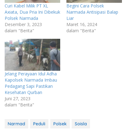
Curi Kabel Milik PT XL
Begini Cara Polsek
Axiata, Dua Pria Ini Dibekuk
Narmada Antisipasi Balap
Polsek Narmada
Liar
Desember 3, 2023
Maret 16, 2024
dalam "Berita"
dalam "Berita"
Jelang Perayaan Idul Adha
Kapolsek Narmada Imbau
Pedagang Sapi Pastikan
Kesehatan Qurban
Juni 27, 2023
dalam "Berita"
Narmad
Peduli
Polsek
Soisla