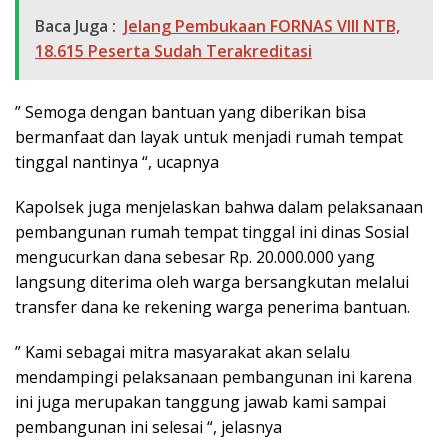
Baca Juga :
Jelang Pembukaan FORNAS VIII NTB,
18.615 Peserta Sudah Terakreditasi
” Semoga dengan bantuan yang diberikan bisa
bermanfaat dan layak untuk menjadi rumah tempat
tinggal nantinya “, ucapnya
Kapolsek juga menjelaskan bahwa dalam pelaksanaan
pembangunan rumah tempat tinggal ini dinas Sosial
mengucurkan dana sebesar Rp. 20.000.000 yang
langsung diterima oleh warga bersangkutan melalui
transfer dana ke rekening warga penerima bantuan.
” Kami sebagai mitra masyarakat akan selalu
mendampingi pelaksanaan pembangunan ini karena
ini juga merupakan tanggung jawab kami sampai
pembangunan ini selesai “, jelasnya