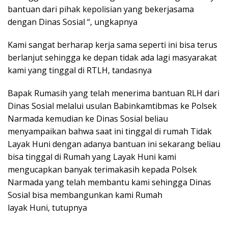
bantuan dari pihak kepolisian yang bekerjasama
dengan Dinas Sosial “, ungkapnya
Kami sangat berharap kerja sama seperti ini bisa terus
berlanjut sehingga ke depan tidak ada lagi masyarakat
kami yang tinggal di RTLH, tandasnya
Bapak Rumasih yang telah menerima bantuan RLH dari
Dinas Sosial melalui usulan Babinkamtibmas ke Polsek
Narmada kemudian ke Dinas Sosial beliau
menyampaikan bahwa saat ini tinggal di rumah Tidak
Layak Huni dengan adanya bantuan ini sekarang beliau
bisa tinggal di Rumah yang Layak Huni kami
mengucapkan banyak terimakasih kepada Polsek
Narmada yang telah membantu kami sehingga Dinas
Sosial bisa membangunkan kami Rumah
layak Huni, tutupnya