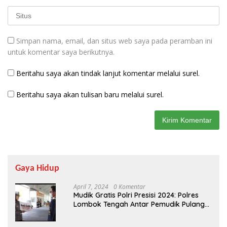
Simpan nama, email, dan situs web saya pada peramban ini
untuk komentar saya berikutnya.
Beritahu saya akan tindak lanjut komentar melalui surel.
Beritahu saya akan tulisan baru melalui surel.
Gaya Hidup
April 7, 2024
0 Komentar
Mudik Gratis Polri Presisi 2024: Polres
Lombok Tengah Antar Pemudik Pulang
Kampung