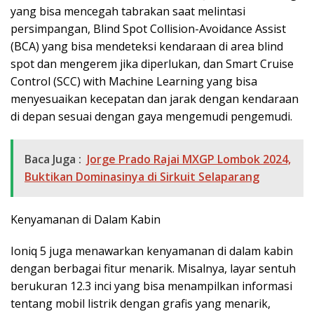
yang bisa mencegah tabrakan saat melintasi
persimpangan, Blind Spot Collision-Avoidance Assist
(BCA) yang bisa mendeteksi kendaraan di area blind
spot dan mengerem jika diperlukan, dan Smart Cruise
Control (SCC) with Machine Learning yang bisa
menyesuaikan kecepatan dan jarak dengan kendaraan
di depan sesuai dengan gaya mengemudi pengemudi.
Baca Juga :
Jorge Prado Rajai MXGP Lombok 2024,
Buktikan Dominasinya di Sirkuit Selaparang
Kenyamanan di Dalam Kabin
Ioniq 5 juga menawarkan kenyamanan di dalam kabin
dengan berbagai fitur menarik. Misalnya, layar sentuh
berukuran 12.3 inci yang bisa menampilkan informasi
tentang mobil listrik dengan grafis yang menarik,