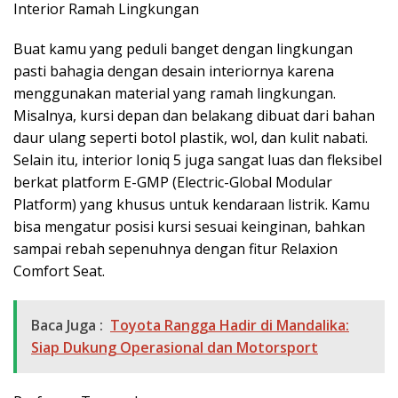
Interior Ramah Lingkungan
Buat kamu yang peduli banget dengan lingkungan
pasti bahagia dengan desain interiornya karena
menggunakan material yang ramah lingkungan.
Misalnya, kursi depan dan belakang dibuat dari bahan
daur ulang seperti botol plastik, wol, dan kulit nabati.
Selain itu, interior Ioniq 5 juga sangat luas dan fleksibel
berkat platform E-GMP (Electric-Global Modular
Platform) yang khusus untuk kendaraan listrik. Kamu
bisa mengatur posisi kursi sesuai keinginan, bahkan
sampai rebah sepenuhnya dengan fitur Relaxion
Comfort Seat.
Baca Juga :
Toyota Rangga Hadir di Mandalika:
Siap Dukung Operasional dan Motorsport