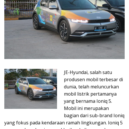
JE-Hyundai, salah satu
produsen mobil terbesar di
dunia, telah meluncurkan
mobil listrik pertamanya
yang bernama Ioniq 5.
Mobil ini merupakan
bagian dari sub-brand Ioniq
yang fokus pada kendaraan ramah lingkungan. Ioniq 5