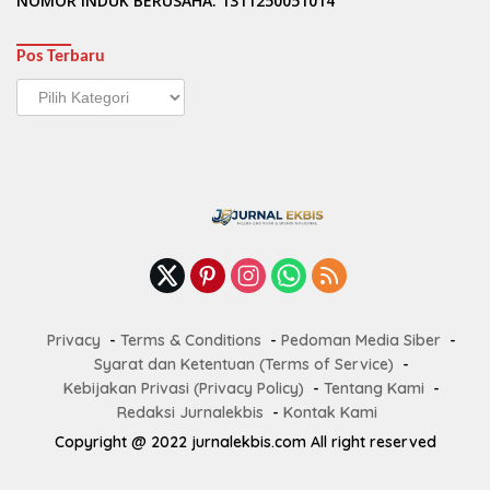
NOMOR INDUK BERUSAHA: 1311250051014
Pos Terbaru
Pos
Terbaru
Privacy
Terms & Conditions
Pedoman Media Siber
Syarat dan Ketentuan (Terms of Service)
Kebijakan Privasi (Privacy Policy)
Tentang Kami
Redaksi Jurnalekbis
Kontak Kami
Copyright @ 2022 jurnalekbis.com All right reserved