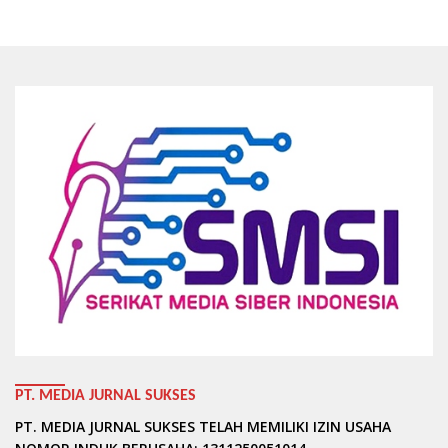
PT. MEDIA JURNAL SUKSES
PT. MEDIA JURNAL SUKSES TELAH MEMILIKI IZIN USAHA