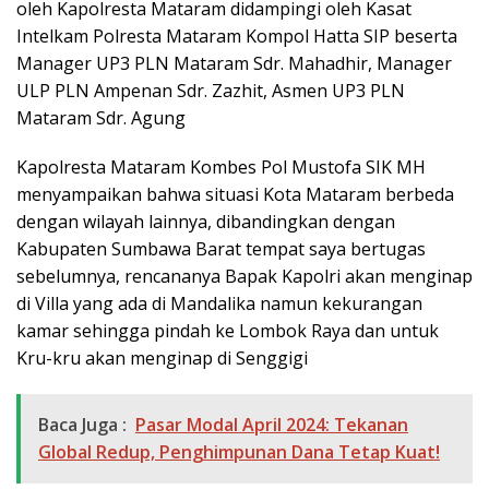
oleh Kapolresta Mataram didampingi oleh Kasat
Intelkam Polresta Mataram Kompol Hatta SIP beserta
Manager UP3 PLN Mataram Sdr. Mahadhir, Manager
ULP PLN Ampenan Sdr. Zazhit, Asmen UP3 PLN
Mataram Sdr. Agung
Kapolresta Mataram Kombes Pol Mustofa SIK MH
menyampaikan bahwa situasi Kota Mataram berbeda
dengan wilayah lainnya, dibandingkan dengan
Kabupaten Sumbawa Barat tempat saya bertugas
sebelumnya, rencananya Bapak Kapolri akan menginap
di Villa yang ada di Mandalika namun kekurangan
kamar sehingga pindah ke Lombok Raya dan untuk
Kru-kru akan menginap di Senggigi
Baca Juga :
Pasar Modal April 2024: Tekanan
Global Redup, Penghimpunan Dana Tetap Kuat!