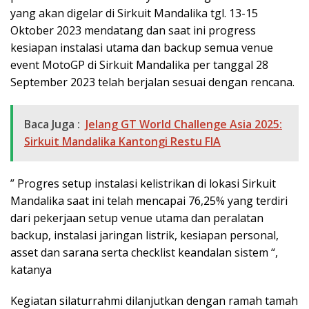
yang akan digelar di Sirkuit Mandalika tgl. 13-15
Oktober 2023 mendatang dan saat ini progress
kesiapan instalasi utama dan backup semua venue
event MotoGP di Sirkuit Mandalika per tanggal 28
September 2023 telah berjalan sesuai dengan rencana.
Baca Juga :
Jelang GT World Challenge Asia 2025:
Sirkuit Mandalika Kantongi Restu FIA
” Progres setup instalasi kelistrikan di lokasi Sirkuit
Mandalika saat ini telah mencapai 76,25% yang terdiri
dari pekerjaan setup venue utama dan peralatan
backup, instalasi jaringan listrik, kesiapan personal,
asset dan sarana serta checklist keandalan sistem “,
katanya
Kegiatan silaturrahmi dilanjutkan dengan ramah tamah