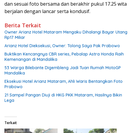
dan sesuai foto bersama dan berakhir pukul 17.25 wita
berjalan dengan lancar serta kondusif.
Berita Terkait
Owner Arianz Hotel Mataram Mengaku Dihalangi Bayar Utang
Rp17 Miliar
Arianz Hotel Dieksekusi, Owner: Tolong Saya Pak Prabowo
Buktikan Kencangnya CBR series, Pebalap Astra Honda Raih
Kemenangan di Mandalika
53 Warga Bilebante Digembleng Jadi Tuan Rumah MotoGP
Mandalika
Eksekusi Hotel Arianz Mataram, Ahli Waris Bentangkan Foto
Prabowo
21 Sampel Pangan Diuji di HKG PKK Mataram, Hasilnya Bikin
Lega
Terkait