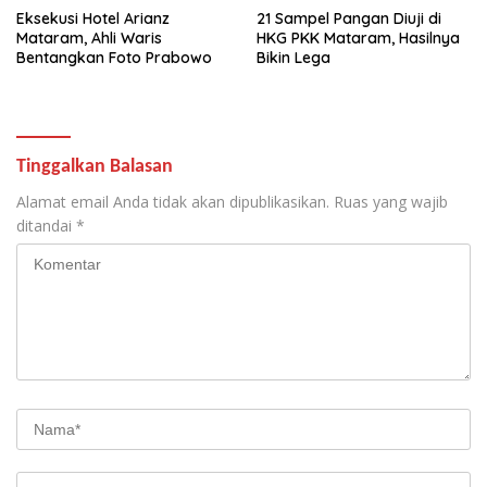
Eksekusi Hotel Arianz
21 Sampel Pangan Diuji di
Mataram, Ahli Waris
HKG PKK Mataram, Hasilnya
Bentangkan Foto Prabowo
Bikin Lega
Tinggalkan Balasan
Alamat email Anda tidak akan dipublikasikan.
Ruas yang wajib
ditandai
*