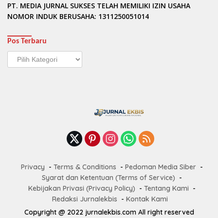
PT. MEDIA JURNAL SUKSES TELAH MEMILIKI IZIN USAHA
NOMOR INDUK BERUSAHA: 1311250051014
Pos Terbaru
Pos
Terbaru
Privacy
Terms & Conditions
Pedoman Media Siber
Syarat dan Ketentuan (Terms of Service)
Kebijakan Privasi (Privacy Policy)
Tentang Kami
Redaksi Jurnalekbis
Kontak Kami
Copyright @ 2022 jurnalekbis.com All right reserved