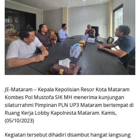
JE-Mataram – Kepala Kepolisian Resor Kota Mataram
Kombes Pol Mustofa SIK MH menerima kunjungan
silaturrahmi Pimpinan PLN UP3 Mataram bertempat di
Ruang Kerja Lobby Kapolresta Mataram. Kamis,
(05/10/2023)
Kegiatan tersebut dihadiri disambut hangat langsung