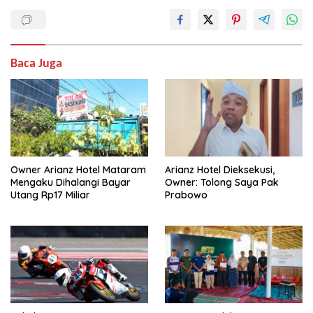
Baca Juga
Owner Arianz Hotel Mataram
Arianz Hotel Dieksekusi,
Mengaku Dihalangi Bayar
Owner: Tolong Saya Pak
Utang Rp17 Miliar
Prabowo