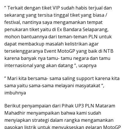
” Terkait dengan tiket VIP sudah habis terjual dan
sekarang yang tersisa tinggal tiket yang biasa /
festival, nantinya saya mengamankan tempat
penukaran tiket yaitu di Ex Bandara Selaparang,
mohon bantuannya dari teman-teman PLN untuk
dapat membackup masalah kelistrikan agar
terselenggaranya Event MotoGP yang baik di NTB
karena banyak nya tamu- tamu negara dan tamu
internasional yang akan datang “, ucapnya
” Mari kita bersama- sama saling support karena kita
sama yaitu sama-sama melayani masyatakat “,
imbuhnya
Berikut penyampaian dari Pihak UP3 PLN Mataram
Mahadhir menyampaikan bahwa kami sudah
menyiapkan strategi dalam rangka mengamankan
pasokan listrik untuk menyukseskan gelaran MotoGP