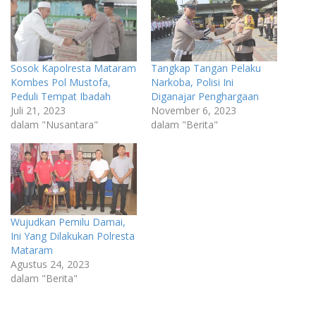
Sosok Kapolresta Mataram
Tangkap Tangan Pelaku
Kombes Pol Mustofa,
Narkoba, Polisi Ini
Peduli Tempat Ibadah
Diganajar Penghargaan
Juli 21, 2023
November 6, 2023
dalam "Nusantara"
dalam "Berita"
Wujudkan Pemilu Damai,
Ini Yang Dilakukan Polresta
Mataram
Agustus 24, 2023
dalam "Berita"