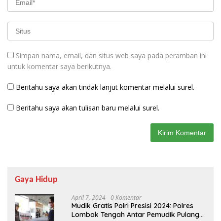
Simpan nama, email, dan situs web saya pada peramban ini
untuk komentar saya berikutnya.
Beritahu saya akan tindak lanjut komentar melalui surel.
Beritahu saya akan tulisan baru melalui surel.
Gaya Hidup
April 7, 2024
0 Komentar
Mudik Gratis Polri Presisi 2024: Polres
Lombok Tengah Antar Pemudik Pulang