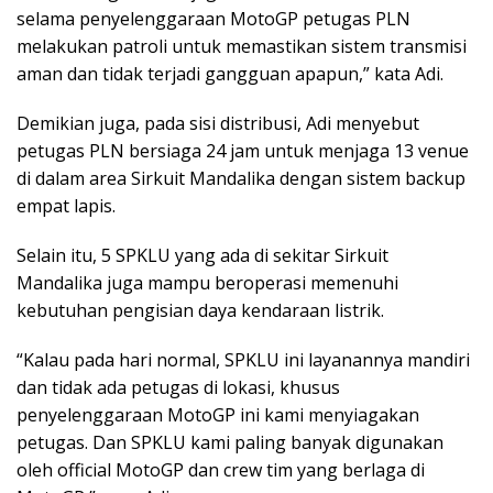
selama penyelenggaraan MotoGP petugas PLN
melakukan patroli untuk memastikan sistem transmisi
aman dan tidak terjadi gangguan apapun,” kata Adi.
Demikian juga, pada sisi distribusi, Adi menyebut
petugas PLN bersiaga 24 jam untuk menjaga 13 venue
di dalam area Sirkuit Mandalika dengan sistem backup
empat lapis.
Selain itu, 5 SPKLU yang ada di sekitar Sirkuit
Mandalika juga mampu beroperasi memenuhi
kebutuhan pengisian daya kendaraan listrik.
“Kalau pada hari normal, SPKLU ini layanannya mandiri
dan tidak ada petugas di lokasi, khusus
penyelenggaraan MotoGP ini kami menyiagakan
petugas. Dan SPKLU kami paling banyak digunakan
oleh official MotoGP dan crew tim yang berlaga di