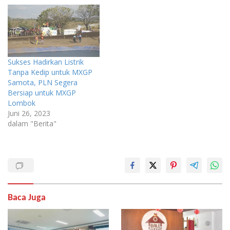
Sukses Hadirkan Listrik
Tanpa Kedip untuk MXGP
Samota, PLN Segera
Bersiap untuk MXGP
Lombok
Juni 26, 2023
dalam "Berita"
Baca Juga