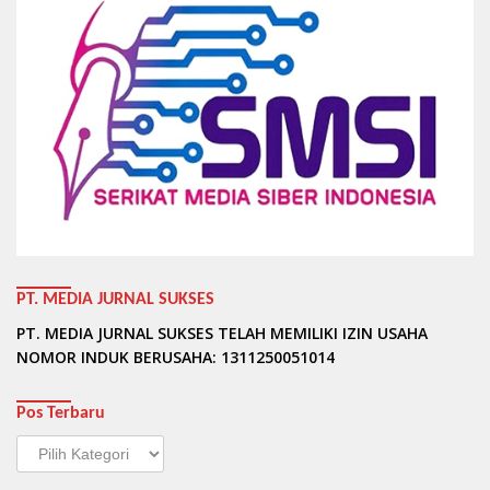
PT. MEDIA JURNAL SUKSES
PT. MEDIA JURNAL SUKSES TELAH MEMILIKI IZIN USAHA
NOMOR INDUK BERUSAHA: 1311250051014
Pos Terbaru
Pos
Terbaru