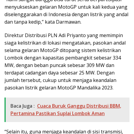
menyukseskan gelaran MotoGP untuk kali kedua yang
diselenggarakan di Indonesia dengan listrik yang andal
dan tanpa kedip,” kata Darmawan.
Direktur Distribusi PLN Adi Priyanto yang memimpin
siaga kelistrikan di lokasi mengatakan, pasokan andal
selama gelaran MotoGP ditopang sistem kelistrikan
Lombok dengan kapasitas pembangkit sebesar 334
MW, dengan beban puncak sebesar 309 MW dan
terdapat cadangan daya sebesar 25 MW. Dengan
jumlah tersebut, cukup untuk menjaga keandalan
pasokan listrik gelaran MotoGP Mandalika 2023.
Baca Juga :
Cuaca Buruk Ganggu Distribusi BBM,
Pertamina Pastikan Suplai Lombok Aman
“Selain itu, guna menjaga keandalan di sisi transmisi,