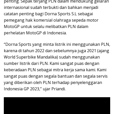
penting. Sepak terjang PLN dalam mendukung gelaran
internasional sudah terbukti dan bahkan menjadi
catatan penting bagi Dorna Sports S.L sebagai
pemegang hak komersial olahraga sepeda motor
MotoGP untuk selalu melibatkan PLN dalam
perhelatan MotoGP di Indonesia.
“Dorna Sports yang minta listrik ini menggunakan PLN,
karena di tahun 2022 dan sebelumnya juga 2021 (ajang
World Superbike Mandalika) sudah menggunakan
sumber listrik dari PLN. Kami sangat puas dengan
keberadaan PLN sebagai mitra kerja sama kami. Kami
sangat puas dengan segala bantuan dan segala servis
yang diberikan oleh PLN terhadap penyelenggaran
Indonesia GP 2023,” ujar Priandi.