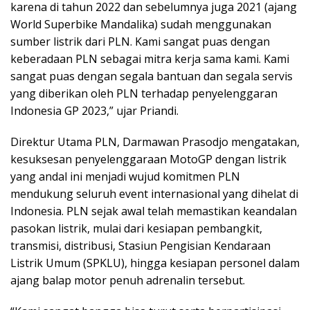
karena di tahun 2022 dan sebelumnya juga 2021 (ajang
World Superbike Mandalika) sudah menggunakan
sumber listrik dari PLN. Kami sangat puas dengan
keberadaan PLN sebagai mitra kerja sama kami. Kami
sangat puas dengan segala bantuan dan segala servis
yang diberikan oleh PLN terhadap penyelenggaran
Indonesia GP 2023,” ujar Priandi.
Direktur Utama PLN, Darmawan Prasodjo mengatakan,
kesuksesan penyelenggaraan MotoGP dengan listrik
yang andal ini menjadi wujud komitmen PLN
mendukung seluruh event internasional yang dihelat di
Indonesia. PLN sejak awal telah memastikan keandalan
pasokan listrik, mulai dari kesiapan pembangkit,
transmisi, distribusi, Stasiun Pengisian Kendaraan
Listrik Umum (SPKLU), hingga kesiapan personel dalam
ajang balap motor penuh adrenalin tersebut.