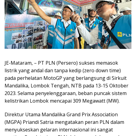
JE-Mataram, – PT PLN (Persero) sukses memasok
listrik yang andal dan tanpa kedip (zero down time)
pada perhelatan MotoGP yang berlangsung di Sirkuit
Mandalika, Lombok Tengah, NTB pada 13-15 Oktober
2023. Selama penyelenggaraan, beban puncak sistem
kelistrikan Lombok mencapai 309 Megawatt (MW).
Direktur Utama Mandalika Grand Prix Association
(MGPA) Priandi Satria mengatakan peran PLN dalam
menyukseskan gelaran internasional ini sangat