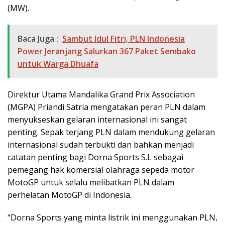
(MW).
Baca Juga :
Sambut Idul Fitri, PLN Indonesia
Power Jeranjang Salurkan 367 Paket Sembako
untuk Warga Dhuafa
Direktur Utama Mandalika Grand Prix Association
(MGPA) Priandi Satria mengatakan peran PLN dalam
menyukseskan gelaran internasional ini sangat
penting. Sepak terjang PLN dalam mendukung gelaran
internasional sudah terbukti dan bahkan menjadi
catatan penting bagi Dorna Sports S.L sebagai
pemegang hak komersial olahraga sepeda motor
MotoGP untuk selalu melibatkan PLN dalam
perhelatan MotoGP di Indonesia.
“Dorna Sports yang minta listrik ini menggunakan PLN,