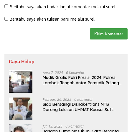
Beritahu saya akan tindak lanjut komentar melalui surel.
Beritahu saya akan tulisan baru melalui surel.
Gaya Hidup
April 7, 2024
0 Komentar
Mudik Gratis Polri Presisi 2024: Polres
Lombok Tengah Antar Pemudik Pulang
Kampung
Februari 26, 2025
0 Komentar
Siap Bersaing! Disnakertrans NTB
Dorong Lulusan UMMAT Kuasai Soft
Skills
Juli 13, 2025
0 Komentar
Jangan Cuma Masuk, Ini Cara Bercinta