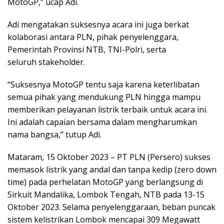
MotoGP,” ucap Adi.
Adi mengatakan suksesnya acara ini juga berkat
kolaborasi antara PLN, pihak penyelenggara,
Pemerintah Provinsi NTB, TNI-Polri, serta
seluruh stakeholder.
“Suksesnya MotoGP tentu saja karena keterlibatan
semua pihak yang mendukung PLN hingga mampu
memberikan pelayanan listrik terbaik untuk acara ini.
Ini adalah capaian bersama dalam mengharumkan
nama bangsa,” tutup Adi.
Mataram, 15 Oktober 2023 – PT PLN (Persero) sukses
memasok listrik yang andal dan tanpa kedip (zero down
time) pada perhelatan MotoGP yang berlangsung di
Sirkuit Mandalika, Lombok Tengah, NTB pada 13-15
Oktober 2023. Selama penyelenggaraan, beban puncak
sistem kelistrikan Lombok mencapai 309 Megawatt