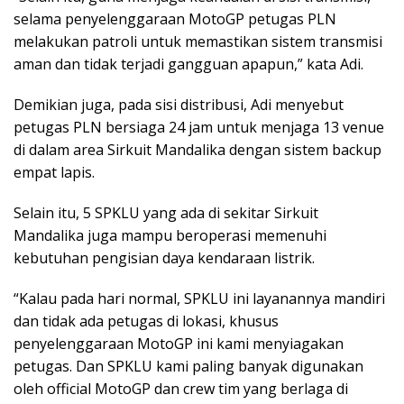
selama penyelenggaraan MotoGP petugas PLN
melakukan patroli untuk memastikan sistem transmisi
aman dan tidak terjadi gangguan apapun,” kata Adi.
Demikian juga, pada sisi distribusi, Adi menyebut
petugas PLN bersiaga 24 jam untuk menjaga 13 venue
di dalam area Sirkuit Mandalika dengan sistem backup
empat lapis.
Selain itu, 5 SPKLU yang ada di sekitar Sirkuit
Mandalika juga mampu beroperasi memenuhi
kebutuhan pengisian daya kendaraan listrik.
“Kalau pada hari normal, SPKLU ini layanannya mandiri
dan tidak ada petugas di lokasi, khusus
penyelenggaraan MotoGP ini kami menyiagakan
petugas. Dan SPKLU kami paling banyak digunakan
oleh official MotoGP dan crew tim yang berlaga di