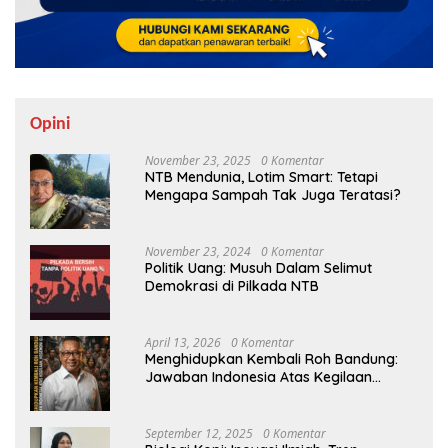
Opini
November 23, 2025
0 Komentar
NTB Mendunia, Lotim Smart: Tetapi
Mengapa Sampah Tak Juga Teratasi?
November 23, 2024
0 Komentar
Politik Uang: Musuh Dalam Selimut
Demokrasi di Pilkada NTB
April 13, 2026
0 Komentar
Menghidupkan Kembali Roh Bandung:
Jawaban Indonesia Atas Kegilaan
Hegemoni Global
September 12, 2025
0 Komentar