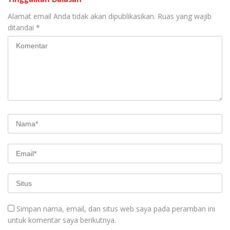
Alamat email Anda tidak akan dipublikasikan.
Ruas yang wajib
ditandai
*
Simpan nama, email, dan situs web saya pada peramban ini
untuk komentar saya berikutnya.