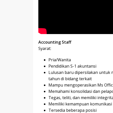
Accounting Staff
Syarat:
Pria/Wanita
Pendidikan S-1 akuntansi
Lulusan baru dipersilakan untuk
tahun di bidang terkait
Mampu mengoperasikan Ms Office 
Memahami konsolidasi dan pela
Tegas, teliti, dan memiliki integri
Memiliki kemampuan komunikasi 
Tersedia beberapa posisi