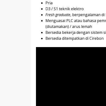
Pria
D3 / S1 teknik elektro
Fresh graduate
, berpengalaman di
Menguasai PLC atau bahasa pemro
(diutamakan) / arus lemah
Bersedia bekerja dengan sistem si
Bersedia ditempatkan di Cirebon