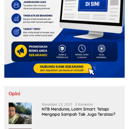
Opini
November 23, 2025
0 Komentar
NTB Mendunia, Lotim Smart: Tetapi
Mengapa Sampah Tak Juga Teratasi?