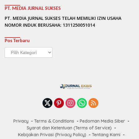
PT. MEDIA JURNAL SUKSES
PT. MEDIA JURNAL SUKSES TELAH MEMILIKI IZIN USAHA
NOMOR INDUK BERUSAHA: 1311250051014
Pos Terbaru
Pos
Terbaru
Privacy
Terms & Conditions
Pedoman Media Siber
Syarat dan Ketentuan (Terms of Service)
Kebijakan Privasi (Privacy Policy)
Tentang Kami