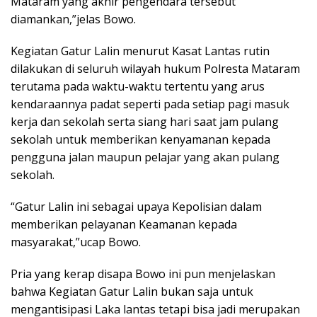
Mataram yang akhir pengendara tersebut
diamankan,”jelas Bowo.
Kegiatan Gatur Lalin menurut Kasat Lantas rutin
dilakukan di seluruh wilayah hukum Polresta Mataram
terutama pada waktu-waktu tertentu yang arus
kendaraannya padat seperti pada setiap pagi masuk
kerja dan sekolah serta siang hari saat jam pulang
sekolah untuk memberikan kenyamanan kepada
pengguna jalan maupun pelajar yang akan pulang
sekolah.
“Gatur Lalin ini sebagai upaya Kepolisian dalam
memberikan pelayanan Keamanan kepada
masyarakat,”ucap Bowo.
Pria yang kerap disapa Bowo ini pun menjelaskan
bahwa Kegiatan Gatur Lalin bukan saja untuk
mengantisipasi Laka lantas tetapi bisa jadi merupakan