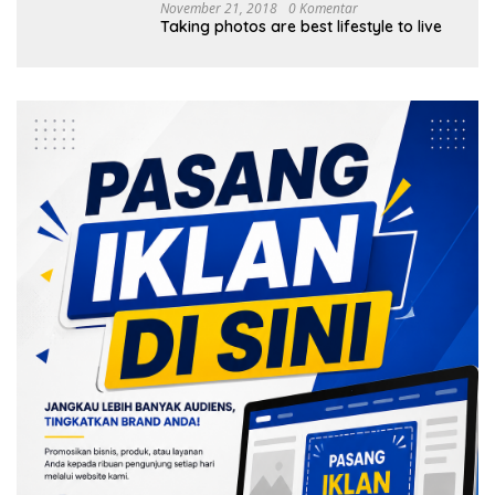
November 21, 2018
0 Komentar
Taking photos are best lifestyle to live