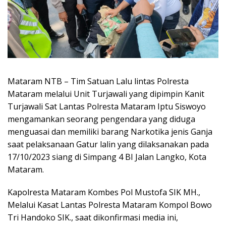
Mataram NTB – Tim Satuan Lalu lintas Polresta
Mataram melalui Unit Turjawali yang dipimpin Kanit
Turjawali Sat Lantas Polresta Mataram Iptu Siswoyo
mengamankan seorang pengendara yang diduga
menguasai dan memiliki barang Narkotika jenis Ganja
saat pelaksanaan Gatur lalin yang dilaksanakan pada
17/10/2023 siang di Simpang 4 BI Jalan Langko, Kota
Mataram.
Kapolresta Mataram Kombes Pol Mustofa SIK MH.,
Melalui Kasat Lantas Polresta Mataram Kompol Bowo
Tri Handoko SIK., saat dikonfirmasi media ini,