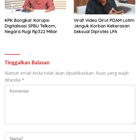
KPK Bongkar Korupsi
Viral! Video Dirut PDAM Lotim
Digitalisasi SPBU Telkom,
Jenguk Korban Kekerasan
Negara Rugi Rp322 Miliar
Seksual Diprotes LPA
Tinggalkan Balasan
Alamat email Anda tidak akan dipublikasikan.
Ruas yang wajib
ditandai
*