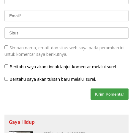
Simpan nama, email, dan situs web saya pada peramban ini
untuk komentar saya berikutnya.
Beritahu saya akan tindak lanjut komentar melalui surel.
Beritahu saya akan tulisan baru melalui surel.
Gaya Hidup