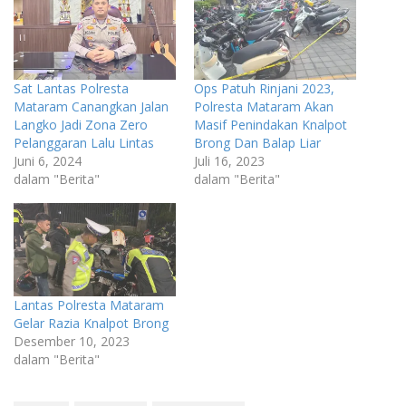
Sat Lantas Polresta
Ops Patuh Rinjani 2023,
Mataram Canangkan Jalan
Polresta Mataram Akan
Langko Jadi Zona Zero
Masif Penindakan Knalpot
Pelanggaran Lalu Lintas
Brong Dan Balap Liar
Juni 6, 2024
Juli 16, 2023
dalam "Berita"
dalam "Berita"
Lantas Polresta Mataram
Gelar Razia Knalpot Brong
Desember 10, 2023
dalam "Berita"