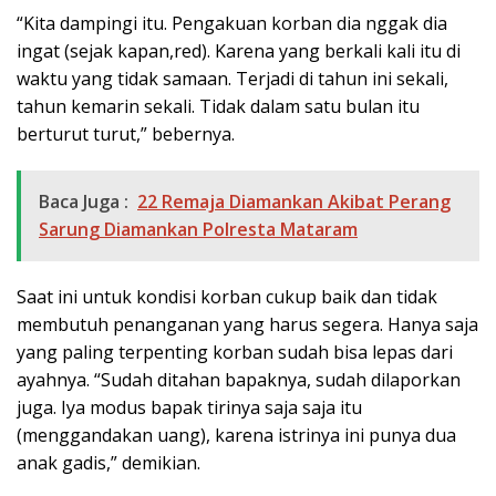
“Kita dampingi itu. Pengakuan korban dia nggak dia
ingat (sejak kapan,red). Karena yang berkali kali itu di
waktu yang tidak samaan. Terjadi di tahun ini sekali,
tahun kemarin sekali. Tidak dalam satu bulan itu
berturut turut,” bebernya.
Baca Juga :
22 Remaja Diamankan Akibat Perang
Sarung Diamankan Polresta Mataram
Saat ini untuk kondisi korban cukup baik dan tidak
membutuh penanganan yang harus segera. Hanya saja
yang paling terpenting korban sudah bisa lepas dari
ayahnya. “Sudah ditahan bapaknya, sudah dilaporkan
juga. Iya modus bapak tirinya saja saja itu
(menggandakan uang), karena istrinya ini punya dua
anak gadis,” demikian.