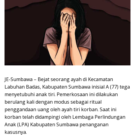
JE-Sumbawa – Bejat seorang ayah di Kecamatan
Labuhan Badas, Kabupaten Sumbawa inisial A (77) tega
menyetubuhi anak tiri. Pemerkosaan ini dilakukan
berulang kali dengan modus sebagai ritual
penggandaan uang oleh ayah tiri korban. Saat ini
korban telah didampingi oleh Lembaga Perlindungan
Anak (LPA) Kabupaten Sumbawa penanganan
kasusnya.