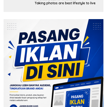
Taking photos are best lifestyle to live