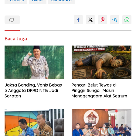
Baca Juga
Jaksa Banding, Vonis Bebas
Pencari Belut Tewas di
3 Anggota DPRD NTB Jadi
Pinggir Sungai, Masih
Sorotan
Menggenggam Alat Setrum