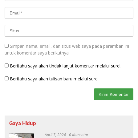
Simpan nama, email, dan situs web saya pada peramban ini
untuk komentar saya berikutnya.
Beritahu saya akan tindak lanjut komentar melalui surel.
Beritahu saya akan tulisan baru melalui surel.
Gaya Hidup
April 7, 2024
0 Komentar