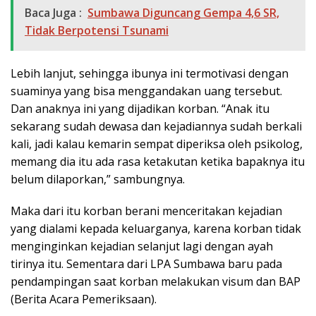
Baca Juga :
Sumbawa Diguncang Gempa 4,6 SR,
Tidak Berpotensi Tsunami
Lebih lanjut, sehingga ibunya ini termotivasi dengan
suaminya yang bisa menggandakan uang tersebut.
Dan anaknya ini yang dijadikan korban. “Anak itu
sekarang sudah dewasa dan kejadiannya sudah berkali
kali, jadi kalau kemarin sempat diperiksa oleh psikolog,
memang dia itu ada rasa ketakutan ketika bapaknya itu
belum dilaporkan,” sambungnya.
Maka dari itu korban berani menceritakan kejadian
yang dialami kepada keluarganya, karena korban tidak
menginginkan kejadian selanjut lagi dengan ayah
tirinya itu. Sementara dari LPA Sumbawa baru pada
pendampingan saat korban melakukan visum dan BAP
(Berita Acara Pemeriksaan).