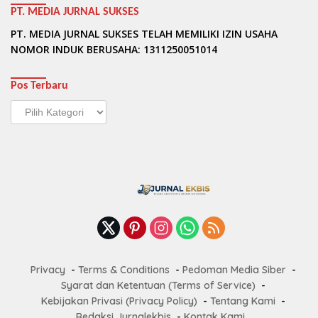
PT. MEDIA JURNAL SUKSES
PT. MEDIA JURNAL SUKSES TELAH MEMILIKI IZIN USAHA
NOMOR INDUK BERUSAHA: 1311250051014
Pos Terbaru
Pos
Terbaru
Privacy
Terms & Conditions
Pedoman Media Siber
Syarat dan Ketentuan (Terms of Service)
Kebijakan Privasi (Privacy Policy)
Tentang Kami
Redaksi Jurnalekbis
Kontak Kami