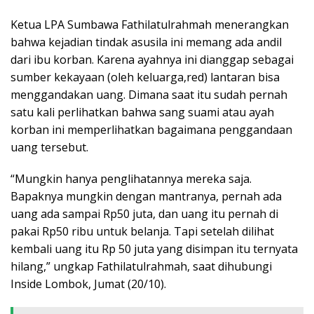
Ketua LPA Sumbawa Fathilatulrahmah menerangkan
bahwa kejadian tindak asusila ini memang ada andil
dari ibu korban. Karena ayahnya ini dianggap sebagai
sumber kekayaan (oleh keluarga,red) lantaran bisa
menggandakan uang. Dimana saat itu sudah pernah
satu kali perlihatkan bahwa sang suami atau ayah
korban ini memperlihatkan bagaimana penggandaan
uang tersebut.
“Mungkin hanya penglihatannya mereka saja.
Bapaknya mungkin dengan mantranya, pernah ada
uang ada sampai Rp50 juta, dan uang itu pernah di
pakai Rp50 ribu untuk belanja. Tapi setelah dilihat
kembali uang itu Rp 50 juta yang disimpan itu ternyata
hilang,” ungkap Fathilatulrahmah, saat dihubungi
Inside Lombok, Jumat (20/10).