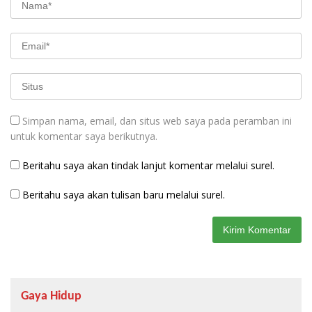
Simpan nama, email, dan situs web saya pada peramban ini
untuk komentar saya berikutnya.
Beritahu saya akan tindak lanjut komentar melalui surel.
Beritahu saya akan tulisan baru melalui surel.
Gaya Hidup