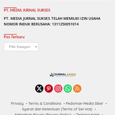
PT. MEDIA JURNAL SUKSES
PT. MEDIA JURNAL SUKSES TELAH MEMILIKI IZIN USAHA
NOMOR INDUK BERUSAHA: 1311250051014
Pos Terbaru
Pos
Terbaru
Privacy
Terms & Conditions
Pedoman Media Siber
Syarat dan Ketentuan (Terms of Service)
Kebijakan Privasi (Privacy Policy)
Tentang Kami