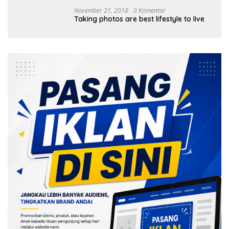
November 21, 2018
0 Komentar
Taking photos are best lifestyle to live