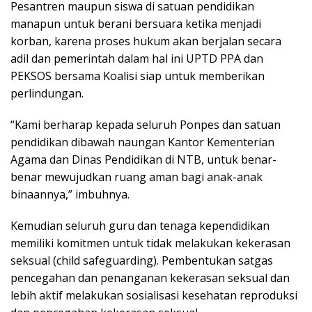
Pesantren maupun siswa di satuan pendidikan
manapun untuk berani bersuara ketika menjadi
korban, karena proses hukum akan berjalan secara
adil dan pemerintah dalam hal ini UPTD PPA dan
PEKSOS bersama Koalisi siap untuk memberikan
perlindungan.
“Kami berharap kepada seluruh Ponpes dan satuan
pendidikan dibawah naungan Kantor Kementerian
Agama dan Dinas Pendidikan di NTB, untuk benar-
benar mewujudkan ruang aman bagi anak-anak
binaannya,” imbuhnya.
Kemudian seluruh guru dan tenaga kependidikan
memiliki komitmen untuk tidak melakukan kekerasan
seksual (child safeguarding). Pembentukan satgas
pencegahan dan penanganan kekerasan seksual dan
lebih aktif melakukan sosialisasi kesehatan reproduksi