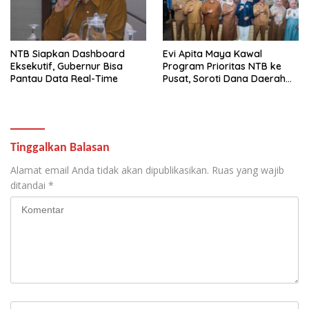
NTB Siapkan Dashboard
Evi Apita Maya Kawal
Eksekutif, Gubernur Bisa
Program Prioritas NTB ke
Pantau Data Real-Time
Pusat, Soroti Dana Daerah
hingga Satu Data
Tinggalkan Balasan
Alamat email Anda tidak akan dipublikasikan.
Ruas yang wajib
ditandai
*