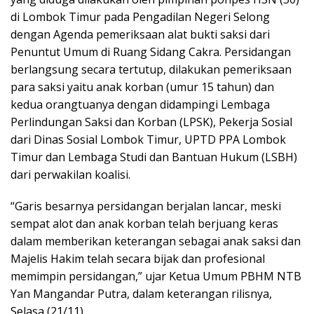
di Lombok Timur pada Pengadilan Negeri Selong
dengan Agenda pemeriksaan alat bukti saksi dari
Penuntut Umum di Ruang Sidang Cakra. Persidangan
berlangsung secara tertutup, dilakukan pemeriksaan
para saksi yaitu anak korban (umur 15 tahun) dan
kedua orangtuanya dengan didampingi Lembaga
Perlindungan Saksi dan Korban (LPSK), Pekerja Sosial
dari Dinas Sosial Lombok Timur, UPTD PPA Lombok
Timur dan Lembaga Studi dan Bantuan Hukum (LSBH)
dari perwakilan koalisi.
“Garis besarnya persidangan berjalan lancar, meski
sempat alot dan anak korban telah berjuang keras
dalam memberikan keterangan sebagai anak saksi dan
Majelis Hakim telah secara bijak dan profesional
memimpin persidangan,” ujar Ketua Umum PBHM NTB
Yan Mangandar Putra, dalam keterangan rilisnya,
Selasa (21/11).