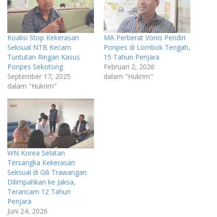
Koalisi Stop Kekerasan
MA Perberat Vonis Pendiri
Seksual NTB Kecam
Ponpes di Lombok Tengah,
Tuntutan Ringan Kasus
15 Tahun Penjara
Ponpes Sekotong
Februari 2, 2026
September 17, 2025
dalam "Hukrim"
dalam "Hukrim"
WN Korea Selatan
Tersangka Kekerasan
Seksual di Gili Trawangan
Dilimpahkan ke Jaksa,
Terancam 12 Tahun
Penjara
Juni 24, 2026