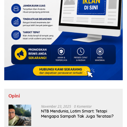
Opini
November 23, 2025
0 Komentar
NTB Mendunia, Lotim Smart: Tetapi
Mengapa Sampah Tak Juga Teratasi?