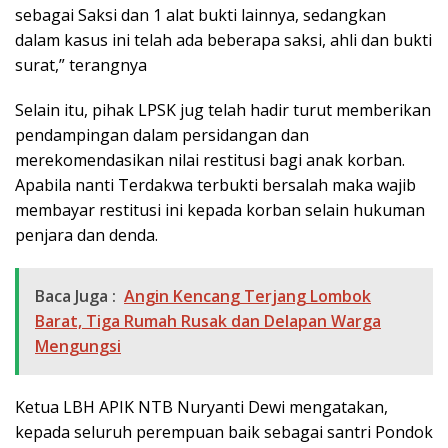
sebagai Saksi dan 1 alat bukti lainnya, sedangkan
dalam kasus ini telah ada beberapa saksi, ahli dan bukti
surat,” terangnya
Selain itu, pihak LPSK jug telah hadir turut memberikan
pendampingan dalam persidangan dan
merekomendasikan nilai restitusi bagi anak korban.
Apabila nanti Terdakwa terbukti bersalah maka wajib
membayar restitusi ini kepada korban selain hukuman
penjara dan denda.
Baca Juga :
Angin Kencang Terjang Lombok
Barat, Tiga Rumah Rusak dan Delapan Warga
Mengungsi
Ketua LBH APIK NTB Nuryanti Dewi mengatakan,
kepada seluruh perempuan baik sebagai santri Pondok