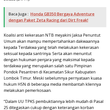
Baca Juga :
Honda GB350 Bergaya Adventure
dengan Paket Zeta Racing dari Dirt Freak!
Koalisi anti kekerasan NTB meyakini Jaksa Penuntut
Umum akan mampu mempertahankan dakwaannya
kepada Terdakwa yang telah melakukan kekerasan
seksual kepada santrinya. Serta akan menuntut
dengan hukuman penjara yang maksimal kepada
terdakwa yang merupakan salah satu Pimpinan
Pondok Pesantren di Kecamatan Sikur Kabupaten
Lombok Timur. Meski sebelumnya pernyataan kuasa
hukum HSN di beberapa media membantah kliennya
melakukan pemerkosaan.
“Dalam UU TPKS pembuktiannya lebih mudah di Pasal
25 ditegaskan cukup dengan keterangan korban