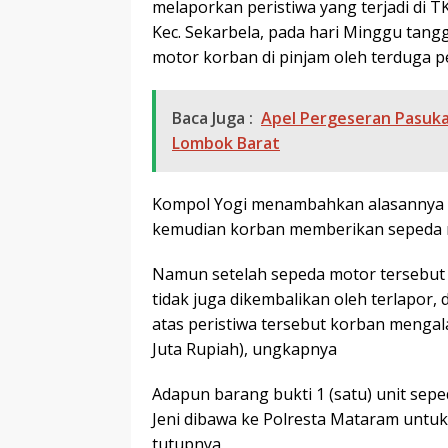
melaporkan peristiwa yang terjadi di 
Kec. Sekarbela, pada hari Minggu tangg
motor korban di pinjam oleh terduga p
Baca Juga :
Apel Pergeseran Pasuk
Lombok Barat
Kompol Yogi menambahkan alasannya 
kemudian korban memberikan sepeda m
Namun setelah sepeda motor tersebut 
tidak juga dikembalikan oleh terlapor, 
atas peristiwa tersebut korban mengal
Juta Rupiah), ungkapnya
Adapun barang bukti 1 (satu) unit sep
Jeni dibawa ke Polresta Mataram untuk
tutupnya