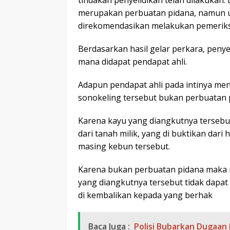
merupakan perbuatan pidana, namun 
direkomendasikan melakukan pemeriksa
Berdasarkan hasil gelar perkara, peny
mana didapat pendapat ahli.
Adapun pendapat ahli pada intinya me
sonokeling tersebut bukan perbuatan 
Karena kayu yang diangkutnya tersebu
dari tanah milik, yang di buktikan dari h
masing kebun tersebut.
Karena bukan perbuatan pidana maka m
yang diangkutnya tersebut tidak dapat
di kembalikan kepada yang berhak
Baca Juga :
Polisi Bubarkan Dugaan