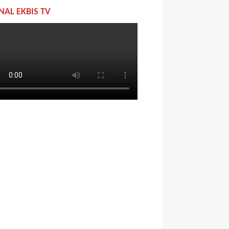
NAL EKBIS TV