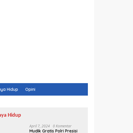
ya Hidup
Opini
aya Hidup
April 7, 2024
0 Komentar
Mudik Gratis Polri Presisi