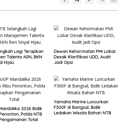
ngkah Lagi Terapkan
Dewan Kehormatan PMI Lobar
en Talenta ASN, BKN
Desak Klarifikasi UDD, Audit
al Hijau
Jadi Opsi
Yamaha Marine Luncurkan
F300F di Bangsal, Bidik
andalika 2026 Bidik
Ledakan Wisata Bahari NTB
 Penonton, Polda NTB
 Pengamanan Total