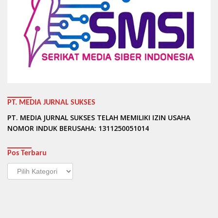
PT. MEDIA JURNAL SUKSES
PT. MEDIA JURNAL SUKSES TELAH MEMILIKI IZIN USAHA
NOMOR INDUK BERUSAHA: 1311250051014
Pos Terbaru
Pos
Terbaru