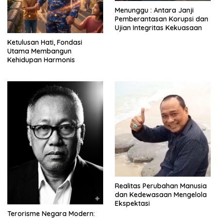
Menunggu : Antara Janji
Pemberantasan Korupsi dan
Ujian Integritas Kekuasaan
Ketulusan Hati, Fondasi
Utama Membangun
Kehidupan Harmonis
Realitas Perubahan Manusia
dan Kedewasaan Mengelola
Ekspektasi
Terorisme Negara Modern: