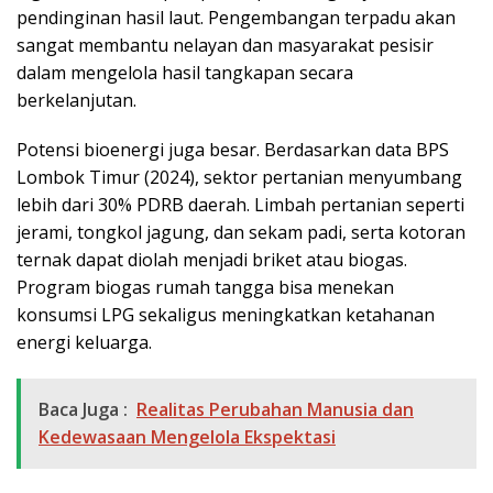
pendinginan hasil laut. Pengembangan terpadu akan
sangat membantu nelayan dan masyarakat pesisir
dalam mengelola hasil tangkapan secara
berkelanjutan.
Potensi bioenergi juga besar. Berdasarkan data BPS
Lombok Timur (2024), sektor pertanian menyumbang
lebih dari 30% PDRB daerah. Limbah pertanian seperti
jerami, tongkol jagung, dan sekam padi, serta kotoran
ternak dapat diolah menjadi briket atau biogas.
Program biogas rumah tangga bisa menekan
konsumsi LPG sekaligus meningkatkan ketahanan
energi keluarga.
Baca Juga :
Realitas Perubahan Manusia dan
Kedewasaan Mengelola Ekspektasi