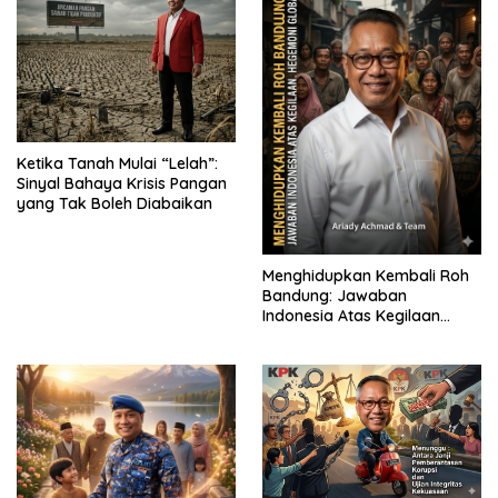
Ketika Tanah Mulai “Lelah”:
Sinyal Bahaya Krisis Pangan
yang Tak Boleh Diabaikan
Menghidupkan Kembali Roh
Bandung: Jawaban
Indonesia Atas Kegilaan
Hegemoni Global