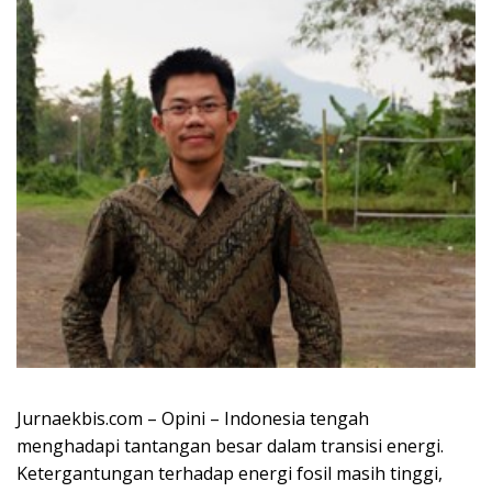
Jurnaekbis.com – Opini – Indonesia tengah
menghadapi tantangan besar dalam transisi energi.
Ketergantungan terhadap energi fosil masih tinggi,