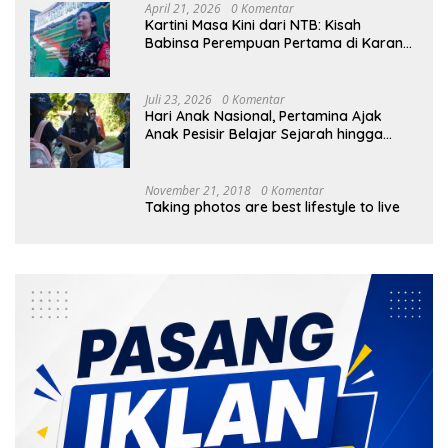
April 21, 2026
0 Komentar
Kartini Masa Kini dari NTB: Kisah
Babinsa Perempuan Pertama di Karang
Bayan
Juli 23, 2026
0 Komentar
Hari Anak Nasional, Pertamina Ajak
Anak Pesisir Belajar Sejarah hingga
Tanam 1.000 Mangrove
November 21, 2018
0 Komentar
Taking photos are best lifestyle to live