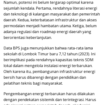
Namun, potensi ini belum tergarap optimal karena
sejumlah kendala. Pertama, rendahnya literasi energi
dan teknologi di kalangan masyarakat dan pemerintah
daerah. Kedua, keterbatasan infrastruktur dan akses
permodalan menjadi hambatan utama. Ketiga, belum
adanya regulasi dan roadmap energi daerah yang
berorientasi keberlanjutan.
Data BPS juga menunjukkan bahwa rata-rata lama
sekolah di Lombok Timur baru 7,12 tahun (2023). Ini
berimplikasi pada rendahnya kapasitas teknis SDM
lokal dalam mengelola instalasi energi terbarukan.
Oleh karena itu, pembangunan infrastruktur energi
bersih harus dibarengi dengan pendidikan dan
pelatihan teknis bagi masyarakat.
Pengembangan energi terbarukan harus dilakukan
dengan pendekatan sistemik dan terintegrasi. Harus