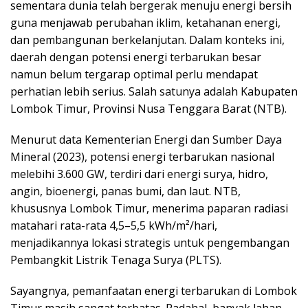
sementara dunia telah bergerak menuju energi bersih
guna menjawab perubahan iklim, ketahanan energi,
dan pembangunan berkelanjutan. Dalam konteks ini,
daerah dengan potensi energi terbarukan besar
namun belum tergarap optimal perlu mendapat
perhatian lebih serius. Salah satunya adalah Kabupaten
Lombok Timur, Provinsi Nusa Tenggara Barat (NTB).
Menurut data Kementerian Energi dan Sumber Daya
Mineral (2023), potensi energi terbarukan nasional
melebihi 3.600 GW, terdiri dari energi surya, hidro,
angin, bioenergi, panas bumi, dan laut. NTB,
khususnya Lombok Timur, menerima paparan radiasi
matahari rata-rata 4,5–5,5 kWh/m²/hari,
menjadikannya lokasi strategis untuk pengembangan
Pembangkit Listrik Tenaga Surya (PLTS).
Sayangnya, pemanfaatan energi terbarukan di Lombok