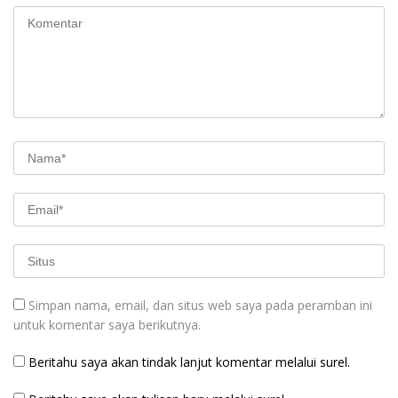
Simpan nama, email, dan situs web saya pada peramban ini
untuk komentar saya berikutnya.
Beritahu saya akan tindak lanjut komentar melalui surel.