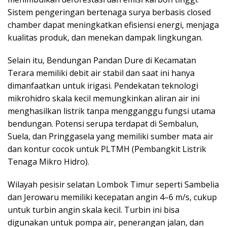
Sistem pengeringan bertenaga surya berbasis closed
chamber dapat meningkatkan efisiensi energi, menjaga
kualitas produk, dan menekan dampak lingkungan.
Selain itu, Bendungan Pandan Dure di Kecamatan
Terara memiliki debit air stabil dan saat ini hanya
dimanfaatkan untuk irigasi. Pendekatan teknologi
mikrohidro skala kecil memungkinkan aliran air ini
menghasilkan listrik tanpa mengganggu fungsi utama
bendungan. Potensi serupa terdapat di Sembalun,
Suela, dan Pringgasela yang memiliki sumber mata air
dan kontur cocok untuk PLTMH (Pembangkit Listrik
Tenaga Mikro Hidro).
Wilayah pesisir selatan Lombok Timur seperti Sambelia
dan Jerowaru memiliki kecepatan angin 4–6 m/s, cukup
untuk turbin angin skala kecil. Turbin ini bisa
digunakan untuk pompa air, penerangan jalan, dan