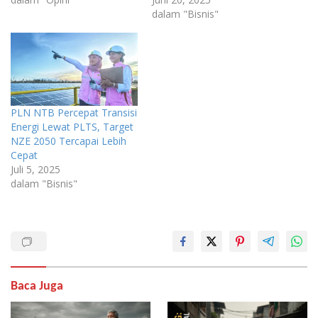
dalam "Bisnis"
PLN NTB Percepat Transisi
Energi Lewat PLTS, Target
NZE 2050 Tercapai Lebih
Cepat
Juli 5, 2025
dalam "Bisnis"
Baca Juga