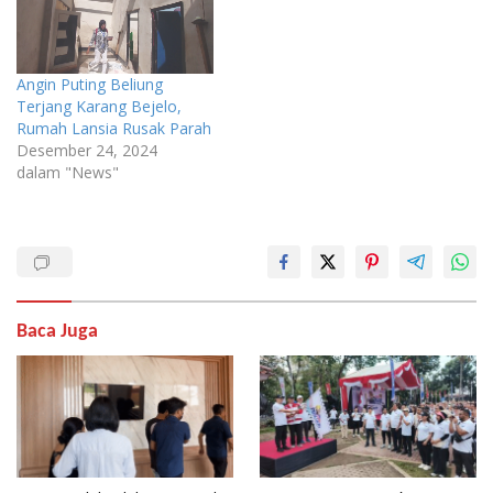
Angin Puting Beliung
Terjang Karang Bejelo,
Rumah Lansia Rusak Parah
Desember 24, 2024
dalam "News"
Baca Juga