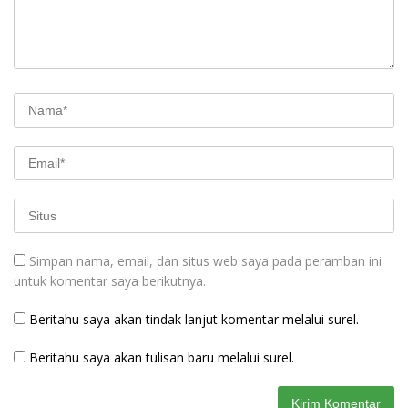
Simpan nama, email, dan situs web saya pada peramban ini
untuk komentar saya berikutnya.
Beritahu saya akan tindak lanjut komentar melalui surel.
Beritahu saya akan tulisan baru melalui surel.