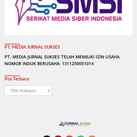
PT. MEDIA JURNAL SUKSES
PT. MEDIA JURNAL SUKSES TELAH MEMILIKI IZIN USAHA
NOMOR INDUK BERUSAHA: 1311250051014
Pos Terbaru
Pos
Terbaru