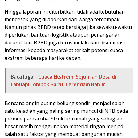
Hingga laporan ini diterbitkan, tidak ada kebutuhan
mendesak yang dilaporkan dari warga terdampak.
Namun pihak BPBD tetap bersiaga jika sewaktu-waktu
diperlukan bantuan logistik ataupun penanganan
darurat lain. BPBD juga terus melakukan diseminasi
informasi kepada masyarakat terkait potensi cuaca
ekstrem beberapa hari ke depan.
Baca Juga :
Cuaca Ekstrem, Sejumlah Desa di
Labuapi Lombok Barat Terendam Banjir
Bencana angin puting beliung sendiri menjadi salah
satu kejadian yang paling sering muncul di NTB pada
periode pancaroba. Struktur rumah yang sebagian
besar masih menggunakan material ringan menjadi
salah satu faktor yang membuat bangunan mudah