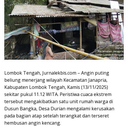
Lombok Tengah, Jurnalekbis.com – Angin puting
beliung menerjang wilayah Kecamatan Janapria,
Kabupaten Lombok Tengah, Kamis (13/11/2025)
sekitar pukul 11.12 WITA. Peristiwa cuaca ekstrem
tersebut mengakibatkan satu unit rumah warga di
Dusun Bangka, Desa Durian mengalami kerusakan
pada bagian atap setelah terangkat dan terseret
hembusan angin kencang.