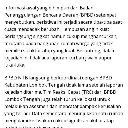
Informasi awal yang dihimpun dari Badan
Penanggulangan Bencana Daerah (BPBD) setempat
menyebutkan, peristiwa ini terjadi secara tiba-tiba saat
cuaca mendadak berubah. Hembusan angin kuat
berlangsung singkat namun cukup menghancurkan,
terutama pada bangunan rumah warga yang tidak
memiliki struktur atap yang kuat. Beruntung, dalam
kejadian ini tidak ada laporan korban jiwa maupun
luka-luka.
BPBD NTB langsung berkoordinasi dengan BPBD
Kabupaten Lombok Tengah tidak lama setelah laporan
kejadian diterima. Tim Reaksi Cepat (TRC) dari BPBD
Lombok Tengah juga telah turun ke lokasi untuk
melakukan asesmen dan mencatat dampak kerusakan
yang terjadi. Data sementara menunjukkan satu rumah
mengalami kerusakan cukup signifikan akibat atap
terlepas dan terbawa angin.