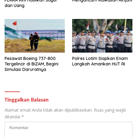
dan Uang
Pesawat Boeing 737-800
Polres Lotim Siapkan Enam
Tergelincir di BIZAM, Begini
Langkah Amankan HUT RI
Simulasi Daruratnya
Tinggalkan Balasan
Alamat email Anda tidak akan dipublikasikan.
Ruas yang wajib
ditandai
*