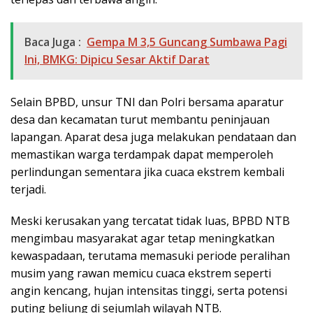
Baca Juga :
Gempa M 3,5 Guncang Sumbawa Pagi
Ini, BMKG: Dipicu Sesar Aktif Darat
Selain BPBD, unsur TNI dan Polri bersama aparatur
desa dan kecamatan turut membantu peninjauan
lapangan. Aparat desa juga melakukan pendataan dan
memastikan warga terdampak dapat memperoleh
perlindungan sementara jika cuaca ekstrem kembali
terjadi.
Meski kerusakan yang tercatat tidak luas, BPBD NTB
mengimbau masyarakat agar tetap meningkatkan
kewaspadaan, terutama memasuki periode peralihan
musim yang rawan memicu cuaca ekstrem seperti
angin kencang, hujan intensitas tinggi, serta potensi
puting beliung di sejumlah wilayah NTB.