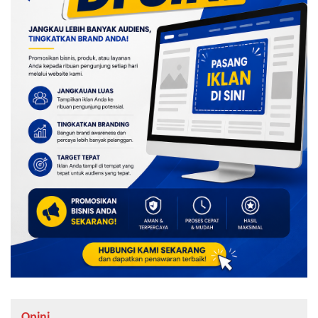
Opini