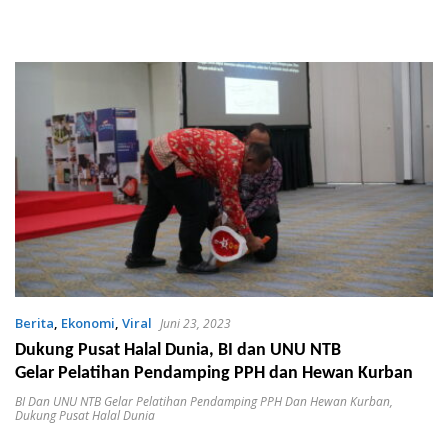
Berita
,
Ekonomi
,
Viral
Juni 23, 2023
Dukung Pusat Halal Dunia, BI dan UNU NTB
Gelar Pelatihan Pendamping PPH dan Hewan Kurban
BI Dan UNU NTB Gelar Pelatihan Pendamping PPH Dan Hewan Kurban
,
Dukung Pusat Halal Dunia