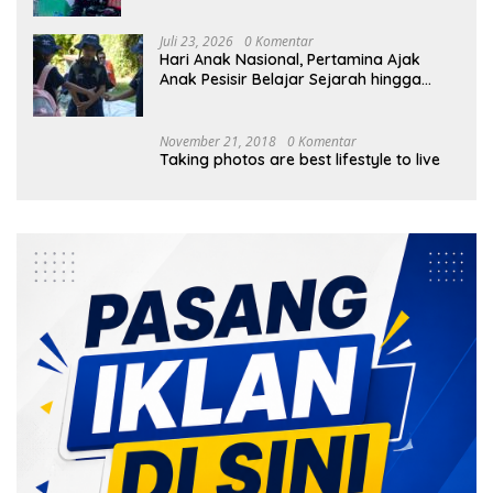
Juli 23, 2026
0 Komentar
Hari Anak Nasional, Pertamina Ajak
Anak Pesisir Belajar Sejarah hingga
Tanam 1.000 Mangrove
November 21, 2018
0 Komentar
Taking photos are best lifestyle to live