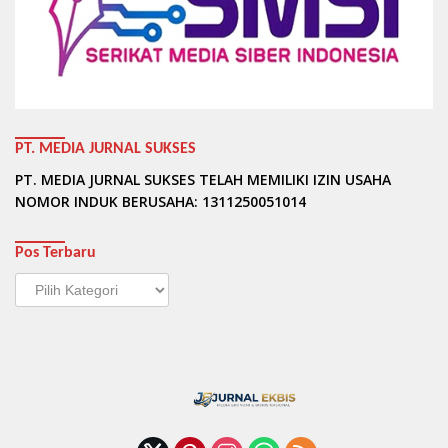
PT. MEDIA JURNAL SUKSES
PT. MEDIA JURNAL SUKSES TELAH MEMILIKI IZIN USAHA
NOMOR INDUK BERUSAHA: 1311250051014
Pos Terbaru
Pos
Terbaru