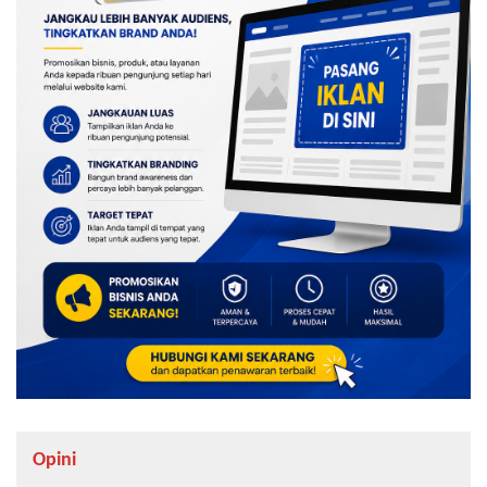
Opini