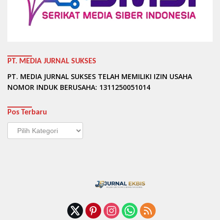
PT. MEDIA JURNAL SUKSES
PT. MEDIA JURNAL SUKSES TELAH MEMILIKI IZIN USAHA
NOMOR INDUK BERUSAHA: 1311250051014
Pos Terbaru
Pos
Terbaru