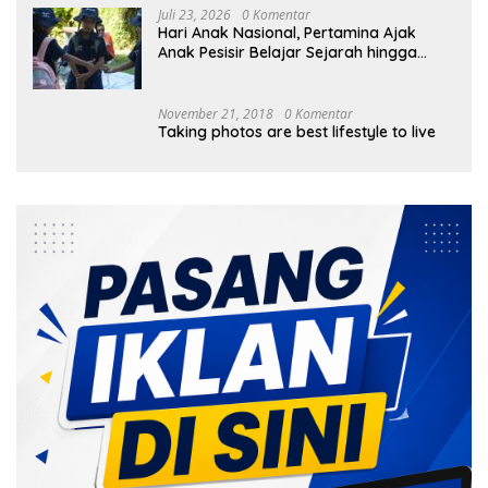
Juli 23, 2026
0 Komentar
Hari Anak Nasional, Pertamina Ajak
Anak Pesisir Belajar Sejarah hingga
Tanam 1.000 Mangrove
November 21, 2018
0 Komentar
Taking photos are best lifestyle to live