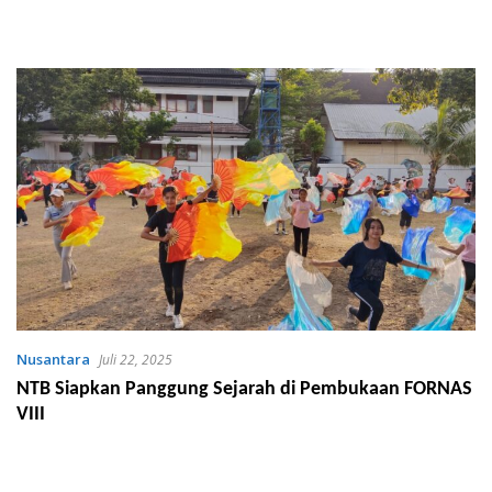
Nusantara
Juli 22, 2025
NTB Siapkan Panggung Sejarah di Pembukaan FORNAS
VIII