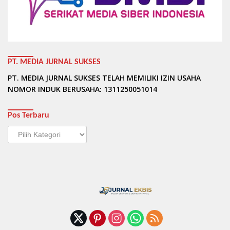
PT. MEDIA JURNAL SUKSES
PT. MEDIA JURNAL SUKSES TELAH MEMILIKI IZIN USAHA
NOMOR INDUK BERUSAHA: 1311250051014
Pos Terbaru
Pos
Terbaru