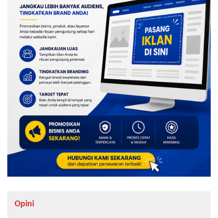
Opini