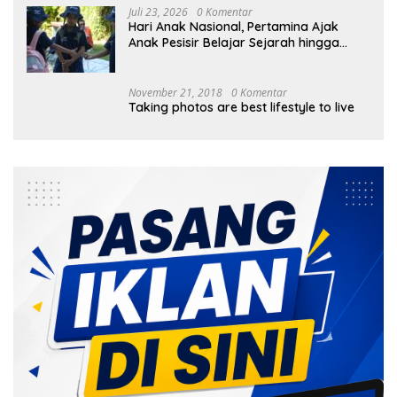
Juli 23, 2026
0 Komentar
Hari Anak Nasional, Pertamina Ajak
Anak Pesisir Belajar Sejarah hingga
Tanam 1.000 Mangrove
November 21, 2018
0 Komentar
Taking photos are best lifestyle to live