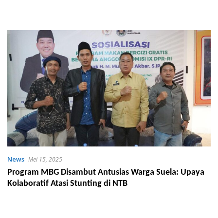
News
Mei 15, 2025
Program MBG Disambut Antusias Warga Suela: Upaya
Kolaboratif Atasi Stunting di NTB