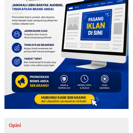
Opini