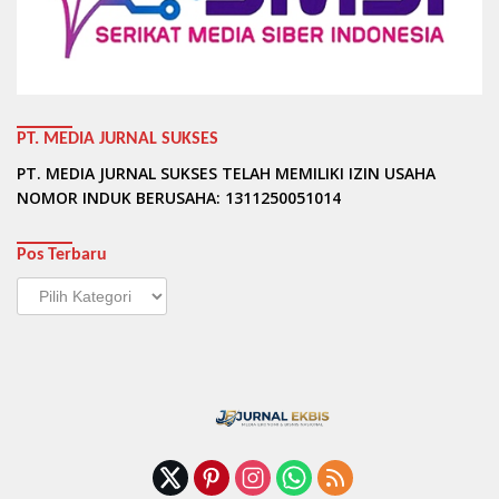
PT. MEDIA JURNAL SUKSES
PT. MEDIA JURNAL SUKSES TELAH MEMILIKI IZIN USAHA
NOMOR INDUK BERUSAHA: 1311250051014
Pos Terbaru
Pos
Terbaru