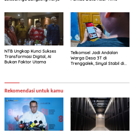
NTB Ungkap Kunci Sukses
Telkomsel Jadi Andalan
Transformasi Digital, AI
Warga Desa 3T di
Bukan Faktor Utama
Trenggalek, Sinyal Stabil di
Tengah Pegunungan
Rekomendasi untuk kamu