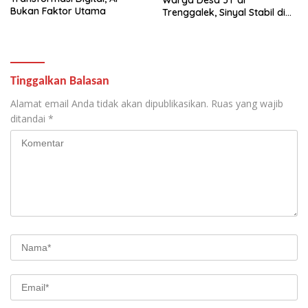
Bukan Faktor Utama
Trenggalek, Sinyal Stabil di
Tengah Pegunungan
Tinggalkan Balasan
Alamat email Anda tidak akan dipublikasikan.
Ruas yang wajib
ditandai
*