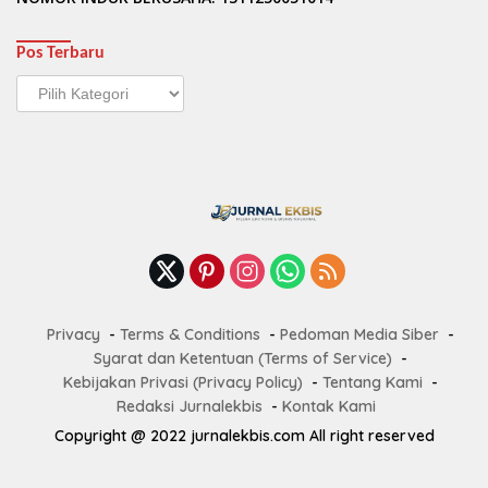
Pos Terbaru
Pos
Terbaru
Privacy
Terms & Conditions
Pedoman Media Siber
Syarat dan Ketentuan (Terms of Service)
Kebijakan Privasi (Privacy Policy)
Tentang Kami
Redaksi Jurnalekbis
Kontak Kami
Copyright @ 2022 jurnalekbis.com All right reserved