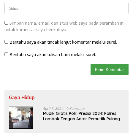
Simpan nama, email, dan situs web saya pada peramban ini
untuk komentar saya berikutnya.
Beritahu saya akan tindak lanjut komentar melalui surel.
Beritahu saya akan tulisan baru melalui surel.
Gaya Hidup
April 7, 2024
0 Komentar
Mudik Gratis Polri Presisi 2024: Polres
Lombok Tengah Antar Pemudik Pulang
Kampung