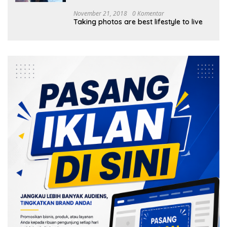
November 21, 2018
0 Komentar
Taking photos are best lifestyle to live