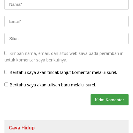
Simpan nama, email, dan situs web saya pada peramban ini
untuk komentar saya berikutnya.
Beritahu saya akan tindak lanjut komentar melalui surel.
Beritahu saya akan tulisan baru melalui surel.
Gaya Hidup