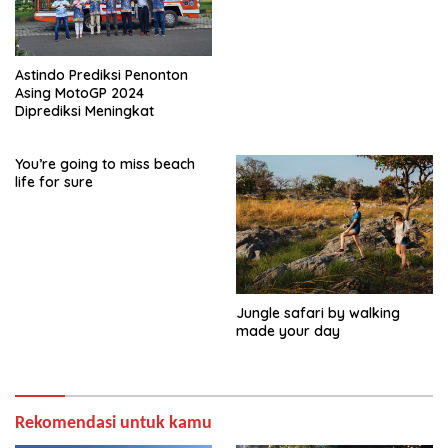
Astindo Prediksi Penonton
Asing MotoGP 2024
Diprediksi Meningkat
You’re going to miss beach
life for sure
Jungle safari by walking
made your day
Rekomendasi untuk kamu