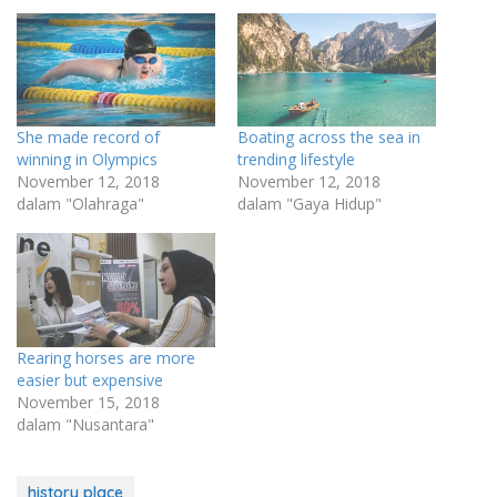
She made record of
Boating across the sea in
winning in Olympics
trending lifestyle
November 12, 2018
November 12, 2018
dalam "Olahraga"
dalam "Gaya Hidup"
Rearing horses are more
easier but expensive
November 15, 2018
dalam "Nusantara"
history place