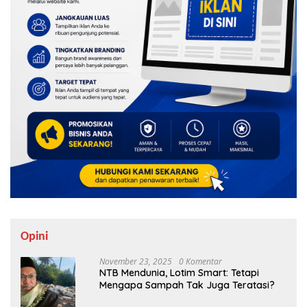
Opini
November 23, 2025
0 Komentar
NTB Mendunia, Lotim Smart: Tetapi
Mengapa Sampah Tak Juga Teratasi?