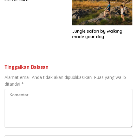
Jungle safari by walking
made your day
Tinggalkan Balasan
Alamat email Anda tidak akan dipublikasikan.
Ruas yang wajib
ditandai
*