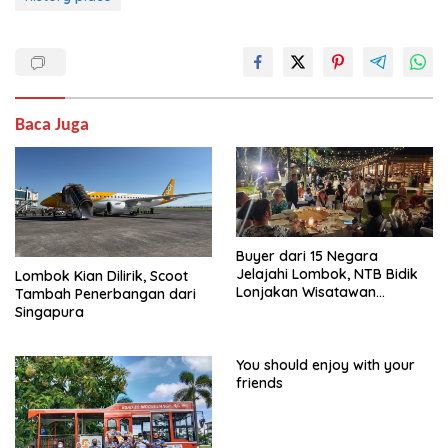
Baca Juga
Buyer dari 15 Negara
Jelajahi Lombok, NTB Bidik
Lombok Kian Dilirik, Scoot
Lonjakan Wisatawan
Tambah Penerbangan dari
Mancanegara
Singapura
You should enjoy with your
friends