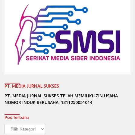
PT. MEDIA JURNAL SUKSES
PT. MEDIA JURNAL SUKSES TELAH MEMILIKI IZIN USAHA
NOMOR INDUK BERUSAHA: 1311250051014
Pos Terbaru
Pos
Terbaru