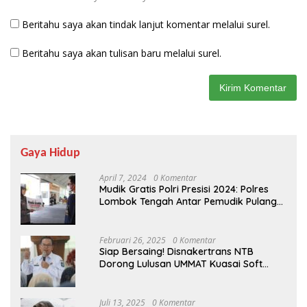
Beritahu saya akan tindak lanjut komentar melalui surel.
Beritahu saya akan tulisan baru melalui surel.
Gaya Hidup
April 7, 2024
0 Komentar
Mudik Gratis Polri Presisi 2024: Polres
Lombok Tengah Antar Pemudik Pulang
Kampung
Februari 26, 2025
0 Komentar
Siap Bersaing! Disnakertrans NTB
Dorong Lulusan UMMAT Kuasai Soft
Skills
Juli 13, 2025
0 Komentar