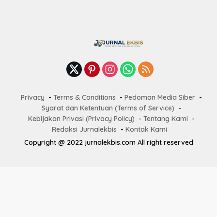
Privacy
Terms & Conditions
Pedoman Media Siber
Syarat dan Ketentuan (Terms of Service)
Kebijakan Privasi (Privacy Policy)
Tentang Kami
Redaksi Jurnalekbis
Kontak Kami
Copyright @ 2022 jurnalekbis.com All right reserved