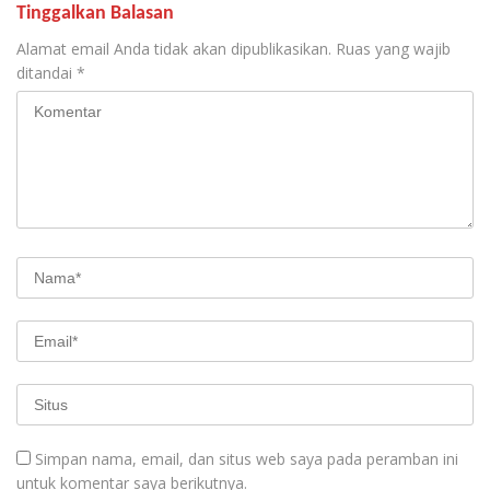
Tinggalkan Balasan
Alamat email Anda tidak akan dipublikasikan.
Ruas yang wajib
ditandai
*
Simpan nama, email, dan situs web saya pada peramban ini
untuk komentar saya berikutnya.