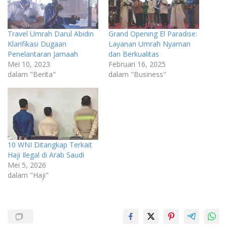
Travel Umrah Darul Abidin
Grand Opening El Paradise:
Klarifikasi Dugaan
Layanan Umrah Nyaman
Penelantaran Jamaah
dan Berkualitas
Mei 10, 2023
Februari 16, 2025
dalam "Berita"
dalam "Business"
10 WNI Ditangkap Terkait
Haji Ilegal di Arab Saudi
Mei 5, 2026
dalam "Haji"