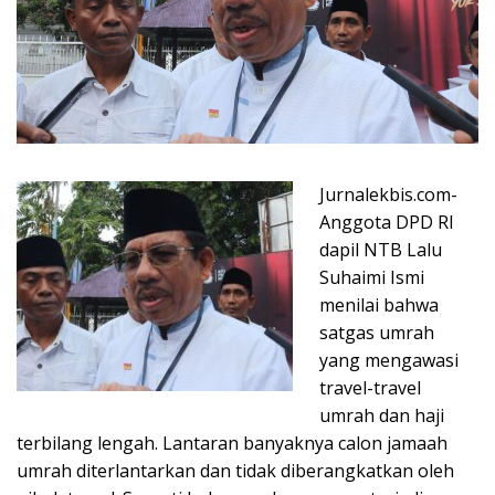
Jurnalekbis.com-
Anggota DPD RI
dapil NTB Lalu
Suhaimi Ismi
menilai bahwa
satgas umrah
yang mengawasi
travel-travel
umrah dan haji
terbilang lengah. Lantaran banyaknya calon jamaah
umrah diterlantarkan dan tidak diberangkatkan oleh