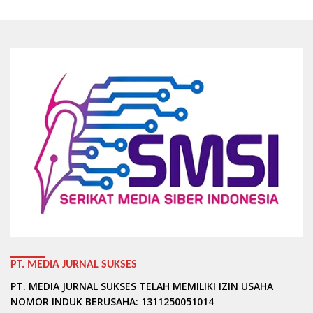
PT. MEDIA JURNAL SUKSES
PT. MEDIA JURNAL SUKSES TELAH MEMILIKI IZIN USAHA
NOMOR INDUK BERUSAHA: 1311250051014