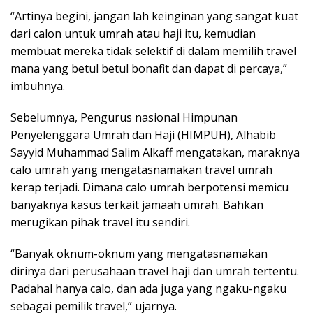
“Artinya begini, jangan lah keinginan yang sangat kuat
dari calon untuk umrah atau haji itu, kemudian
membuat mereka tidak selektif di dalam memilih travel
mana yang betul betul bonafit dan dapat di percaya,”
imbuhnya.
Sebelumnya, Pengurus nasional Himpunan
Penyelenggara Umrah dan Haji (HIMPUH), Alhabib
Sayyid Muhammad Salim Alkaff mengatakan, maraknya
calo umrah yang mengatasnamakan travel umrah
kerap terjadi. Dimana calo umrah berpotensi memicu
banyaknya kasus terkait jamaah umrah. Bahkan
merugikan pihak travel itu sendiri.
“Banyak oknum-oknum yang mengatasnamakan
dirinya dari perusahaan travel haji dan umrah tertentu.
Padahal hanya calo, dan ada juga yang ngaku-ngaku
sebagai pemilik travel,” ujarnya.