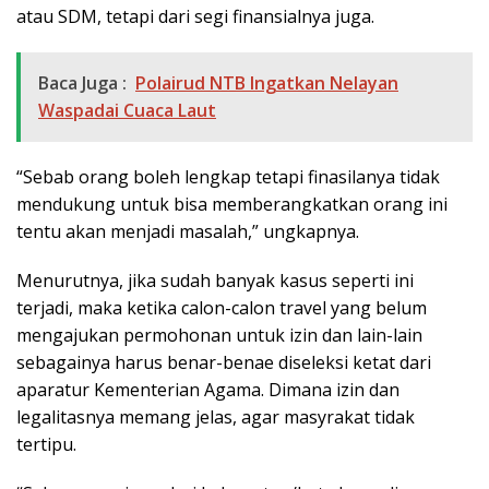
atau SDM, tetapi dari segi finansialnya juga.
Baca Juga :
Polairud NTB Ingatkan Nelayan
Waspadai Cuaca Laut
“Sebab orang boleh lengkap tetapi finasilanya tidak
mendukung untuk bisa memberangkatkan orang ini
tentu akan menjadi masalah,” ungkapnya.
Menurutnya, jika sudah banyak kasus seperti ini
terjadi, maka ketika calon-calon travel yang belum
mengajukan permohonan untuk izin dan lain-lain
sebagainya harus benar-benae diseleksi ketat dari
aparatur Kementerian Agama. Dimana izin dan
legalitasnya memang jelas, agar masyrakat tidak
tertipu.