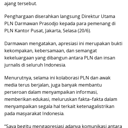
ajang tersebut.
Penghargaan diserahkan langsung Direktur Utama
PLN Darmawan Prasodjo kepada para pemenang di
PLN Kantor Pusat, Jakarta, Selasa (20/6).
Darmawan mengatakan, apresiasi ini merupakan bukti
kekompakan, kebersamaan, dan semangat
kekeluargaan yang dibangun antara PLN dan insan
jurnalis di seluruh Indonesia.
Menurutnya, selama ini kolaborasi PLN dan awak
media terus berjalan, juga banyak membantu
perseroan dalam menyampaikan informasi,
memberikan edukasi, meluruskan fakta–fakta dalam
menyampaikan segala hal terkait ketenagalistrikan
pada masyarakat Indonesia.
“Saya begitu mengapresiasi adanya komunikasi antara