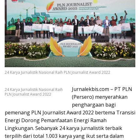
24 Karya Jurnalistik Nasional Raih PLN Journalist Award 2022
Jurnalekbis.com – PT PLN
24 Karya Jurnalistik Nasional Raih
PLN Journalist Award 2022
(Persero) menyerahkan
penghargaan bagi
pemenang PLN Journalist Award 2022 bertema Transisi
Energi Dorong Pemanfaatan Energi Ramah
Lingkungan. Sebanyak 24 karya jurnalistik terbaik
terpilih dari total 1.003 karya yang ikut serta dalam