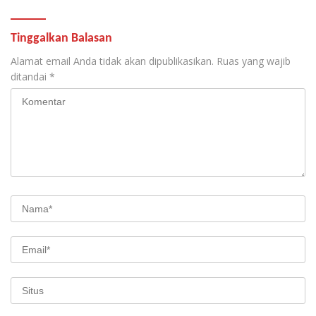
Tinggalkan Balasan
Alamat email Anda tidak akan dipublikasikan.
Ruas yang wajib
ditandai
*