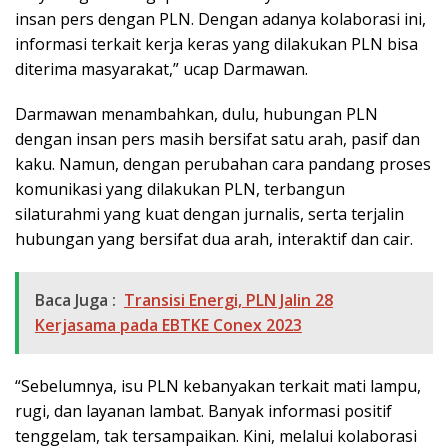
insan pers dengan PLN. Dengan adanya kolaborasi ini,
informasi terkait kerja keras yang dilakukan PLN bisa
diterima masyarakat,” ucap Darmawan.
Darmawan menambahkan, dulu, hubungan PLN
dengan insan pers masih bersifat satu arah, pasif dan
kaku. Namun, dengan perubahan cara pandang proses
komunikasi yang dilakukan PLN, terbangun
silaturahmi yang kuat dengan jurnalis, serta terjalin
hubungan yang bersifat dua arah, interaktif dan cair.
Baca Juga :
Transisi Energi, PLN Jalin 28
Kerjasama pada EBTKE Conex 2023
“Sebelumnya, isu PLN kebanyakan terkait mati lampu,
rugi, dan layanan lambat. Banyak informasi positif
tenggelam, tak tersampaikan. Kini, melalui kolaborasi