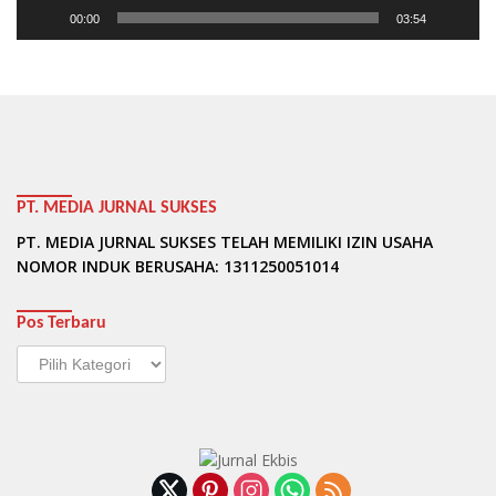
00:00
03:54
PT. MEDIA JURNAL SUKSES
PT. MEDIA JURNAL SUKSES TELAH MEMILIKI IZIN USAHA
NOMOR INDUK BERUSAHA: 1311250051014
Pos Terbaru
Pos
Terbaru