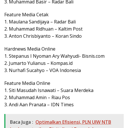
3. Muhammad Basir – Radar Bali
Feature Media Cetak
1. Maulana Sandijaya – Radar Bali
2. Muhammad Ridhuan – Kaltim Post
3. Anton Chrisbiyanto – Koran Sindo
Hardnews Media Online
1. Stepanus I Nyoman Ary Wahyudi- Bisnis.com
2. Jumarto Yulianus – Kompas.id
3. Nurhafi Sucahyo – VOA Indonesia
Feature Media Online
1. Siti Masudah Isnawati – Suara Merdeka
2. Muhammad Amin – Riau Pos
3. Andi Aan Pranata – IDN Times
Baca Juga :
Optimalkan Efisiensi, PLN UIW NTB