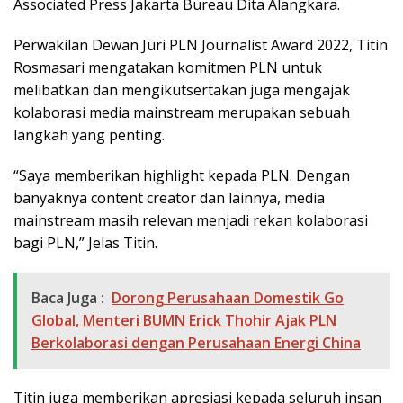
Associated Press Jakarta Bureau Dita Alangkara.
Perwakilan Dewan Juri PLN Journalist Award 2022, Titin
Rosmasari mengatakan komitmen PLN untuk
melibatkan dan mengikutsertakan juga mengajak
kolaborasi media mainstream merupakan sebuah
langkah yang penting.
“Saya memberikan highlight kepada PLN. Dengan
banyaknya content creator dan lainnya, media
mainstream masih relevan menjadi rekan kolaborasi
bagi PLN,” Jelas Titin.
Baca Juga :
Dorong Perusahaan Domestik Go
Global, Menteri BUMN Erick Thohir Ajak PLN
Berkolaborasi dengan Perusahaan Energi China
Titin juga memberikan apresiasi kepada seluruh insan