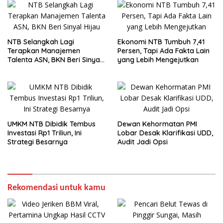
NTB Selangkah Lagi
Ekonomi NTB Tumbuh 7,41
Terapkan Manajemen
Persen, Tapi Ada Fakta Lain
Talenta ASN, BKN Beri Sinyal
yang Lebih Mengejutkan
Hijau
UMKM NTB Dibidik Tembus
Dewan Kehormatan PMI
Investasi Rp1 Triliun, Ini
Lobar Desak Klarifikasi UDD,
Strategi Besarnya
Audit Jadi Opsi
Rekomendasi untuk kamu