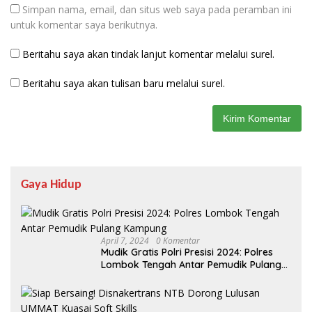
Simpan nama, email, dan situs web saya pada peramban ini
untuk komentar saya berikutnya.
Beritahu saya akan tindak lanjut komentar melalui surel.
Beritahu saya akan tulisan baru melalui surel.
Gaya Hidup
April 7, 2024
0 Komentar
Mudik Gratis Polri Presisi 2024: Polres
Lombok Tengah Antar Pemudik Pulang
Kampung