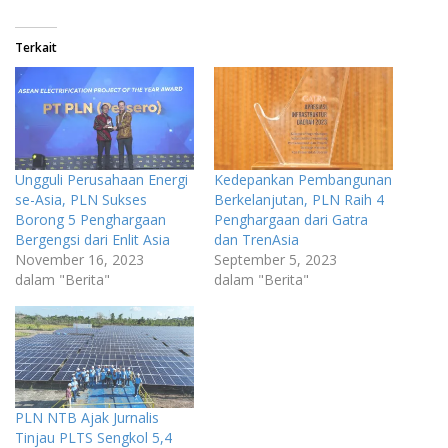
Terkait
Ungguli Perusahaan Energi
Kedepankan Pembangunan
se-Asia, PLN Sukses
Berkelanjutan, PLN Raih 4
Borong 5 Penghargaan
Penghargaan dari Gatra
Bergengsi dari Enlit Asia
dan TrenAsia
November 16, 2023
September 5, 2023
dalam "Berita"
dalam "Berita"
PLN NTB Ajak Jurnalis
Tinjau PLTS Sengkol 5,4