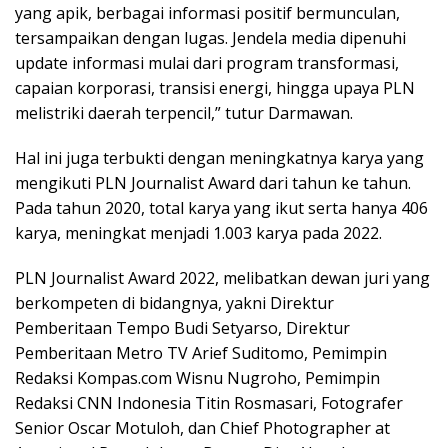
yang apik, berbagai informasi positif bermunculan,
tersampaikan dengan lugas. Jendela media dipenuhi
update informasi mulai dari program transformasi,
capaian korporasi, transisi energi, hingga upaya PLN
melistriki daerah terpencil,” tutur Darmawan.
Hal ini juga terbukti dengan meningkatnya karya yang
mengikuti PLN Journalist Award dari tahun ke tahun.
Pada tahun 2020, total karya yang ikut serta hanya 406
karya, meningkat menjadi 1.003 karya pada 2022.
PLN Journalist Award 2022, melibatkan dewan juri yang
berkompeten di bidangnya, yakni Direktur
Pemberitaan Tempo Budi Setyarso, Direktur
Pemberitaan Metro TV Arief Suditomo, Pemimpin
Redaksi Kompas.com Wisnu Nugroho, Pemimpin
Redaksi CNN Indonesia Titin Rosmasari, Fotografer
Senior Oscar Motuloh, dan Chief Photographer at