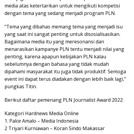
media atas ketertarikan untuk mengikuti kompetisi
dengan tema yang sedang menjadi program PLN.
“Tema yang dibahas memang tema yang menjadi isu
yang saat ini sangat penting untuk disosialisasikan.
Bagaimana media itu yang meresonansi dan
menarasikan kampanye PLN tentu menjadi nilai yang
penting, karena apapun kebijakan PLN kalau
sebelumnya dengan bahasa yang tidak mudah
dipahami masyarakat itu juga tidak produktif. Semoga
event ini dapat terus diadakan dengan lebih baik lagi,”
pungkas Titin.
Berikut daftar pemenang PLN Journalist Award 2022:
Kategori Hardnews Media Online
1. Palce Amalo – Media Indonesia
2 Triyari Kurniawan – Koran Sindo Makassar