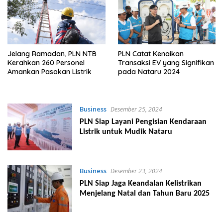
Jelang Ramadan, PLN NTB
PLN Catat Kenaikan
Kerahkan 260 Personel
Transaksi EV yang Signifikan
Amankan Pasokan Listrik
pada Nataru 2024
Business
Desember 25, 2024
PLN Siap Layani Pengisian Kendaraan
Listrik untuk Mudik Nataru
Business
Desember 23, 2024
PLN Siap Jaga Keandalan Kelistrikan
Menjelang Natal dan Tahun Baru 2025