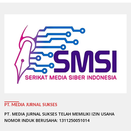
PT. MEDIA JURNAL SUKSES
PT. MEDIA JURNAL SUKSES TELAH MEMILIKI IZIN USAHA
NOMOR INDUK BERUSAHA: 1311250051014