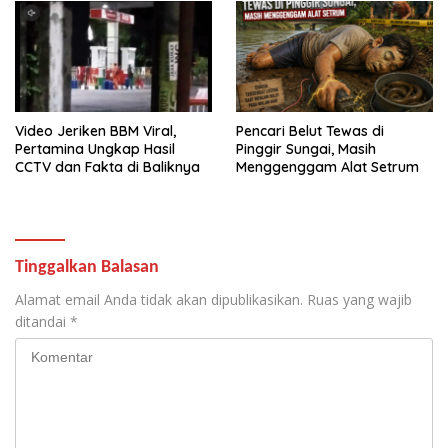
Video Jeriken BBM Viral,
Pencari Belut Tewas di
Pertamina Ungkap Hasil
Pinggir Sungai, Masih
CCTV dan Fakta di Baliknya
Menggenggam Alat Setrum
Tinggalkan Balasan
Alamat email Anda tidak akan dipublikasikan.
Ruas yang wajib
ditandai
*