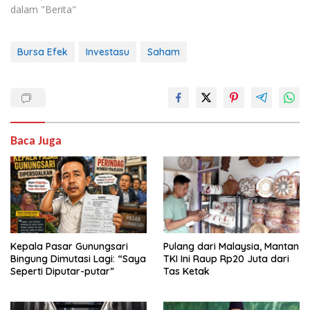
dalam "Berita"
Bursa Efek
Investasu
Saham
Baca Juga
Kepala Pasar Gunungsari
Pulang dari Malaysia, Mantan
Bingung Dimutasi Lagi: “Saya
TKI Ini Raup Rp20 Juta dari
Seperti Diputar-putar”
Tas Ketak