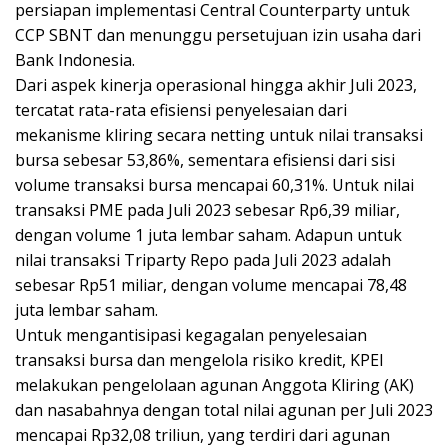
persiapan implementasi Central Counterparty untuk
CCP SBNT dan menunggu persetujuan izin usaha dari
Bank Indonesia.
Dari aspek kinerja operasional hingga akhir Juli 2023,
tercatat rata-rata efisiensi penyelesaian dari
mekanisme kliring secara netting untuk nilai transaksi
bursa sebesar 53,86%, sementara efisiensi dari sisi
volume transaksi bursa mencapai 60,31%. Untuk nilai
transaksi PME pada Juli 2023 sebesar Rp6,39 miliar,
dengan volume 1 juta lembar saham. Adapun untuk
nilai transaksi Triparty Repo pada Juli 2023 adalah
sebesar Rp51 miliar, dengan volume mencapai 78,48
juta lembar saham.
Untuk mengantisipasi kegagalan penyelesaian
transaksi bursa dan mengelola risiko kredit, KPEI
melakukan pengelolaan agunan Anggota Kliring (AK)
dan nasabahnya dengan total nilai agunan per Juli 2023
mencapai Rp32,08 triliun, yang terdiri dari agunan