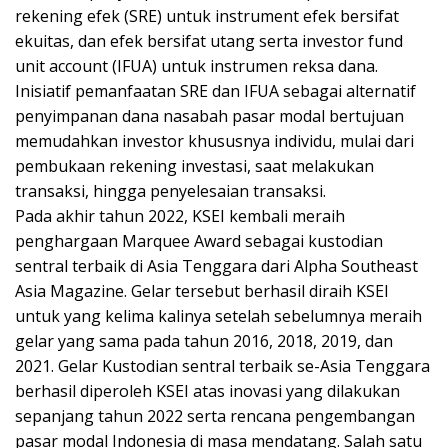
rekening efek (SRE) untuk instrument efek bersifat
ekuitas, dan efek bersifat utang serta investor fund
unit account (IFUA) untuk instrumen reksa dana.
Inisiatif pemanfaatan SRE dan IFUA sebagai alternatif
penyimpanan dana nasabah pasar modal bertujuan
memudahkan investor khususnya individu, mulai dari
pembukaan rekening investasi, saat melakukan
transaksi, hingga penyelesaian transaksi.
Pada akhir tahun 2022, KSEI kembali meraih
penghargaan Marquee Award sebagai kustodian
sentral terbaik di Asia Tenggara dari Alpha Southeast
Asia Magazine. Gelar tersebut berhasil diraih KSEI
untuk yang kelima kalinya setelah sebelumnya meraih
gelar yang sama pada tahun 2016, 2018, 2019, dan
2021. Gelar Kustodian sentral terbaik se-Asia Tenggara
berhasil diperoleh KSEI atas inovasi yang dilakukan
sepanjang tahun 2022 serta rencana pengembangan
pasar modal Indonesia di masa mendatang. Salah satu