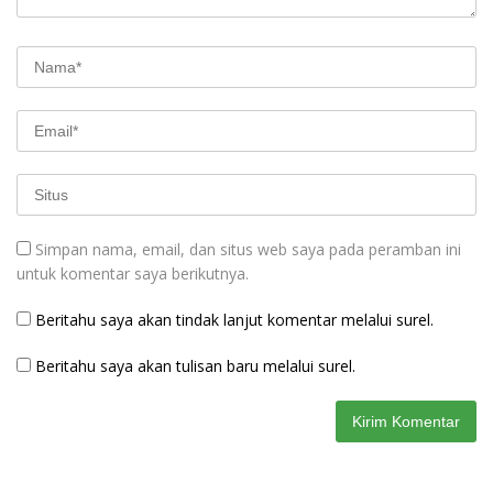
Simpan nama, email, dan situs web saya pada peramban ini
untuk komentar saya berikutnya.
Beritahu saya akan tindak lanjut komentar melalui surel.
Beritahu saya akan tulisan baru melalui surel.