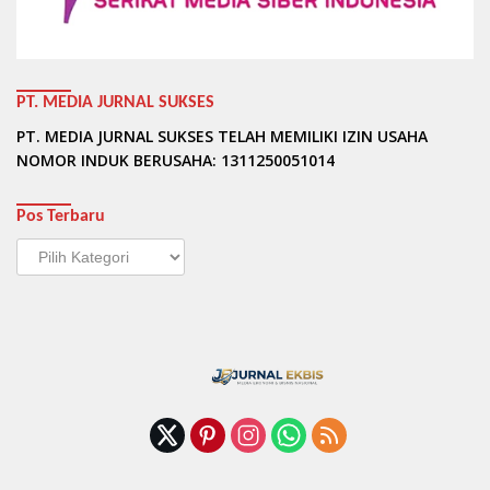
PT. MEDIA JURNAL SUKSES
PT. MEDIA JURNAL SUKSES TELAH MEMILIKI IZIN USAHA
NOMOR INDUK BERUSAHA: 1311250051014
Pos Terbaru
Pos
Terbaru