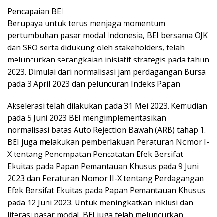
Pencapaian BEI
Berupaya untuk terus menjaga momentum
pertumbuhan pasar modal Indonesia, BEI bersama OJK
dan SRO serta didukung oleh stakeholders, telah
meluncurkan serangkaian inisiatif strategis pada tahun
2023. Dimulai dari normalisasi jam perdagangan Bursa
pada 3 April 2023 dan peluncuran Indeks Papan
Akselerasi telah dilakukan pada 31 Mei 2023. Kemudian
pada 5 Juni 2023 BEI mengimplementasikan
normalisasi batas Auto Rejection Bawah (ARB) tahap 1.
BEI juga melakukan pemberlakuan Peraturan Nomor I-
X tentang Penempatan Pencatatan Efek Bersifat
Ekuitas pada Papan Pemantauan Khusus pada 9 Juni
2023 dan Peraturan Nomor II-X tentang Perdagangan
Efek Bersifat Ekuitas pada Papan Pemantauan Khusus
pada 12 Juni 2023. Untuk meningkatkan inklusi dan
literasi pasar modal, BEI juga telah meluncurkan