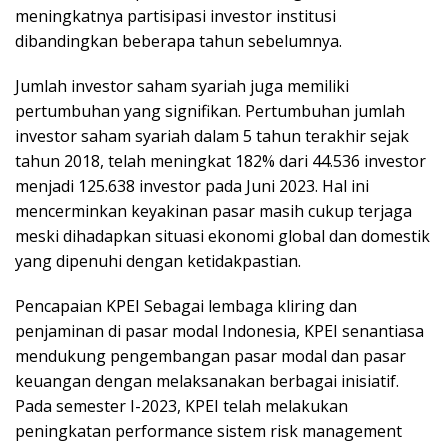
meningkatnya partisipasi investor institusi
dibandingkan beberapa tahun sebelumnya.
Jumlah investor saham syariah juga memiliki
pertumbuhan yang signifikan. Pertumbuhan jumlah
investor saham syariah dalam 5 tahun terakhir sejak
tahun 2018, telah meningkat 182% dari 44.536 investor
menjadi 125.638 investor pada Juni 2023. Hal ini
mencerminkan keyakinan pasar masih cukup terjaga
meski dihadapkan situasi ekonomi global dan domestik
yang dipenuhi dengan ketidakpastian.
Pencapaian KPEI Sebagai lembaga kliring dan
penjaminan di pasar modal Indonesia, KPEI senantiasa
mendukung pengembangan pasar modal dan pasar
keuangan dengan melaksanakan berbagai inisiatif.
Pada semester I-2023, KPEI telah melakukan
peningkatan performance sistem risk management