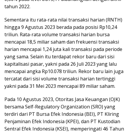
tahun 2022.
Sementara itu rata-rata nilai transaksi harian (RNTH)
hingga 9 Agustus 2023 berada pada posisi Rp10,24
triliun. Rata-rata volume transaksi harian bursa
mencapai 18,5 miliar saham dan frekuensi transaksi
harian mencapai 1,24 juta kali transaksi pada periode
yang sama. Selain itu terdapat rekor baru dari sisi
kapitalisasi pasar, yakni pada 26 Juli 2023 yang lalu
mencapai angka Rp10.078 triliun. Rekor baru lain juga
tercatat dari sisi volume transaksi harian tertinggi
yakni pada 31 Mei 2023 mencapai 89 miliar saham.
Pada 10 Agustus 2023, Otoritas Jasa Keuangan (OJK)
bersama Self-Regulatory Organization (SRO) yang
terdiri dari PT Bursa Efek Indonesia (BEI), PT Kliring
Penjaminan Efek Indonesia (KPEI), dan PT Kustodian
Sentral Efek Indonesia (KSEI), memperingati 46 Tahun