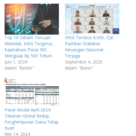
Top 10 Saham Tercuan
IHSG Tembus 8.000, OJK
Meledak, IHSG Tergerus,
Pastikan Stabilitas
Kapitalisasi Pasar BEI
Keuangan Nasional
Menguap Rp 500 Triliun!
Terjaga
Juni 1, 2024
September 4, 2025
dalam "Berita"
dalam "Bisnis"
Pasar Modal April 2024:
Tekanan Global Redup,
Penghimpunan Dana Tetap
Kuat!
Mei 14, 2024