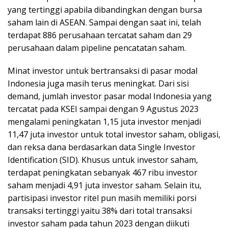
yang tertinggi apabila dibandingkan dengan bursa
saham lain di ASEAN. Sampai dengan saat ini, telah
terdapat 886 perusahaan tercatat saham dan 29
perusahaan dalam pipeline pencatatan saham.
Minat investor untuk bertransaksi di pasar modal
Indonesia juga masih terus meningkat. Dari sisi
demand, jumlah investor pasar modal Indonesia yang
tercatat pada KSEI sampai dengan 9 Agustus 2023
mengalami peningkatan 1,15 juta investor menjadi
11,47 juta investor untuk total investor saham, obligasi,
dan reksa dana berdasarkan data Single Investor
Identification (SID). Khusus untuk investor saham,
terdapat peningkatan sebanyak 467 ribu investor
saham menjadi 4,91 juta investor saham. Selain itu,
partisipasi investor ritel pun masih memiliki porsi
transaksi tertinggi yaitu 38% dari total transaksi
investor saham pada tahun 2023 dengan diikuti