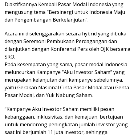
Diaktifkannya Kembali Pasar Modal Indonesia yang
mengusung tema “Bersinergi untuk Indonesia Maju
dan Pengembangan Berkelanjutan”.
Acara ini diselenggarakan secara hybrid yang dibuka
dengan Seremoni Pembukaan Perdagangan dan
dilanjutkan dengan Konferensi Pers oleh OJK bersama
SRO.
Pada kesempatan yang sama, pasar modal Indonesia
meluncurkan Kampanye “Aku Investor Saham” yang
merupakan kelanjutan dari kampanye sebelumnya,
yaitu Gerakan Nasional Cinta Pasar Modal atau Genta
Pasar Modal, dan Yuk Nabung Saham.
“Kampanye Aku Investor Saham memiliki pesan
kebanggaan, inklusivitas, dan kemajuan, bertujuan
untuk mendorong peningkatan jumlah investor yang
saat ini berjumlah 11 juta investor, sehingga