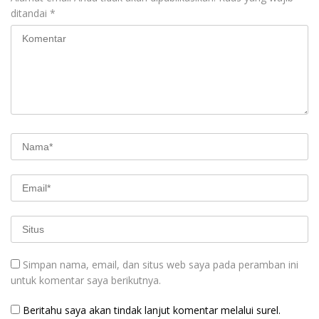
ditandai
*
Simpan nama, email, dan situs web saya pada peramban ini
untuk komentar saya berikutnya.
Beritahu saya akan tindak lanjut komentar melalui surel.