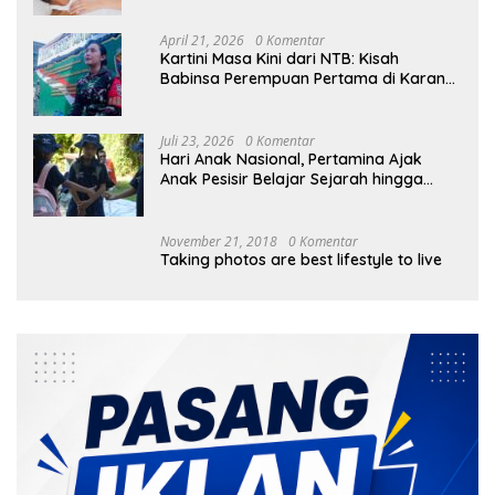
April 21, 2026
0 Komentar
Kartini Masa Kini dari NTB: Kisah
Babinsa Perempuan Pertama di Karang
Bayan
Juli 23, 2026
0 Komentar
Hari Anak Nasional, Pertamina Ajak
Anak Pesisir Belajar Sejarah hingga
Tanam 1.000 Mangrove
November 21, 2018
0 Komentar
Taking photos are best lifestyle to live