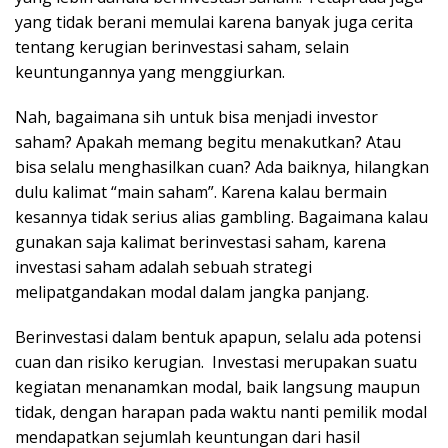
yang tidak berani memulai karena banyak juga cerita
tentang kerugian berinvestasi saham, selain
keuntungannya yang menggiurkan.
Nah, bagaimana sih untuk bisa menjadi investor
saham? Apakah memang begitu menakutkan? Atau
bisa selalu menghasilkan cuan? Ada baiknya, hilangkan
dulu kalimat “main saham”. Karena kalau bermain
kesannya tidak serius alias gambling. Bagaimana kalau
gunakan saja kalimat berinvestasi saham, karena
investasi saham adalah sebuah strategi
melipatgandakan modal dalam jangka panjang.
Berinvestasi dalam bentuk apapun, selalu ada potensi
cuan dan risiko kerugian. Investasi merupakan suatu
kegiatan menanamkan modal, baik langsung maupun
tidak, dengan harapan pada waktu nanti pemilik modal
mendapatkan sejumlah keuntungan dari hasil