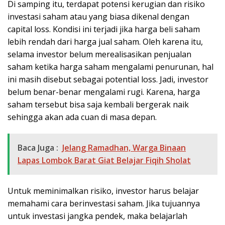
Di samping itu, terdapat potensi kerugian dan risiko
investasi saham atau yang biasa dikenal dengan
capital loss. Kondisi ini terjadi jika harga beli saham
lebih rendah dari harga jual saham. Oleh karena itu,
selama investor belum merealisasikan penjualan
saham ketika harga saham mengalami penurunan, hal
ini masih disebut sebagai potential loss. Jadi, investor
belum benar-benar mengalami rugi. Karena, harga
saham tersebut bisa saja kembali bergerak naik
sehingga akan ada cuan di masa depan.
Baca Juga :
Jelang Ramadhan, Warga Binaan
Lapas Lombok Barat Giat Belajar Fiqih Sholat
Untuk meminimalkan risiko, investor harus belajar
memahami cara berinvestasi saham. Jika tujuannya
untuk investasi jangka pendek, maka belajarlah