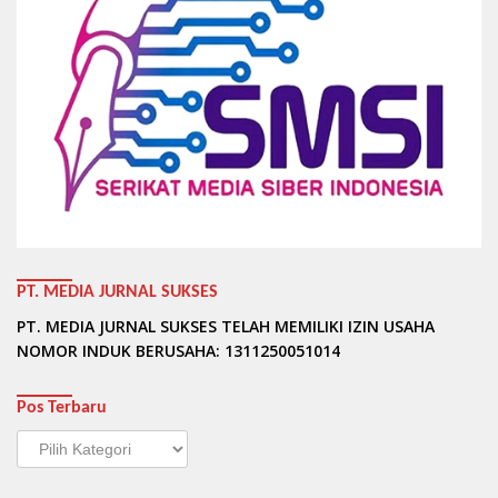
PT. MEDIA JURNAL SUKSES
PT. MEDIA JURNAL SUKSES TELAH MEMILIKI IZIN USAHA
NOMOR INDUK BERUSAHA: 1311250051014
Pos Terbaru
Pos
Terbaru