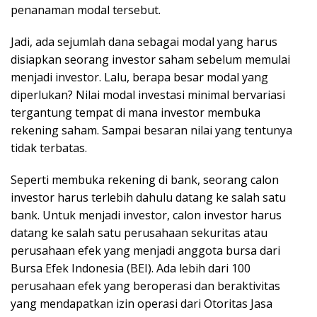
penanaman modal tersebut.
Jadi, ada sejumlah dana sebagai modal yang harus
disiapkan seorang investor saham sebelum memulai
menjadi investor. Lalu, berapa besar modal yang
diperlukan? Nilai modal investasi minimal bervariasi
tergantung tempat di mana investor membuka
rekening saham. Sampai besaran nilai yang tentunya
tidak terbatas.
Seperti membuka rekening di bank, seorang calon
investor harus terlebih dahulu datang ke salah satu
bank. Untuk menjadi investor, calon investor harus
datang ke salah satu perusahaan sekuritas atau
perusahaan efek yang menjadi anggota bursa dari
Bursa Efek Indonesia (BEI). Ada lebih dari 100
perusahaan efek yang beroperasi dan beraktivitas
yang mendapatkan izin operasi dari Otoritas Jasa