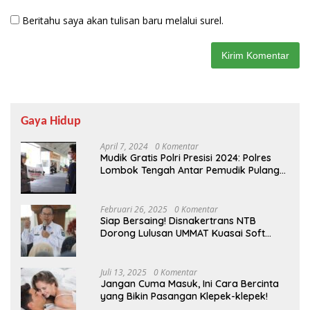
Beritahu saya akan tulisan baru melalui surel.
Gaya Hidup
April 7, 2024
0 Komentar
Mudik Gratis Polri Presisi 2024: Polres
Lombok Tengah Antar Pemudik Pulang
Kampung
Februari 26, 2025
0 Komentar
Siap Bersaing! Disnakertrans NTB
Dorong Lulusan UMMAT Kuasai Soft
Skills
Juli 13, 2025
0 Komentar
Jangan Cuma Masuk, Ini Cara Bercinta
yang Bikin Pasangan Klepek-klepek!