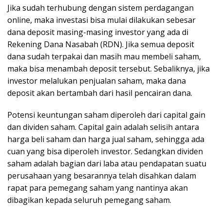
Jika sudah terhubung dengan sistem perdagangan
online, maka investasi bisa mulai dilakukan sebesar
dana deposit masing-masing investor yang ada di
Rekening Dana Nasabah (RDN). Jika semua deposit
dana sudah terpakai dan masih mau membeli saham,
maka bisa menambah deposit tersebut. Sebaliknya, jika
investor melalukan penjualan saham, maka dana
deposit akan bertambah dari hasil pencairan dana.
Potensi keuntungan saham diperoleh dari capital gain
dan dividen saham. Capital gain adalah selisih antara
harga beli saham dan harga jual saham, sehingga ada
cuan yang bisa diperoleh investor. Sedangkan dividen
saham adalah bagian dari laba atau pendapatan suatu
perusahaan yang besarannya telah disahkan dalam
rapat para pemegang saham yang nantinya akan
dibagikan kepada seluruh pemegang saham.