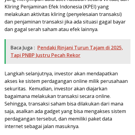
Kliring Penjaminan Efek Indonesia (KPEI) yang
melakukan aktivitas kliring (penyelesaian transaksi)
dan penjaminan transaksi jika ada situasi gagal bayar
dan gagal serah saham atau efek lainnya.
Baca Juga :
Pendaki Rinjani Turun Tajam di 2025,
Tapi PNBP Justru Pecah Rekor
Langkah selanjutnya, investor akan mendapatkan
akses ke sistem perdagangan online milik perusahaan
sekuritas. Kemudian, investor akan diajarkan
bagaimana melakukan transaksi secara online.
Sehingga, transaksi saham bisa dilakukan dari mana
saja, asalkan ada gadget yang bisa mengakses sistem
perdagangan tersebut, dan memiliki paket data
internet sebagai jalan masuknya.