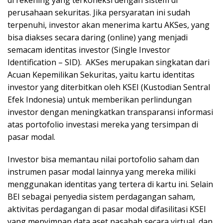
perusahaan sekuritas. Jika persyaratan ini sudah
terpenuhi, investor akan menerima kartu AKSes, yang
bisa diakses secara daring (online) yang menjadi
semacam identitas investor (Single Investor
Identification – SID). AKSes merupakan singkatan dari
Acuan Kepemilikan Sekuritas, yaitu kartu identitas
investor yang diterbitkan oleh KSEI (Kustodian Sentral
Efek Indonesia) untuk memberikan perlindungan
investor dengan meningkatkan transparansi informasi
atas portofolio investasi mereka yang tersimpan di
pasar modal.
Investor bisa memantau nilai portofolio saham dan
instrumen pasar modal lainnya yang mereka miliki
menggunakan identitas yang tertera di kartu ini. Selain
BEI sebagai penyedia sistem perdagangan saham,
aktivitas perdagangan di pasar modal difasilitasi KSEI
yang menyimpan data aset nasabah secara virtual, dan