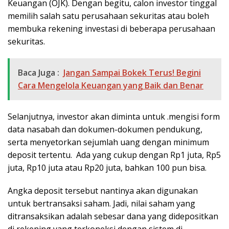
Keuangan (OJK). Dengan begitu, calon investor tinggal
memilih salah satu perusahaan sekuritas atau boleh
membuka rekening investasi di beberapa perusahaan
sekuritas.
Baca Juga :
Jangan Sampai Bokek Terus! Begini
Cara Mengelola Keuangan yang Baik dan Benar
Selanjutnya, investor akan diminta untuk .mengisi form
data nasabah dan dokumen-dokumen pendukung,
serta menyetorkan sejumlah uang dengan minimum
deposit tertentu. Ada yang cukup dengan Rp1 juta, Rp5
juta, Rp10 juta atau Rp20 juta, bahkan 100 pun bisa.
Angka deposit tersebut nantinya akan digunakan
untuk bertransaksi saham. Jadi, nilai saham yang
ditransaksikan adalah sebesar dana yang didepositkan
di rekening yang terkoneksi dengan sistem di