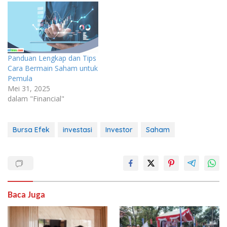
Panduan Lengkap dan Tips
Cara Bermain Saham untuk
Pemula
Mei 31, 2025
dalam "Financial"
Bursa Efek
investasi
Investor
Saham
Baca Juga