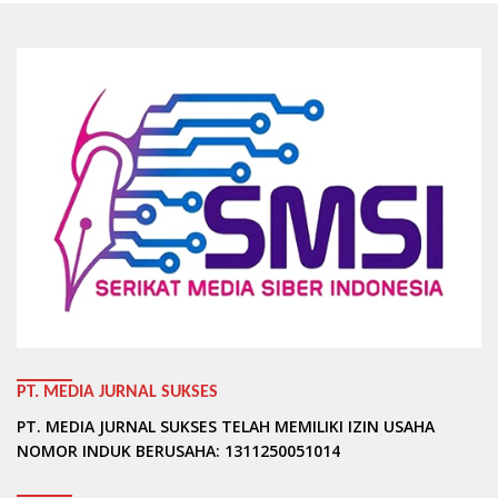
PT. MEDIA JURNAL SUKSES
PT. MEDIA JURNAL SUKSES TELAH MEMILIKI IZIN USAHA
NOMOR INDUK BERUSAHA: 1311250051014