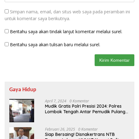
Simpan nama, email, dan situs web saya pada peramban ini
untuk komentar saya berikutnya.
Beritahu saya akan tindak lanjut komentar melalui surel.
Beritahu saya akan tulisan baru melalui surel.
Gaya Hidup
April 7, 2024
0 Komentar
Mudik Gratis Polri Presisi 2024: Polres
Lombok Tengah Antar Pemudik Pulang
Kampung
Februari 26, 2025
0 Komentar
Siap Bersaing! Disnakertrans NTB