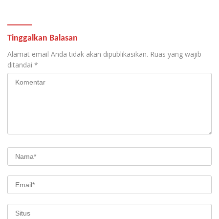
Tinggalkan Balasan
Alamat email Anda tidak akan dipublikasikan.
Ruas yang wajib
ditandai
*