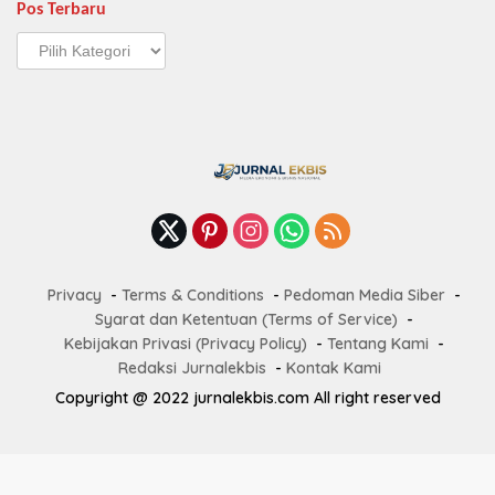
Pos Terbaru
Pos
Terbaru
Privacy
Terms & Conditions
Pedoman Media Siber
Syarat dan Ketentuan (Terms of Service)
Kebijakan Privasi (Privacy Policy)
Tentang Kami
Redaksi Jurnalekbis
Kontak Kami
Copyright @ 2022 jurnalekbis.com All right reserved