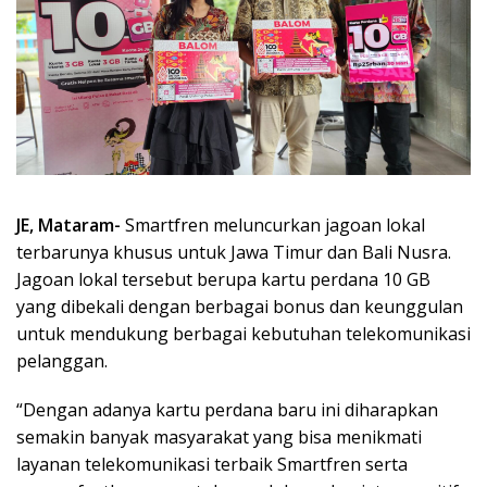
JE, Mataram-
Smartfren meluncurkan jagoan lokal
terbarunya khusus untuk Jawa Timur dan Bali Nusra.
Jagoan lokal tersebut berupa kartu perdana 10 GB
yang dibekali dengan berbagai bonus dan keunggulan
untuk mendukung berbagai kebutuhan telekomunikasi
pelanggan.
“Dengan adanya kartu perdana baru ini diharapkan
semakin banyak masyarakat yang bisa menikmati
layanan telekomunikasi terbaik Smartfren serta