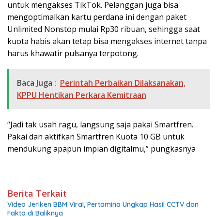
untuk mengakses TikTok. Pelanggan juga bisa
mengoptimalkan kartu perdana ini dengan paket
Unlimited Nonstop mulai Rp30 ribuan, sehingga saat
kuota habis akan tetap bisa mengakses internet tanpa
harus khawatir pulsanya terpotong.
Baca Juga :
Perintah Perbaikan Dilaksanakan,
KPPU Hentikan Perkara Kemitraan
“Jadi tak usah ragu, langsung saja pakai Smartfren.
Pakai dan aktifkan Smartfren Kuota 10 GB untuk
mendukung apapun impian digitalmu,” pungkasnya
Berita Terkait
Video Jeriken BBM Viral, Pertamina Ungkap Hasil CCTV dan
Fakta di Baliknya