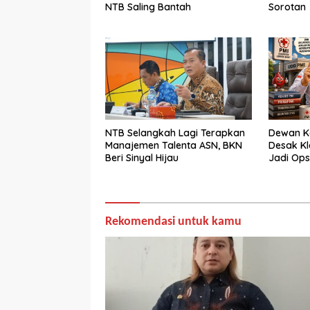
NTB Saling Bantah
Sorotan
NTB Selangkah Lagi Terapkan
Dewan K
Manajemen Talenta ASN, BKN
Desak Kla
Beri Sinyal Hijau
Jadi Ops
Rekomendasi untuk kamu