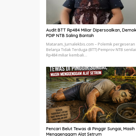
Audit BTT Rp484 Miliar Dipersoalkan, Demok
PDIP NTB Saling Bantah
Mataram, Jurnalekbis.com – Polemik pergeseran
Belanja Tidak Terduga (BTT) Pemprov NTB senilai
Rp484 miliar kembali…
Pencari Belut Tewas di Pinggir Sungai, Masih
Menggenggam Alat Setrum