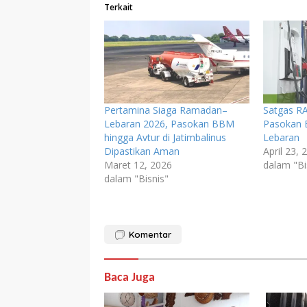
Terkait
Pertamina Siaga Ramadan–
Satgas RA
Lebaran 2026, Pasokan BBM
Pasokan 
hingga Avtur di Jatimbalinus
Lebaran
Dipastikan Aman
April 23, 
Maret 12, 2026
dalam "Bi
dalam "Bisnis"
Komentar
Baca Juga