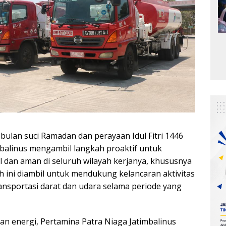
bulan suci Ramadan dan perayaan Idul Fitri 1446
mbalinus mengambil langkah proaktif untuk
 dan aman di seluruh wilayah kerjanya, khususnya
 ini diambil untuk mendukung kelancaran aktivitas
ransportasi darat dan udara selama periode yang
n energi, Pertamina Patra Niaga Jatimbalinus