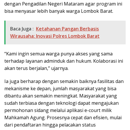
dengan Pengadilan Negeri Mataram agar program ini
bisa menyasar lebih banyak warga Lombok Barat.
Baca Juga :
Ketahanan Pangan Berbasis
Wirausaha: Inovasi Polres Lombok Barat
“Kami ingin semua warga punya akses yang sama
terhadap layanan adminduk dan hukum. Kolaborasi ini
akan terus berjalan,” ujarnya.
Ia juga berharap dengan semakin baiknya fasilitas dan
mekanisme ke depan, jumlah masyarakat yang bisa
dibantu akan semakin meningkat. Masyarakat yang
sudah terbiasa dengan teknologi dapat mengajukan
permohonan sidang melalui aplikasi e-court milik
Mahkamah Agung. Prosesnya cepat dan efisien, mulai
dari pendaftaran hingga pelacakan status