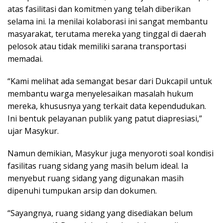
atas fasilitasi dan komitmen yang telah diberikan
selama ini. Ia menilai kolaborasi ini sangat membantu
masyarakat, terutama mereka yang tinggal di daerah
pelosok atau tidak memiliki sarana transportasi
memadai.
“Kami melihat ada semangat besar dari Dukcapil untuk
membantu warga menyelesaikan masalah hukum
mereka, khususnya yang terkait data kependudukan.
Ini bentuk pelayanan publik yang patut diapresiasi,”
ujar Masykur.
Namun demikian, Masykur juga menyoroti soal kondisi
fasilitas ruang sidang yang masih belum ideal. Ia
menyebut ruang sidang yang digunakan masih
dipenuhi tumpukan arsip dan dokumen.
“Sayangnya, ruang sidang yang disediakan belum