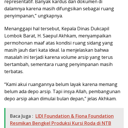
representatif. Banyak kardus dan dokumen di
dalamnya karena masih difungsikan sebagai ruang
penyimpanan,” ungkapnya.
Menanggapi hal tersebut, Kepala Dinas Dukcapil
Lombok Barat, H. Saepul Akhkam, menyampaikan
permohonan maaf atas kondisi ruang sidang yang
masih jauh dari kata ideal. Ia menjelaskan bahwa
masalah ini terjadi karena volume arsip yang terus
bertambah, sementara ruang penyimpanan masih
terbatas.
“Kami akui ruangannya belum layak karena memang
belum ada depo arsip. Tapi insya Allah, pembangunan
depo arsip akan dimulai bulan depan,” jelas Akhkam.
Baca Juga :
LIDI Foundation & Fiona Foundation
Resmikan Bengkel Produksi Kursi Roda di NTB