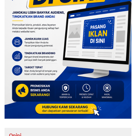
Opini