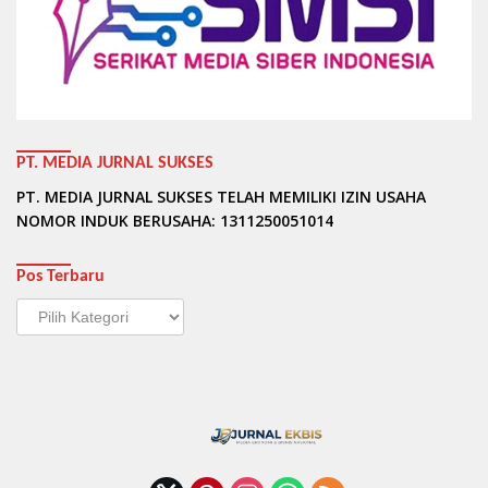
PT. MEDIA JURNAL SUKSES
PT. MEDIA JURNAL SUKSES TELAH MEMILIKI IZIN USAHA
NOMOR INDUK BERUSAHA: 1311250051014
Pos Terbaru
Pos
Terbaru