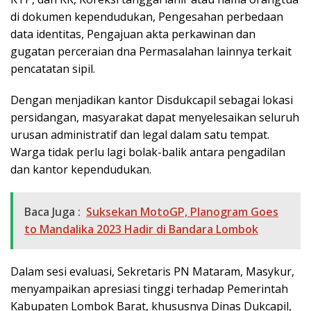
di dokumen kependudukan, Pengesahan perbedaan
data identitas, Pengajuan akta perkawinan dan
gugatan perceraian dna Permasalahan lainnya terkait
pencatatan sipil.
Dengan menjadikan kantor Disdukcapil sebagai lokasi
persidangan, masyarakat dapat menyelesaikan seluruh
urusan administratif dan legal dalam satu tempat.
Warga tidak perlu lagi bolak-balik antara pengadilan
dan kantor kependudukan.
Baca Juga :
Suksekan MotoGP, Planogram Goes
to Mandalika 2023 Hadir di Bandara Lombok
Dalam sesi evaluasi, Sekretaris PN Mataram, Masykur,
menyampaikan apresiasi tinggi terhadap Pemerintah
Kabupaten Lombok Barat, khususnya Dinas Dukcapil,