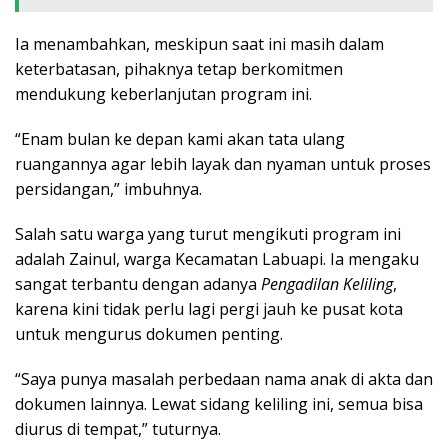
Ia menambahkan, meskipun saat ini masih dalam
keterbatasan, pihaknya tetap berkomitmen
mendukung keberlanjutan program ini.
“Enam bulan ke depan kami akan tata ulang
ruangannya agar lebih layak dan nyaman untuk proses
persidangan,” imbuhnya.
Salah satu warga yang turut mengikuti program ini
adalah Zainul, warga Kecamatan Labuapi. Ia mengaku
sangat terbantu dengan adanya
Pengadilan Keliling
,
karena kini tidak perlu lagi pergi jauh ke pusat kota
untuk mengurus dokumen penting.
“Saya punya masalah perbedaan nama anak di akta dan
dokumen lainnya. Lewat sidang keliling ini, semua bisa
diurus di tempat,” tuturnya.