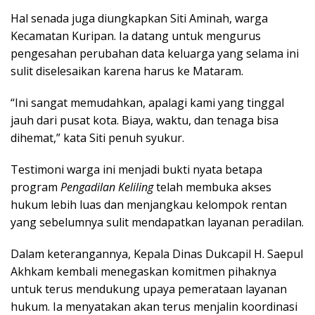
Hal senada juga diungkapkan Siti Aminah, warga
Kecamatan Kuripan. Ia datang untuk mengurus
pengesahan perubahan data keluarga yang selama ini
sulit diselesaikan karena harus ke Mataram.
“Ini sangat memudahkan, apalagi kami yang tinggal
jauh dari pusat kota. Biaya, waktu, dan tenaga bisa
dihemat,” kata Siti penuh syukur.
Testimoni warga ini menjadi bukti nyata betapa
program
Pengadilan Keliling
telah membuka akses
hukum lebih luas dan menjangkau kelompok rentan
yang sebelumnya sulit mendapatkan layanan peradilan.
Dalam keterangannya, Kepala Dinas Dukcapil H. Saepul
Akhkam kembali menegaskan komitmen pihaknya
untuk terus mendukung upaya pemerataan layanan
hukum. Ia menyatakan akan terus menjalin koordinasi