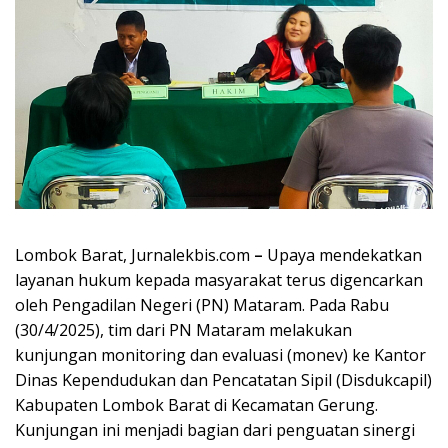
Lombok Barat, Jurnalekbis.com
–
Upaya mendekatkan
layanan hukum kepada masyarakat terus digencarkan
oleh Pengadilan Negeri (PN) Mataram. Pada Rabu
(30/4/2025), tim dari PN Mataram melakukan
kunjungan monitoring dan evaluasi (monev) ke Kantor
Dinas Kependudukan dan Pencatatan Sipil (Disdukcapil)
Kabupaten Lombok Barat di Kecamatan Gerung.
Kunjungan ini menjadi bagian dari penguatan sinergi