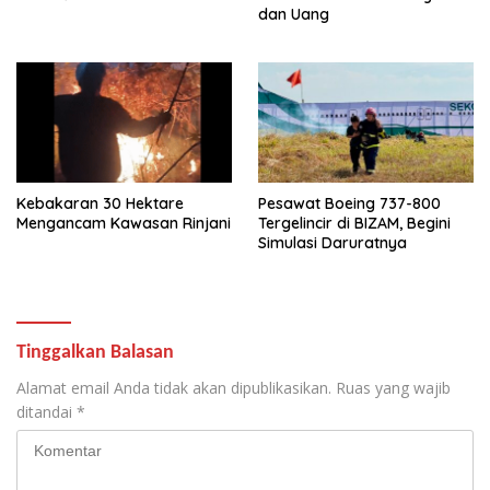
dan Uang
Kebakaran 30 Hektare
Pesawat Boeing 737-800
Mengancam Kawasan Rinjani
Tergelincir di BIZAM, Begini
Simulasi Daruratnya
Tinggalkan Balasan
Alamat email Anda tidak akan dipublikasikan.
Ruas yang wajib
ditandai
*