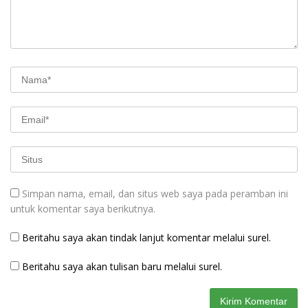
Simpan nama, email, dan situs web saya pada peramban ini
untuk komentar saya berikutnya.
Beritahu saya akan tindak lanjut komentar melalui surel.
Beritahu saya akan tulisan baru melalui surel.