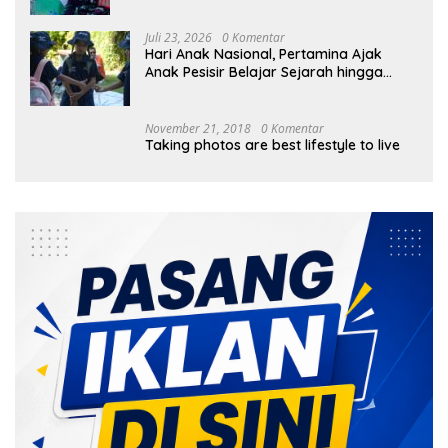
Juli 23, 2026
0 Komentar
Hari Anak Nasional, Pertamina Ajak
Anak Pesisir Belajar Sejarah hingga
Tanam 1.000 Mangrove
November 21, 2018
0 Komentar
Taking photos are best lifestyle to live