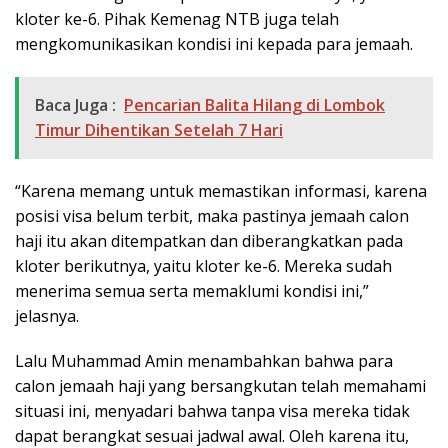
kloter ke-6. Pihak Kemenag NTB juga telah
mengkomunikasikan kondisi ini kepada para jemaah.
Baca Juga :
Pencarian Balita Hilang di Lombok
Timur Dihentikan Setelah 7 Hari
“Karena memang untuk memastikan informasi, karena
posisi visa belum terbit, maka pastinya jemaah calon
haji itu akan ditempatkan dan diberangkatkan pada
kloter berikutnya, yaitu kloter ke-6. Mereka sudah
menerima semua serta memaklumi kondisi ini,”
jelasnya.
Lalu Muhammad Amin menambahkan bahwa para
calon jemaah haji yang bersangkutan telah memahami
situasi ini, menyadari bahwa tanpa visa mereka tidak
dapat berangkat sesuai jadwal awal. Oleh karena itu,