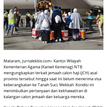
Mataram, Jurnalekbis.com
–
Kantor Wilayah
Kementerian Agama (Kanwil Kemenag) NTB
mengungkapkan terkait jemaah calon haji (JCH) asal
provinsi tersebut hingga saat ini belum menerima visa
keberangkatan ke Tanah Suci, Mekkah. Kondisi ini
menimbulkan pertanyaan dan kekhawatiran di
kalangan calon jemaah dan keluarga mereka.