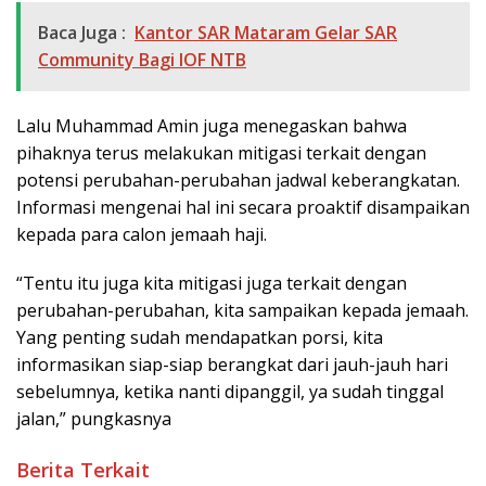
Baca Juga :
Kantor SAR Mataram Gelar SAR
Community Bagi IOF NTB
Lalu Muhammad Amin juga menegaskan bahwa
pihaknya terus melakukan mitigasi terkait dengan
potensi perubahan-perubahan jadwal keberangkatan.
Informasi mengenai hal ini secara proaktif disampaikan
kepada para calon jemaah haji.
“Tentu itu juga kita mitigasi juga terkait dengan
perubahan-perubahan, kita sampaikan kepada jemaah.
Yang penting sudah mendapatkan porsi, kita
informasikan siap-siap berangkat dari jauh-jauh hari
sebelumnya, ketika nanti dipanggil, ya sudah tinggal
jalan,” pungkasnya
Berita Terkait