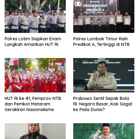
Polres Lotim Siapkan Enam
Polres Lombok Timur Raih
Langkah Amankan HUT RI
Predikat A, Tertinggi di NTB
HUT RI ke-81, Pemprov NTB
Prabowo Sentil Sepak Bola
dan Pemkot Mataram
RI: Negara Besar, Kok Gagal
Gerakkan Nasionalisme
ke Piala Dunia?