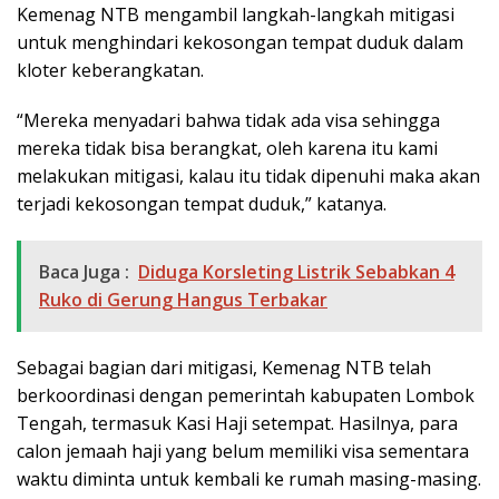
Kemenag NTB mengambil langkah-langkah mitigasi
untuk menghindari kekosongan tempat duduk dalam
kloter keberangkatan.
“Mereka menyadari bahwa tidak ada visa sehingga
mereka tidak bisa berangkat, oleh karena itu kami
melakukan mitigasi, kalau itu tidak dipenuhi maka akan
terjadi kekosongan tempat duduk,” katanya.
Baca Juga :
Diduga Korsleting Listrik Sebabkan 4
Ruko di Gerung Hangus Terbakar
Sebagai bagian dari mitigasi, Kemenag NTB telah
berkoordinasi dengan pemerintah kabupaten Lombok
Tengah, termasuk Kasi Haji setempat. Hasilnya, para
calon jemaah haji yang belum memiliki visa sementara
waktu diminta untuk kembali ke rumah masing-masing.