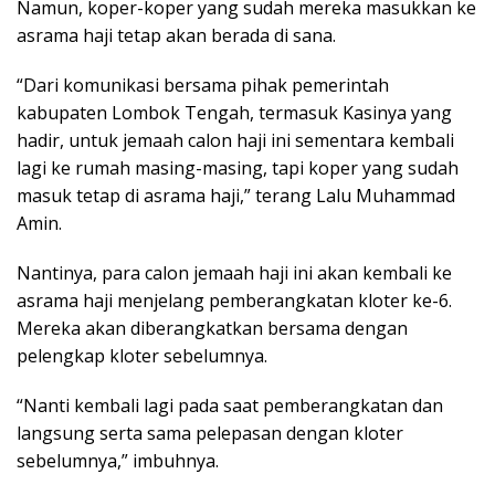
Namun, koper-koper yang sudah mereka masukkan ke
asrama haji tetap akan berada di sana.
“Dari komunikasi bersama pihak pemerintah
kabupaten Lombok Tengah, termasuk Kasinya yang
hadir, untuk jemaah calon haji ini sementara kembali
lagi ke rumah masing-masing, tapi koper yang sudah
masuk tetap di asrama haji,” terang Lalu Muhammad
Amin.
Nantinya, para calon jemaah haji ini akan kembali ke
asrama haji menjelang pemberangkatan kloter ke-6.
Mereka akan diberangkatkan bersama dengan
pelengkap kloter sebelumnya.
“Nanti kembali lagi pada saat pemberangkatan dan
langsung serta sama pelepasan dengan kloter
sebelumnya,” imbuhnya.