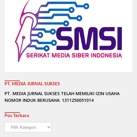
PT. MEDIA JURNAL SUKSES
PT. MEDIA JURNAL SUKSES TELAH MEMILIKI IZIN USAHA
NOMOR INDUK BERUSAHA: 1311250051014
Pos Terbaru
Pos
Terbaru