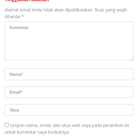
Alamat email Anda tidak akan dipublikasikan.
Ruas yang wajib
ditandai
*
Simpan nama, email, dan situs web saya pada peramban ini
untuk komentar saya berikutnya.