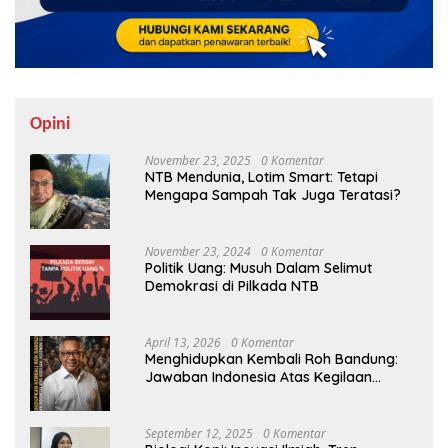
Opini
November 23, 2025
0 Komentar
NTB Mendunia, Lotim Smart: Tetapi
Mengapa Sampah Tak Juga Teratasi?
November 23, 2024
0 Komentar
Politik Uang: Musuh Dalam Selimut
Demokrasi di Pilkada NTB
April 13, 2026
0 Komentar
Menghidupkan Kembali Roh Bandung:
Jawaban Indonesia Atas Kegilaan
Hegemoni Global
September 12, 2025
0 Komentar