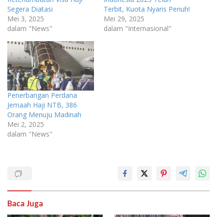
Segera Diatasi
Terbit, Kuota Nyaris Penuh!
Mei 3, 2025
Mei 29, 2025
dalam "News"
dalam "Internasional"
Penerbangan Perdana
Jemaah Haji NTB, 386
Orang Menuju Madinah
Mei 2, 2025
dalam "News"
Baca Juga