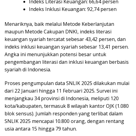
Indeks Literasi Keuangan: 66,64 persen
Indeks Inklusi Keuangan: 92,74 persen
Menariknya, baik melalui Metode Keberlanjutan
maupun Metode Cakupan DNKI, indeks literasi
keuangan syariah tercatat sebesar 43,42 persen, dan
indeks inklusi keuangan syariah sebesar 13,41 persen.
Angka ini menunjukkan potensi besar untuk
pengembangan literasi dan inklusi keuangan berbasis
syariah di Indonesia.
Proses pengumpulan data SNLIK 2025 dilakukan mulai
dari 22 Januari hingga 11 Februari 2025. Survei ini
menjangkau 34 provinsi di Indonesia, meliputi 120
kota/kabupaten, termasuk 8 wilayah kantor OJK (1.080
blok sensus). Jumlah responden yang terlibat dalam
SNLIK 2025 mencapai 10.800 orang, dengan rentang
usia antara 15 hingga 79 tahun.