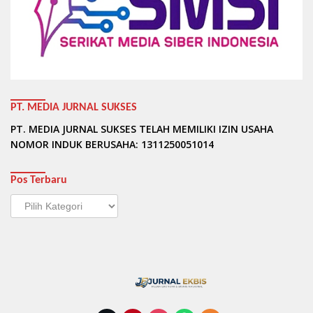
PT. MEDIA JURNAL SUKSES
PT. MEDIA JURNAL SUKSES TELAH MEMILIKI IZIN USAHA
NOMOR INDUK BERUSAHA: 1311250051014
Pos Terbaru
Pos
Terbaru