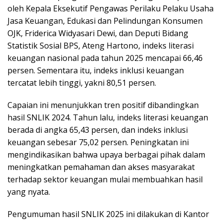
oleh Kepala Eksekutif Pengawas Perilaku Pelaku Usaha
Jasa Keuangan, Edukasi dan Pelindungan Konsumen
OJK, Friderica Widyasari Dewi, dan Deputi Bidang
Statistik Sosial BPS, Ateng Hartono, indeks literasi
keuangan nasional pada tahun 2025 mencapai 66,46
persen. Sementara itu, indeks inklusi keuangan
tercatat lebih tinggi, yakni 80,51 persen.
Capaian ini menunjukkan tren positif dibandingkan
hasil SNLIK 2024. Tahun lalu, indeks literasi keuangan
berada di angka 65,43 persen, dan indeks inklusi
keuangan sebesar 75,02 persen. Peningkatan ini
mengindikasikan bahwa upaya berbagai pihak dalam
meningkatkan pemahaman dan akses masyarakat
terhadap sektor keuangan mulai membuahkan hasil
yang nyata.
Pengumuman hasil SNLIK 2025 ini dilakukan di Kantor