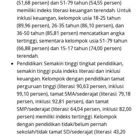
(51,68 persen) dan 51-79 tahun (54,55 persen)
memiliki indeks literasi keuangan terendah. Untuk
inklusi keuangan, kelompok usia 18-25 tahun
(89,96 persen), 26-35 tahun (86,10 persen), dan
36-50 tahun (85,81 persen) mencatatkan angka
tertinggi, sementara kelompok usia 51-79 tahun
(66,88 persen) dan 15-17 tahun (74,00 persen)
terendah.
Pendidikan: Semakin tinggi tingkat pendidikan,
semakin tinggi pula indeks literasi dan inklusi
keuangan. Kelompok dengan pendidikan tamat
perguruan tinggi (literasi: 90,63 persen, inklusi:
99,10 persen), tamat SMA/sederajat (literasi: 79,18
persen, inklusi: 92,81 persen), dan tamat
SMP/sederajat (literasi: 64,04 persen, inklusi: 82,00
persen) memiliki indeks tertinggi. Kelompok
dengan pendidikan tidak/belum pernah
sekolah/tidak tamat SD/sederajat (literasi: 43,20