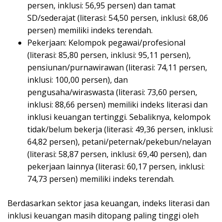
persen, inklusi: 56,95 persen) dan tamat
SD/sederajat (literasi: 54,50 persen, inklusi: 68,06
persen) memiliki indeks terendah.
Pekerjaan: Kelompok pegawai/profesional
(literasi: 85,80 persen, inklusi: 95,11 persen),
pensiunan/purnawirawan (literasi: 74,11 persen,
inklusi: 100,00 persen), dan
pengusaha/wiraswasta (literasi: 73,60 persen,
inklusi: 88,66 persen) memiliki indeks literasi dan
inklusi keuangan tertinggi. Sebaliknya, kelompok
tidak/belum bekerja (literasi: 49,36 persen, inklusi:
64,82 persen), petani/peternak/pekebun/nelayan
(literasi: 58,87 persen, inklusi: 69,40 persen), dan
pekerjaan lainnya (literasi: 60,17 persen, inklusi:
74,73 persen) memiliki indeks terendah.
Berdasarkan sektor jasa keuangan, indeks literasi dan
inklusi keuangan masih ditopang paling tinggi oleh