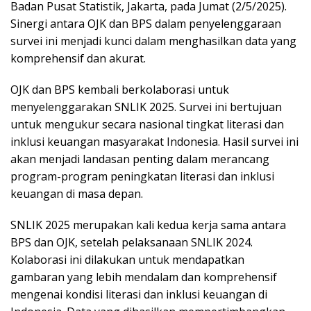
Badan Pusat Statistik, Jakarta, pada Jumat (2/5/2025).
Sinergi antara OJK dan BPS dalam penyelenggaraan
survei ini menjadi kunci dalam menghasilkan data yang
komprehensif dan akurat.
OJK dan BPS kembali berkolaborasi untuk
menyelenggarakan SNLIK 2025. Survei ini bertujuan
untuk mengukur secara nasional tingkat literasi dan
inklusi keuangan masyarakat Indonesia. Hasil survei ini
akan menjadi landasan penting dalam merancang
program-program peningkatan literasi dan inklusi
keuangan di masa depan.
SNLIK 2025 merupakan kali kedua kerja sama antara
BPS dan OJK, setelah pelaksanaan SNLIK 2024.
Kolaborasi ini dilakukan untuk mendapatkan
gambaran yang lebih mendalam dan komprehensif
mengenai kondisi literasi dan inklusi keuangan di