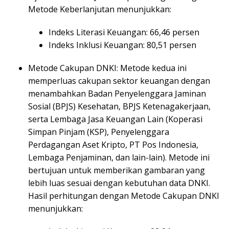
Metode Keberlanjutan menunjukkan:
Indeks Literasi Keuangan: 66,46 persen
Indeks Inklusi Keuangan: 80,51 persen
Metode Cakupan DNKI: Metode kedua ini
memperluas cakupan sektor keuangan dengan
menambahkan Badan Penyelenggara Jaminan
Sosial (BPJS) Kesehatan, BPJS Ketenagakerjaan,
serta Lembaga Jasa Keuangan Lain (Koperasi
Simpan Pinjam (KSP), Penyelenggara
Perdagangan Aset Kripto, PT Pos Indonesia,
Lembaga Penjaminan, dan lain-lain). Metode ini
bertujuan untuk memberikan gambaran yang
lebih luas sesuai dengan kebutuhan data DNKI.
Hasil perhitungan dengan Metode Cakupan DNKI
menunjukkan: