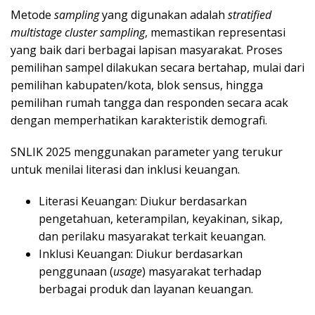
Metode
sampling
yang digunakan adalah
stratified
multistage cluster sampling
, memastikan representasi
yang baik dari berbagai lapisan masyarakat. Proses
pemilihan sampel dilakukan secara bertahap, mulai dari
pemilihan kabupaten/kota, blok sensus, hingga
pemilihan rumah tangga dan responden secara acak
dengan memperhatikan karakteristik demografi.
SNLIK 2025 menggunakan parameter yang terukur
untuk menilai literasi dan inklusi keuangan.
Literasi Keuangan: Diukur berdasarkan
pengetahuan, keterampilan, keyakinan, sikap,
dan perilaku masyarakat terkait keuangan.
Inklusi Keuangan: Diukur berdasarkan
penggunaan (
usage
) masyarakat terhadap
berbagai produk dan layanan keuangan.