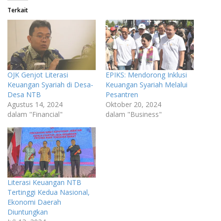
Terkait
OJK Genjot Literasi
EPIKS: Mendorong Inklusi
Keuangan Syariah di Desa-
Keuangan Syariah Melalui
Desa NTB
Pesantren
Agustus 14, 2024
Oktober 20, 2024
dalam "Financial"
dalam "Business"
Literasi Keuangan NTB
Tertinggi Kedua Nasional,
Ekonomi Daerah
Diuntungkan