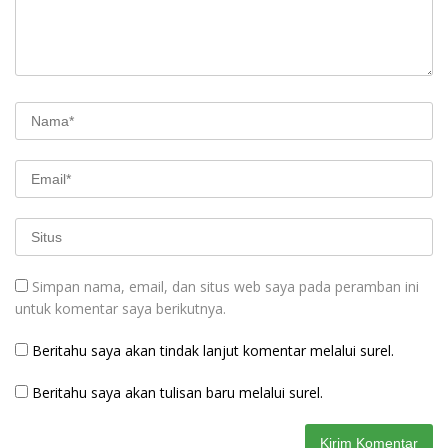
Simpan nama, email, dan situs web saya pada peramban ini
untuk komentar saya berikutnya.
Beritahu saya akan tindak lanjut komentar melalui surel.
Beritahu saya akan tulisan baru melalui surel.