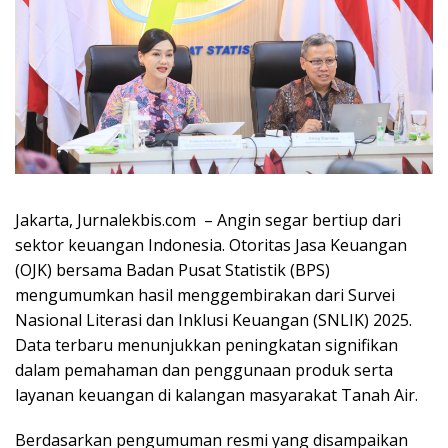
Jakarta, Jurnalekbis.com – Angin segar bertiup dari
sektor keuangan Indonesia. Otoritas Jasa Keuangan
(OJK) bersama Badan Pusat Statistik (BPS)
mengumumkan hasil menggembirakan dari Survei
Nasional Literasi dan Inklusi Keuangan (SNLIK) 2025.
Data terbaru menunjukkan peningkatan signifikan
dalam pemahaman dan penggunaan produk serta
layanan keuangan di kalangan masyarakat Tanah Air.
Berdasarkan pengumuman resmi yang disampaikan