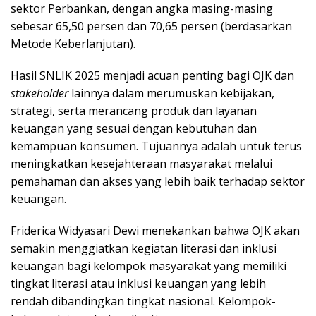
sektor Perbankan, dengan angka masing-masing
sebesar 65,50 persen dan 70,65 persen (berdasarkan
Metode Keberlanjutan).
Hasil SNLIK 2025 menjadi acuan penting bagi OJK dan
stakeholder
lainnya dalam merumuskan kebijakan,
strategi, serta merancang produk dan layanan
keuangan yang sesuai dengan kebutuhan dan
kemampuan konsumen. Tujuannya adalah untuk terus
meningkatkan kesejahteraan masyarakat melalui
pemahaman dan akses yang lebih baik terhadap sektor
keuangan.
Friderica Widyasari Dewi menekankan bahwa OJK akan
semakin menggiatkan kegiatan literasi dan inklusi
keuangan bagi kelompok masyarakat yang memiliki
tingkat literasi atau inklusi keuangan yang lebih
rendah dibandingkan tingkat nasional. Kelompok-