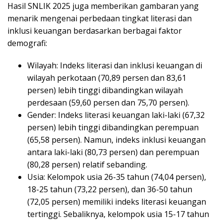
Hasil SNLIK 2025 juga memberikan gambaran yang
menarik mengenai perbedaan tingkat literasi dan
inklusi keuangan berdasarkan berbagai faktor
demografi:
Wilayah: Indeks literasi dan inklusi keuangan di
wilayah perkotaan (70,89 persen dan 83,61
persen) lebih tinggi dibandingkan wilayah
perdesaan (59,60 persen dan 75,70 persen).
Gender: Indeks literasi keuangan laki-laki (67,32
persen) lebih tinggi dibandingkan perempuan
(65,58 persen). Namun, indeks inklusi keuangan
antara laki-laki (80,73 persen) dan perempuan
(80,28 persen) relatif sebanding.
Usia: Kelompok usia 26-35 tahun (74,04 persen),
18-25 tahun (73,22 persen), dan 36-50 tahun
(72,05 persen) memiliki indeks literasi keuangan
tertinggi. Sebaliknya, kelompok usia 15-17 tahun