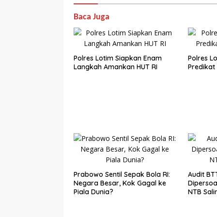
Baca Juga
Polres Lotim Siapkan Enam
Polres L
Langkah Amankan HUT RI
Predikat 
Prabowo Sentil Sepak Bola RI:
Audit BT
Negara Besar, Kok Gagal ke
Dipersoa
Piala Dunia?
NTB Sali