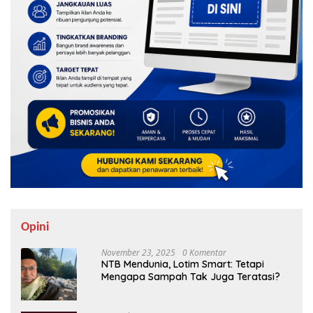
Opini
November 23, 2025
0 Komentar
NTB Mendunia, Lotim Smart: Tetapi
Mengapa Sampah Tak Juga Teratasi?