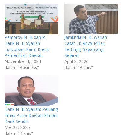
Pemprov NTB dan PT
Jamkrida NTB Syariah
Bank NTB Syariah
Catat IJK Rp29 Miliar,
Luncurkan Kartu Kredit
Tertinggi Sepanjang
Pemerintah Daerah
Sejarah
November 4, 2024
April 2, 2026
dalam "Business"
dalam "Bisnis"
Bank NTB Syariah: Peluang
Emas Putra Daerah Pimpin
Bank Sendiri
Mei 28, 2025
dalam "Bisnis"