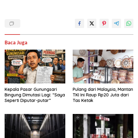
Baca Juga
Kepala Pasar Gunungsari
Pulang dari Malaysia, Mantan
Bingung Dimutasi Lagi: “Saya
TKI Ini Raup Rp20 Juta dari
Seperti Diputar-putar”
Tas Ketak