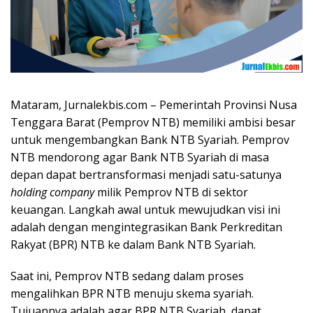
Mataram, Jurnalekbis.com – Pemerintah Provinsi Nusa
Tenggara Barat (Pemprov NTB) memiliki ambisi besar
untuk mengembangkan Bank NTB Syariah. Pemprov
NTB mendorong agar Bank NTB Syariah di masa
depan dapat bertransformasi menjadi satu-satunya
holding company
milik Pemprov NTB di sektor
keuangan. Langkah awal untuk mewujudkan visi ini
adalah dengan mengintegrasikan Bank Perkreditan
Rakyat (BPR) NTB ke dalam Bank NTB Syariah.
Saat ini, Pemprov NTB sedang dalam proses
mengalihkan BPR NTB menuju skema syariah.
Tujuannya adalah agar BPR NTB Syariah dapat