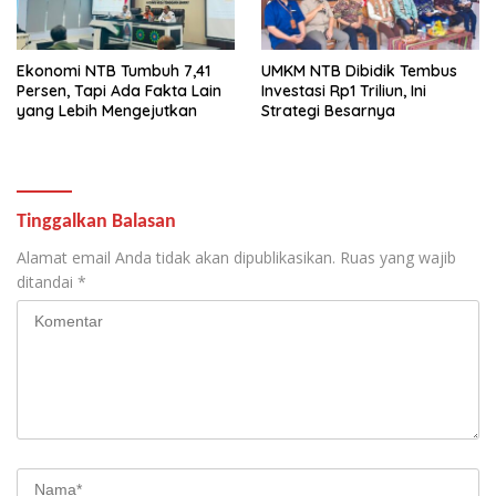
Ekonomi NTB Tumbuh 7,41
UMKM NTB Dibidik Tembus
Persen, Tapi Ada Fakta Lain
Investasi Rp1 Triliun, Ini
yang Lebih Mengejutkan
Strategi Besarnya
Tinggalkan Balasan
Alamat email Anda tidak akan dipublikasikan.
Ruas yang wajib
ditandai
*