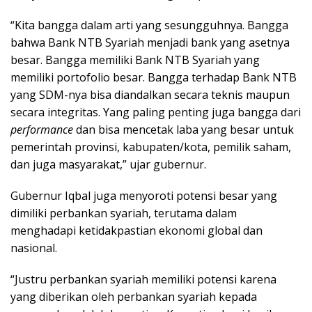
“Kita bangga dalam arti yang sesungguhnya. Bangga
bahwa Bank NTB Syariah menjadi bank yang asetnya
besar. Bangga memiliki Bank NTB Syariah yang
memiliki portofolio besar. Bangga terhadap Bank NTB
yang SDM-nya bisa diandalkan secara teknis maupun
secara integritas. Yang paling penting juga bangga dari
performance
dan bisa mencetak laba yang besar untuk
pemerintah provinsi, kabupaten/kota, pemilik saham,
dan juga masyarakat,” ujar gubernur.
Gubernur Iqbal juga menyoroti potensi besar yang
dimiliki perbankan syariah, terutama dalam
menghadapi ketidakpastian ekonomi global dan
nasional.
“Justru perbankan syariah memiliki potensi karena
yang diberikan oleh perbankan syariah kepada