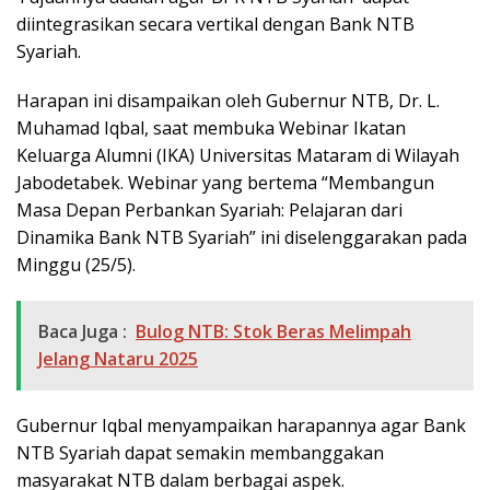
diintegrasikan secara vertikal dengan Bank NTB
Syariah.
Harapan ini disampaikan oleh Gubernur NTB, Dr. L.
Muhamad Iqbal, saat membuka Webinar Ikatan
Keluarga Alumni (IKA) Universitas Mataram di Wilayah
Jabodetabek. Webinar yang bertema “Membangun
Masa Depan Perbankan Syariah: Pelajaran dari
Dinamika Bank NTB Syariah” ini diselenggarakan pada
Minggu (25/5).
Baca Juga :
Bulog NTB: Stok Beras Melimpah
Jelang Nataru 2025
Gubernur Iqbal menyampaikan harapannya agar Bank
NTB Syariah dapat semakin membanggakan
masyarakat NTB dalam berbagai aspek.