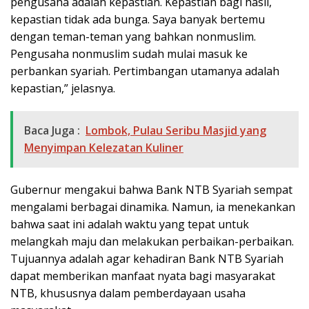
pengusaha adalah kepastian. Kepastian bagi hasil,
kepastian tidak ada bunga. Saya banyak bertemu
dengan teman-teman yang bahkan nonmuslim.
Pengusaha nonmuslim sudah mulai masuk ke
perbankan syariah. Pertimbangan utamanya adalah
kepastian,” jelasnya.
Baca Juga :
Lombok, Pulau Seribu Masjid yang
Menyimpan Kelezatan Kuliner
Gubernur mengakui bahwa Bank NTB Syariah sempat
mengalami berbagai dinamika. Namun, ia menekankan
bahwa saat ini adalah waktu yang tepat untuk
melangkah maju dan melakukan perbaikan-perbaikan.
Tujuannya adalah agar kehadiran Bank NTB Syariah
dapat memberikan manfaat nyata bagi masyarakat
NTB, khususnya dalam pemberdayaan usaha