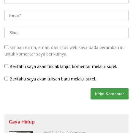
Simpan nama, email, dan situs web saya pada peramban ini
untuk komentar saya berikutnya.
Beritahu saya akan tindak lanjut komentar melalui surel.
Beritahu saya akan tulisan baru melalui surel.
Gaya Hidup
April 7, 2024
0 Komentar