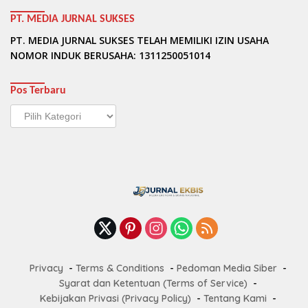
PT. MEDIA JURNAL SUKSES
PT. MEDIA JURNAL SUKSES TELAH MEMILIKI IZIN USAHA
NOMOR INDUK BERUSAHA: 1311250051014
Pos Terbaru
Pos
Terbaru
Privacy
Terms & Conditions
Pedoman Media Siber
Syarat dan Ketentuan (Terms of Service)
Kebijakan Privasi (Privacy Policy)
Tentang Kami