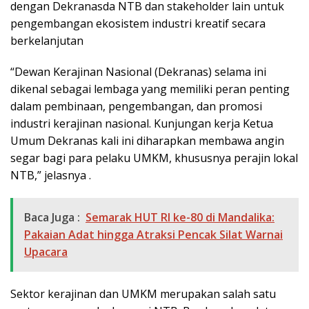
dengan Dekranasda NTB dan stakeholder lain untuk
pengembangan ekosistem industri kreatif secara
berkelanjutan
“Dewan Kerajinan Nasional (Dekranas) selama ini
dikenal sebagai lembaga yang memiliki peran penting
dalam pembinaan, pengembangan, dan promosi
industri kerajinan nasional. Kunjungan kerja Ketua
Umum Dekranas kali ini diharapkan membawa angin
segar bagi para pelaku UMKM, khususnya perajin lokal
NTB,” jelasnya .
Baca Juga :
Semarak HUT RI ke-80 di Mandalika:
Pakaian Adat hingga Atraksi Pencak Silat Warnai
Upacara
Sektor kerajinan dan UMKM merupakan salah satu