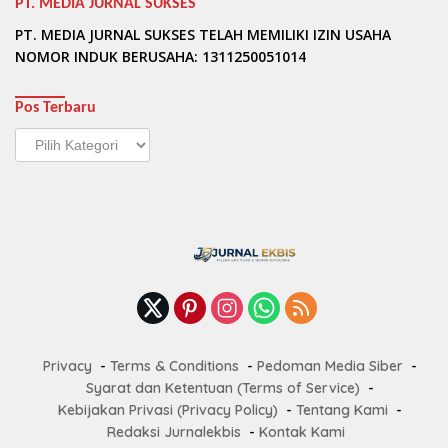
PT. MEDIA JURNAL SUKSES
PT. MEDIA JURNAL SUKSES TELAH MEMILIKI IZIN USAHA
NOMOR INDUK BERUSAHA: 1311250051014
Pos Terbaru
Pos
Terbaru
Privacy
Terms & Conditions
Pedoman Media Siber
Syarat dan Ketentuan (Terms of Service)
Kebijakan Privasi (Privacy Policy)
Tentang Kami
Redaksi Jurnalekbis
Kontak Kami