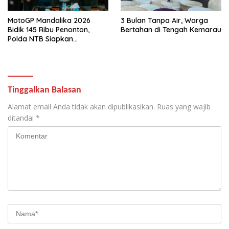
MotoGP Mandalika 2026
3 Bulan Tanpa Air, Warga
Bidik 145 Ribu Penonton,
Bertahan di Tengah Kemarau
Polda NTB Siapkan
Pengamanan Total
Tinggalkan Balasan
Alamat email Anda tidak akan dipublikasikan.
Ruas yang wajib
ditandai
*