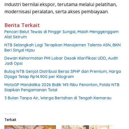
industri bernilai ekspor, terutama melalui pelatihan,
modernisasi peralatan, serta akses pembiayaan.
Berita Terkait
Pencari Belut Tewas di Pinggir Sungai, Masih Menggenggam
Alat Setrum
NTB Selangkah Lagi Terapkan Manajemen Talenta ASN, BKN
Beri Sinyal Hijau
Dewan Kehormatan PMI Lobar Desak Klarifikasi UDD, Audit
Jadi Opsi
Bulog NTB Genjot Distribusi Beras SPHP dan Premium, Harga
Dijaga Tetap Rp14.900 per Kilogram
MotoGP Mandalika 2026 Bidik 145 Ribu Penonton, Polda NTB
Siapkan Pengamanan Total
3 Bulan Tanpa Air, Warga Bertahan di Tengah Kemarau
Terkait