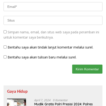
Simpan nama, email, dan situs web saya pada peramban ini
untuk komentar saya berikutnya.
Beritahu saya akan tindak lanjut komentar melalui surel.
Beritahu saya akan tulisan baru melalui surel.
Gaya Hidup
April 7, 2024
0 Komentar
Mudik Gratis Polri Presisi 2024: Polres