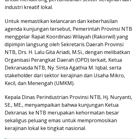
industri kreatif lokal.
Untuk memastikan kelancaran dan keberhasilan
agenda kunjungan tersebut, Pemerintah Provinsi NTB
menggelar Rapat Koordinasi Wilayah (Rakorwil) yang
dipimpin langsung oleh Sekretaris Daerah Provinsi
NTB, Drs. H. Lalu Gita Ariadi, M.Si., dengan melibatkan
Organisasi Perangkat Daerah (OPD) terkait, Ketua
Dekranasda NTB, Ny. Sinta Agathia M. Iqbal, serta
stakeholder dari sektor kerajinan dan Usaha Mikro,
Kecil, dan Menengah (UMKM).
Kepala Dinas Perindustrian Provinsi NTB, Hj. Nuryanti,
SE., ME., menyampaikan bahwa kunjungan Ketua
Dekranas ke NTB merupakan kehormatan besar
sekaligus peluang emas untuk mempromosikan
kerajinan lokal ke tingkat nasional.