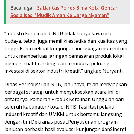
Baca Juga :
Satlantas Polres Bima Kota Gencar
Sosialisasi "Mudik Aman Keluarga Nyaman"
“Industri kerajinan di NTB tidak hanya kaya nilai
budaya, tetapi juga memiliki estetika dan kualitas yang
tinggi. Kami melihat kunjungan ini sebagai momentum
untuk memperluas jaringan pemasaran produk lokal,
memperkuat branding, dan membuka peluang
investasi di sektor industri kreatif,” ungkap Nuryanti.
Dinas Perindustrian NTB, lanjutnya, telah menyiapkan
berbagai strategi untuk menyukseskan acara ini, di
antaranya Pameran Produk Kerajinan Unggulan dari
seluruh kabupaten/kota di NTB, Fasilitasi pelaku
industri kreatif dan UMKM untuk bertemu langsung
dengan tim Dekranas pusat,Penyusunan program
lanjutan berbasis hasil evaluasi kunjungan danSinergi