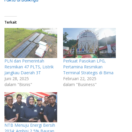
Terkait
PLN dan Pemerintah
Perkuat Pasokan LPG,
Resmikan 47 PLTS, Listrik
Pertamina Resmikan
Jangkau Daerah 3T
Terminal Strategis di Bima
Juni 28, 2025
Februari 22, 2025
dalam "Bisnis"
dalam "Business"
NTB Menuju Energi Bersih
2034: Ambisi 2,5% Bauran