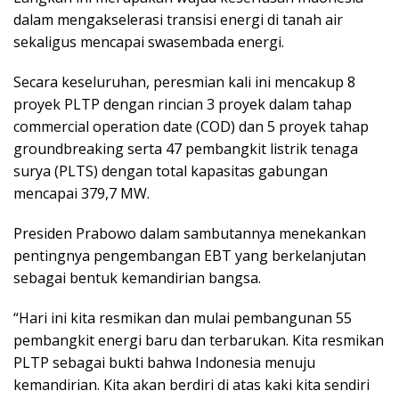
dalam mengakselerasi transisi energi di tanah air
sekaligus mencapai swasembada energi.
Secara keseluruhan, peresmian kali ini mencakup 8
proyek PLTP dengan rincian 3 proyek dalam tahap
commercial operation date (COD) dan 5 proyek tahap
groundbreaking serta 47 pembangkit listrik tenaga
surya (PLTS) dengan total kapasitas gabungan
mencapai 379,7 MW.
Presiden Prabowo dalam sambutannya menekankan
pentingnya pengembangan EBT yang berkelanjutan
sebagai bentuk kemandirian bangsa.
“Hari ini kita resmikan dan mulai pembangunan 55
pembangkit energi baru dan terbarukan. Kita resmikan
PLTP sebagai bukti bahwa Indonesia menuju
kemandirian. Kita akan berdiri di atas kaki kita sendiri