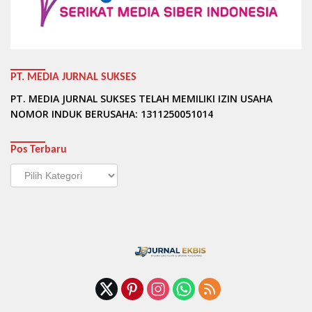
PT. MEDIA JURNAL SUKSES
PT. MEDIA JURNAL SUKSES TELAH MEMILIKI IZIN USAHA
NOMOR INDUK BERUSAHA: 1311250051014
Pos Terbaru
Pos
Terbaru