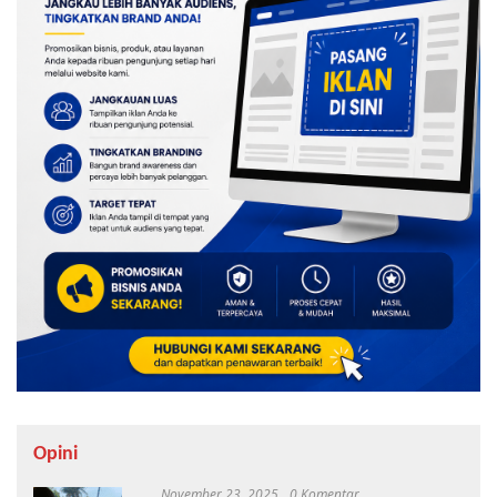
Opini
November 23, 2025
0 Komentar