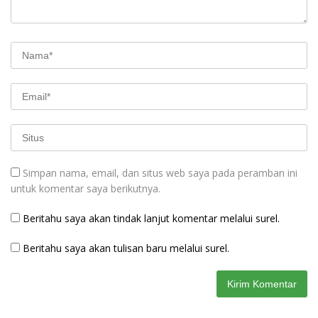
Simpan nama, email, dan situs web saya pada peramban ini
untuk komentar saya berikutnya.
Beritahu saya akan tindak lanjut komentar melalui surel.
Beritahu saya akan tulisan baru melalui surel.