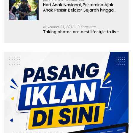
Hari Anak Nasional, Pertamina Ajak
Anak Pesisir Belajar Sejarah hingga
Tanam 1.000 Mangrove
November 21, 2018
0 Komentar
Taking photos are best lifestyle to live