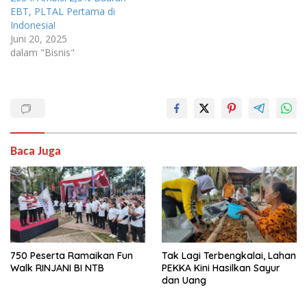
EBT, PLTAL Pertama di
Indonesia!
Juni 20, 2025
dalam "Bisnis"
Baca Juga
750 Peserta Ramaikan Fun
Tak Lagi Terbengkalai, Lahan
Walk RINJANI BI NTB
PEKKA Kini Hasilkan Sayur
dan Uang