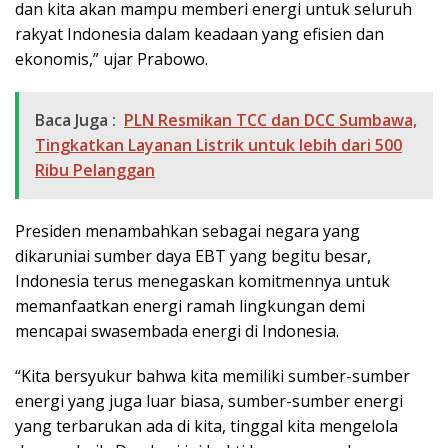
dan kita akan mampu memberi energi untuk seluruh
rakyat Indonesia dalam keadaan yang efisien dan
ekonomis,” ujar Prabowo.
Baca Juga :
PLN Resmikan TCC dan DCC Sumbawa,
Tingkatkan Layanan Listrik untuk lebih dari 500
Ribu Pelanggan
Presiden menambahkan sebagai negara yang
dikaruniai sumber daya EBT yang begitu besar,
Indonesia terus menegaskan komitmennya untuk
memanfaatkan energi ramah lingkungan demi
mencapai swasembada energi di Indonesia.
“Kita bersyukur bahwa kita memiliki sumber-sumber
energi yang juga luar biasa, sumber-sumber energi
yang terbarukan ada di kita, tinggal kita mengelola