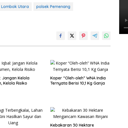
 Lombok Utara
polsek Pemenang
l: Jangan Kelola
Koper “Oleh-oleh” WNA India
 Kelola Risiko
Ternyata Berisi 10,1 Kg Ganja
Kebakaran 30 Hektare