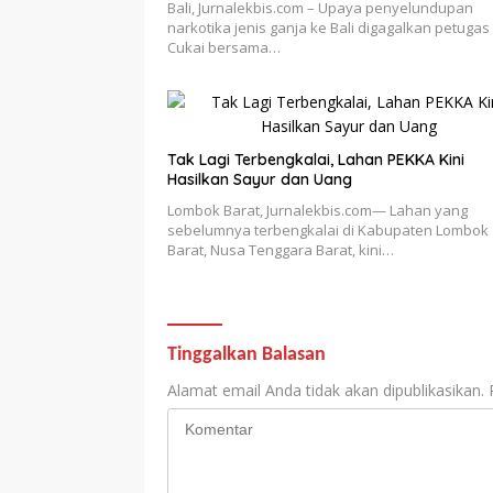
Bali, Jurnalekbis.com – Upaya penyelundupan
narkotika jenis ganja ke Bali digagalkan petugas
Cukai bersama…
Tak Lagi Terbengkalai, Lahan PEKKA Kini
Hasilkan Sayur dan Uang
Lombok Barat, Jurnalekbis.com— Lahan yang
sebelumnya terbengkalai di Kabupaten Lombok
Barat, Nusa Tenggara Barat, kini…
Tinggalkan Balasan
Alamat email Anda tidak akan dipublikasikan.