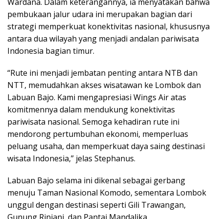
Wardana. Dalam keterangannya, ia menyatakan bahwa
pembukaan jalur udara ini merupakan bagian dari
strategi memperkuat konektivitas nasional, khususnya
antara dua wilayah yang menjadi andalan pariwisata
Indonesia bagian timur.
“Rute ini menjadi jembatan penting antara NTB dan
NTT, memudahkan akses wisatawan ke Lombok dan
Labuan Bajo. Kami mengapresiasi Wings Air atas
komitmennya dalam mendukung konektivitas
pariwisata nasional. Semoga kehadiran rute ini
mendorong pertumbuhan ekonomi, memperluas
peluang usaha, dan memperkuat daya saing destinasi
wisata Indonesia,” jelas Stephanus.
Labuan Bajo selama ini dikenal sebagai gerbang
menuju Taman Nasional Komodo, sementara Lombok
unggul dengan destinasi seperti Gili Trawangan,
Gunung Rinjani, dan Pantai Mandalika.