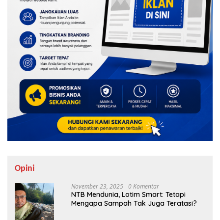
Opini
November 23, 2025
0 Komentar
NTB Mendunia, Lotim Smart: Tetapi
Mengapa Sampah Tak Juga Teratasi?