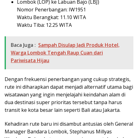
Lombok (LOP) ke Labuan Bajo (LBJ)
Nomor Penerbangan: IW1951
Waktu Berangkat: 11.10 WITA
Waktu Tiba: 12.25 WITA
Baca Juga :
Sampah Disulap Jadi Produk Hotel,
Warga Lombok Tengah Raup Cuan dari
Pariwisata Hijau
Dengan frekuensi penerbangan yang cukup strategis,
rute ini diharapkan dapat menjadi alternatif utama bagi
wisatawan yang ingin menjelajahi keindahan alam di
dua destinasi super prioritas tersebut tanpa harus
transit ke kota besar lain seperti Bali atau Jakarta.
Kehadiran rute baru ini disambut antusias oleh General
Manager Bandara Lombok, Stephanus Millyas