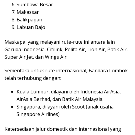
Sumbawa Besar
Makassar
Balikpapan
Labuan Bajo
Maskapai yang melayani rute-rute ini antara lain
Garuda Indonesia, Citilink, Pelita Air, Lion Air, Batik Air,
Super Air Jet, dan Wings Air.
Sementara untuk rute internasional, Bandara Lombok
telah terhubung dengan:
Kuala Lumpur, dilayani oleh Indonesia AirAsia,
AirAsia Berhad, dan Batik Air Malaysia.
Singapura, dilayani oleh Scoot (anak usaha
Singapore Airlines).
Ketersediaan jalur domestik dan internasional yang