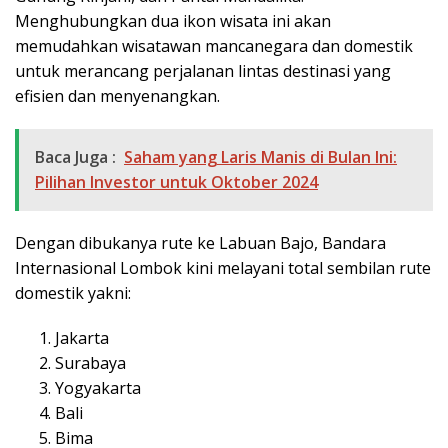
Menghubungkan dua ikon wisata ini akan
memudahkan wisatawan mancanegara dan domestik
untuk merancang perjalanan lintas destinasi yang
efisien dan menyenangkan.
Baca Juga :
Saham yang Laris Manis di Bulan Ini:
Pilihan Investor untuk Oktober 2024
Dengan dibukanya rute ke Labuan Bajo, Bandara
Internasional Lombok kini melayani total sembilan rute
domestik yakni:
Jakarta
Surabaya
Yogyakarta
Bali
Bima