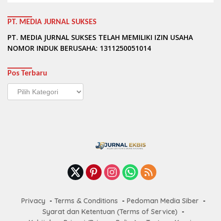
PT. MEDIA JURNAL SUKSES
PT. MEDIA JURNAL SUKSES TELAH MEMILIKI IZIN USAHA
NOMOR INDUK BERUSAHA: 1311250051014
Pos Terbaru
Pos
Terbaru
Privacy
Terms & Conditions
Pedoman Media Siber
Syarat dan Ketentuan (Terms of Service)