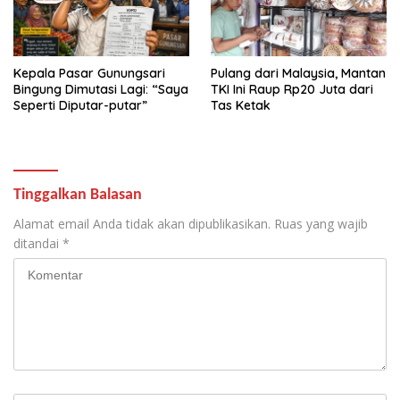
Kepala Pasar Gunungsari
Pulang dari Malaysia, Mantan
Bingung Dimutasi Lagi: “Saya
TKI Ini Raup Rp20 Juta dari
Seperti Diputar-putar”
Tas Ketak
Tinggalkan Balasan
Alamat email Anda tidak akan dipublikasikan.
Ruas yang wajib
ditandai
*