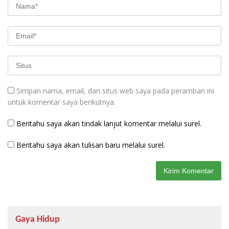
Simpan nama, email, dan situs web saya pada peramban ini
untuk komentar saya berikutnya.
Beritahu saya akan tindak lanjut komentar melalui surel.
Beritahu saya akan tulisan baru melalui surel.
Gaya Hidup