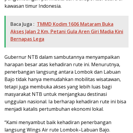
kawasan timur Indonesia.
Baca Juga :
TMMD Kodim 1606 Mataram Buka
Akses Jalan 2 Km, Petani Gula Aren Giri Madia Kini
Bernapas Lega
Gubernur NTB dalam sambutannya menyampaikan
harapan besar atas kehadiran rute ini. Menurutnya,
penerbangan langsung antara Lombok dan Labuan
Bajo tidak hanya memudahkan mobilitas wisatawan,
tetapi juga membuka akses yang lebih luas bagi
masyarakat NTB untuk menjangkau destinasi
unggulan nasional. Ia berharap kehadiran rute ini bisa
menjadi katalis pertumbuhan ekonomi lokal.
“Kami menyambut baik kehadiran penerbangan
langsung Wings Air rute Lombok–Labuan Bajo.