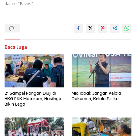
dalam "Bisnis"
Baca Juga
21 Sampel Pangan Diuji di
Miq Iqbal: Jangan Kelola
HKG PKK Mataram, Hasilnya
Dokumen, Kelola Risiko
Bikin Lega