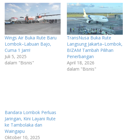
Wings Air Buka Rute Baru
TransNusa Buka Rute
Lombok–Labuan Bajo,
Langsung Jakarta–Lombok,
Cuma 1 Jam!
BIZAM Tambah Pilihan
Juli 5, 2025
Penerbangan
dalam "Bisnis"
April 18, 2026
dalam "Bisnis"
Bandara Lombok Perluas
Jaringan, Kini Layani Rute
ke Tambolaka dan
Waingapu
Oktober 10, 2025