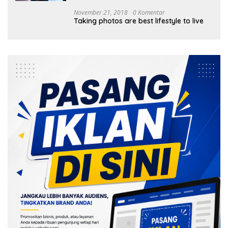
November 21, 2018
0 Komentar
Taking photos are best lifestyle to live