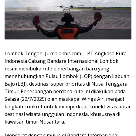
Lombok Tengah, Jurnalekbis.com —PT Angkasa Pura
Indonesia Cabang Bandara Internasional Lombok
resmi membuka rute penerbangan baru yang
menghubungkan Pulau Lombok (LOP) dengan Labuan
Bajo (LBJ), destinasi super prioritas di Nusa Tenggara
Timur. Penerbangan perdana rute ini dilakukan pada
Selasa (22/7/2025) oleh maskapai Wings Air, menjadi
langkah konkret untuk memperkuat konektivitas antar
destinasi wisata unggulan Indonesia, khususnya di
kawasan timur Nusantara.
Mendarat dengan mulus di Bandara Internasional