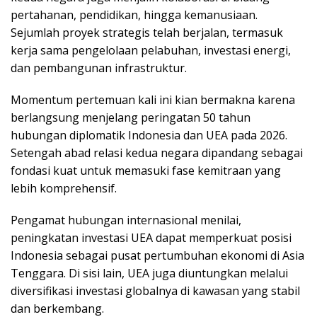
pertahanan, pendidikan, hingga kemanusiaan.
Sejumlah proyek strategis telah berjalan, termasuk
kerja sama pengelolaan pelabuhan, investasi energi,
dan pembangunan infrastruktur.
Momentum pertemuan kali ini kian bermakna karena
berlangsung menjelang peringatan 50 tahun
hubungan diplomatik Indonesia dan UEA pada 2026.
Setengah abad relasi kedua negara dipandang sebagai
fondasi kuat untuk memasuki fase kemitraan yang
lebih komprehensif.
Pengamat hubungan internasional menilai,
peningkatan investasi UEA dapat memperkuat posisi
Indonesia sebagai pusat pertumbuhan ekonomi di Asia
Tenggara. Di sisi lain, UEA juga diuntungkan melalui
diversifikasi investasi globalnya di kawasan yang stabil
dan berkembang.