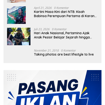
April 21, 2026
0 Komentar
Kartini Masa Kini dari NTB: Kisah
Babinsa Perempuan Pertama di Karang
Bayan
Juli 23, 2026
0 Komentar
Hari Anak Nasional, Pertamina Ajak
Anak Pesisir Belajar Sejarah hingga
Tanam 1.000 Mangrove
November 21, 2018
0 Komentar
Taking photos are best lifestyle to live