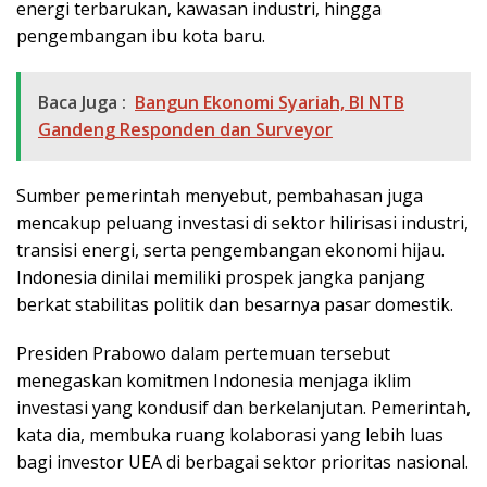
energi terbarukan, kawasan industri, hingga
pengembangan ibu kota baru.
Baca Juga :
Bangun Ekonomi Syariah, BI NTB
Gandeng Responden dan Surveyor
Sumber pemerintah menyebut, pembahasan juga
mencakup peluang investasi di sektor hilirisasi industri,
transisi energi, serta pengembangan ekonomi hijau.
Indonesia dinilai memiliki prospek jangka panjang
berkat stabilitas politik dan besarnya pasar domestik.
Presiden Prabowo dalam pertemuan tersebut
menegaskan komitmen Indonesia menjaga iklim
investasi yang kondusif dan berkelanjutan. Pemerintah,
kata dia, membuka ruang kolaborasi yang lebih luas
bagi investor UEA di berbagai sektor prioritas nasional.