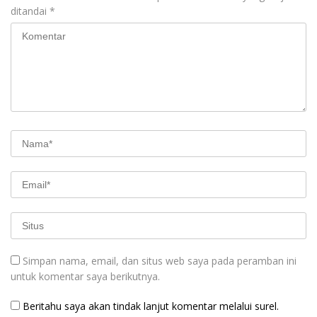
ditandai
*
Simpan nama, email, dan situs web saya pada peramban ini
untuk komentar saya berikutnya.
Beritahu saya akan tindak lanjut komentar melalui surel.