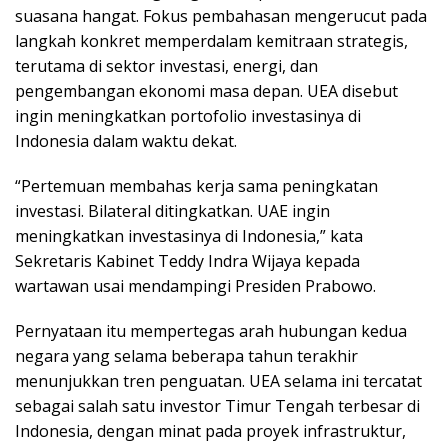
suasana hangat. Fokus pembahasan mengerucut pada
langkah konkret memperdalam kemitraan strategis,
terutama di sektor investasi, energi, dan
pengembangan ekonomi masa depan. UEA disebut
ingin meningkatkan portofolio investasinya di
Indonesia dalam waktu dekat.
“Pertemuan membahas kerja sama peningkatan
investasi. Bilateral ditingkatkan. UAE ingin
meningkatkan investasinya di Indonesia,” kata
Sekretaris Kabinet Teddy Indra Wijaya kepada
wartawan usai mendampingi Presiden Prabowo.
Pernyataan itu mempertegas arah hubungan kedua
negara yang selama beberapa tahun terakhir
menunjukkan tren penguatan. UEA selama ini tercatat
sebagai salah satu investor Timur Tengah terbesar di
Indonesia, dengan minat pada proyek infrastruktur,