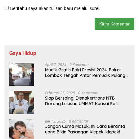
Beritahu saya akan tulisan baru melalui surel.
Gaya Hidup
April 7, 2024
0 Komentar
Mudik Gratis Polri Presisi 2024: Polres
Lombok Tengah Antar Pemudik Pulang
Kampung
Februari 26, 2025
0 Komentar
Siap Bersaing! Disnakertrans NTB
Dorong Lulusan UMMAT Kuasai Soft
Skills
Juli 13, 2025
0 Komentar
Jangan Cuma Masuk, Ini Cara Bercinta
yang Bikin Pasangan Klepek-klepek!