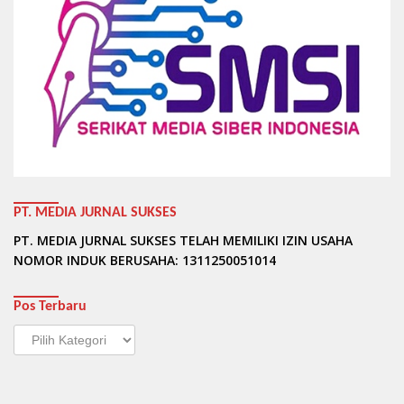
PT. MEDIA JURNAL SUKSES
PT. MEDIA JURNAL SUKSES TELAH MEMILIKI IZIN USAHA
NOMOR INDUK BERUSAHA: 1311250051014
Pos Terbaru
Pos
Terbaru