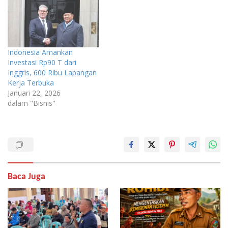
Indonesia Amankan
Investasi Rp90 T dari
Inggris, 600 Ribu Lapangan
Kerja Terbuka
Januari 22, 2026
dalam "Bisnis"
Baca Juga