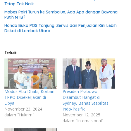
Tetap Tak Naik
Mabes Polri Turun ke Sembalun, Ada Apa dengan Bawang
Putih NTB?
Honda Buka POS Tanjung, Servis dan Penjualan Kini Lebih
Dekat di Lombok Utara
Terkait
Modus Abu Dhabi, Korban
Presiden Prabowo
TPPO Dipekerjakan di
Disambut Hangat di
Libya
Sydney, Bahas Stabilitas
November 23, 2024
Indo-Pasifik
dalam "Hukrim"
November 12, 2025
dalam "Internasional"